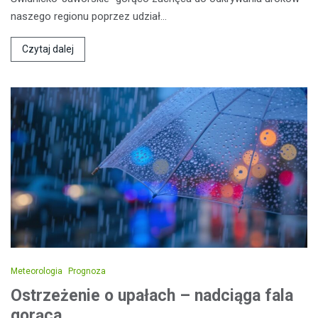
naszego regionu poprzez udział…
Czytaj dalej
Meteorologia
Prognoza
Ostrzeżenie o upałach – nadciąga fala
gorąca