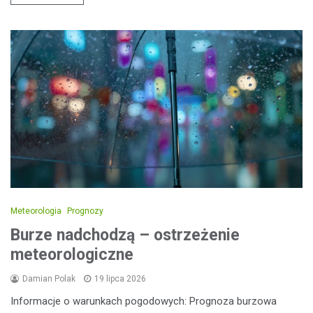
Meteorologia
Prognozy
Burze nadchodzą – ostrzeżenie
meteorologiczne
Damian Polak
19 lipca 2026
Informacje o warunkach pogodowych: Prognoza burzowa