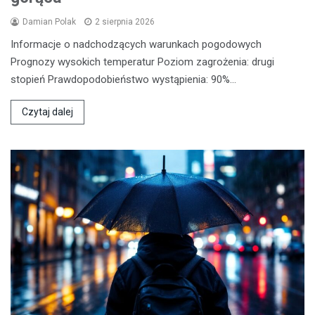
Damian Polak
2 sierpnia 2026
Informacje o nadchodzących warunkach pogodowych
Prognozy wysokich temperatur Poziom zagrożenia: drugi
stopień Prawdopodobieństwo wystąpienia: 90%…
Czytaj dalej