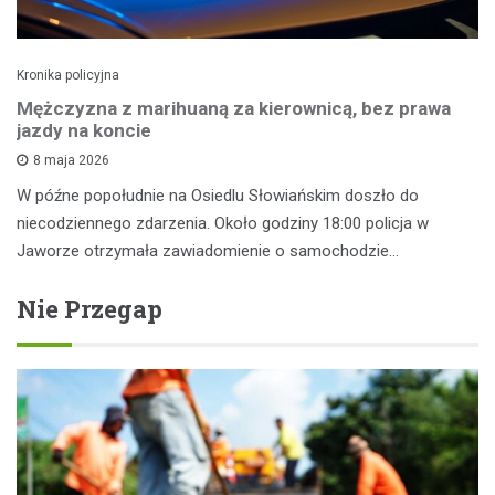
Kronika policyjna
Mężczyzna z marihuaną za kierownicą, bez prawa
jazdy na koncie
8 maja 2026
W późne popołudnie na Osiedlu Słowiańskim doszło do
niecodziennego zdarzenia. Około godziny 18:00 policja w
Jaworze otrzymała zawiadomienie o samochodzie…
Nie Przegap