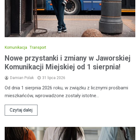
Komunikacja
Transport
Nowe przystanki i zmiany w Jaworskiej
Komunikacji Miejskiej od 1 sierpnia!
Damian Polak
31 lipca 2026
Od dnia 1 sierpnia 2026 roku, w związku z licznymi prośbami
mieszkańców, wprowadzone zostały istotne…
Czytaj dalej