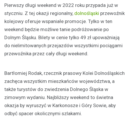
Pierwszy długi weekend w 2022 roku przypada już w
styczniu. Z tej okazji regionalny,
dolnośląski
przewoźnik
kolejowy oferuje wspaniałe promocje. Tylko w ten
weekend będzie możliwe tanie podróżowanie po
Dolnym Śląsku. Bilety w cenie tylko 49 zł upoważniają
do nielimitowanych przejazdów wszystkimi pociągami
przewoźnika przez cały długi weekend.
Bartłomiej Rodak, rzecznik prasowy Kolei Dolnośląskich
zachęca wszystkim mieszkańców województwa, a
także turystów do zwiedzenia Dolnego Śląska w
zimowym wydaniu. Najbliższy weekend to świetna
okazja by wyruszyć w Karkonosze i Góry Sowie, aby
odbyć spacer okolicznymi szlakami.