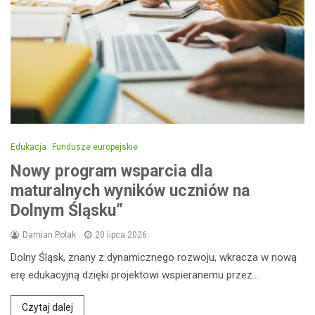
Edukacja
Fundusze europejskie
Nowy program wsparcia dla
maturalnych wyników uczniów na
Dolnym Śląsku”
Damian Polak
20 lipca 2026
Dolny Śląsk, znany z dynamicznego rozwoju, wkracza w nową
erę edukacyjną dzięki projektowi wspieranemu przez…
Czytaj dalej