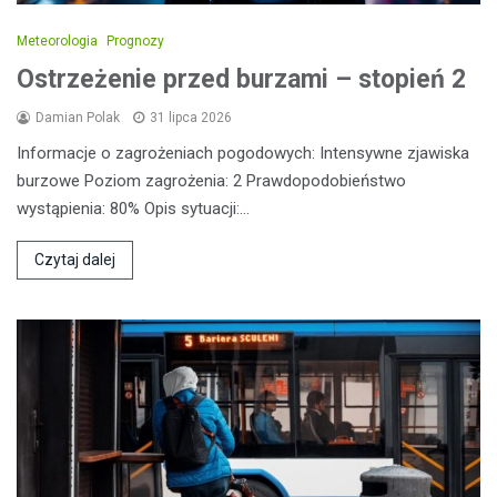
Meteorologia
Prognozy
Ostrzeżenie przed burzami – stopień 2
Damian Polak
31 lipca 2026
Informacje o zagrożeniach pogodowych: Intensywne zjawiska
burzowe Poziom zagrożenia: 2 Prawdopodobieństwo
wystąpienia: 80% Opis sytuacji:…
Czytaj dalej