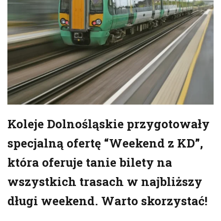
Koleje Dolnośląskie przygotowały
specjalną ofertę “Weekend z KD”,
która oferuje tanie bilety na
wszystkich trasach w najbliższy
długi weekend. Warto skorzystać!