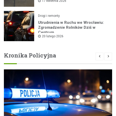
17 kwietnia 2026
Drogi i remonty
Utrudnienia w Ruchu we Wrocławiu:
Zgromadzenie Rolników Dziś w
Centrum
20 lutego 2026
Kronika Policyjna