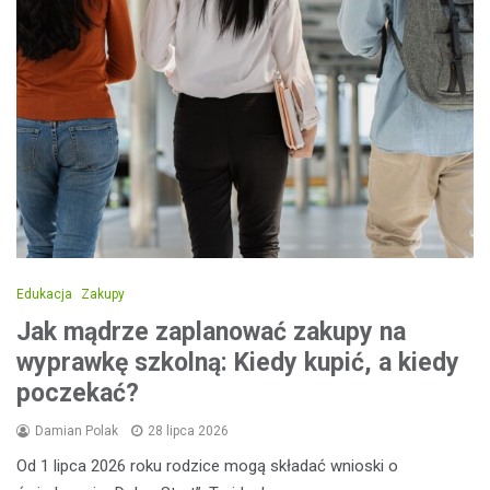
Edukacja
Zakupy
Jak mądrze zaplanować zakupy na
wyprawkę szkolną: Kiedy kupić, a kiedy
poczekać?
Damian Polak
28 lipca 2026
Od 1 lipca 2026 roku rodzice mogą składać wnioski o