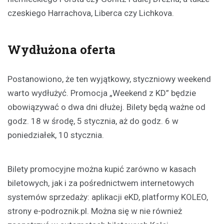
czeskiego Harrachova, Liberca czy Lichkova.
Wydłużona oferta
Postanowiono, że ten wyjątkowy, styczniowy weekend
warto wydłużyć. Promocja „Weekend z KD” będzie
obowiązywać o dwa dni dłużej. Bilety będą ważne od
godz. 18 w środę, 5 stycznia, aż do godz. 6 w
poniedziałek, 10 stycznia.
Bilety promocyjne można kupić zarówno w kasach
biletowych, jak i za pośrednictwem internetowych
systemów sprzedaży: aplikacji eKD, platformy KOLEO,
strony e-podroznik.pl. Można się w nie również