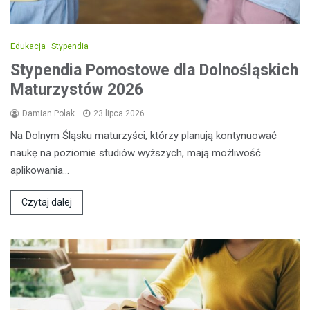
Edukacja
Stypendia
Stypendia Pomostowe dla Dolnośląskich
Maturzystów 2026
Damian Polak
23 lipca 2026
Na Dolnym Śląsku maturzyści, którzy planują kontynuować
naukę na poziomie studiów wyższych, mają możliwość
aplikowania…
Czytaj dalej