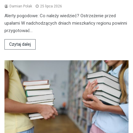
Damian Polak
25 lipca 2026
Alerty pogodowe: Co należy wiedzieć? Ostrzeżenie przed
upałami W nadchodzących dniach mieszkańcy regionu powinni
przygotować…
Czytaj dalej