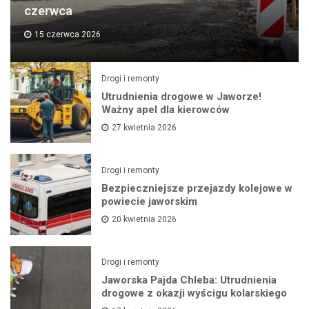
czerwca
15 czerwca 2026
Drogi i remonty
Utrudnienia drogowe w Jaworze!
Ważny apel dla kierowców
27 kwietnia 2026
Drogi i remonty
Bezpieczniejsze przejazdy kolejowe w
powiecie jaworskim
20 kwietnia 2026
Drogi i remonty
Jaworska Pajda Chleba: Utrudnienia
drogowe z okazji wyścigu kolarskiego