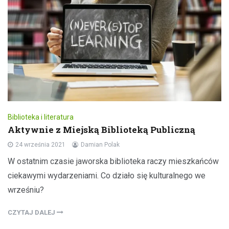
Biblioteka i literatura
Aktywnie z Miejską Biblioteką Publiczną
24 września 2021
Damian Polak
W ostatnim czasie jaworska biblioteka raczy mieszkańców
ciekawymi wydarzeniami. Co działo się kulturalnego we
wrześniu?
CZYTAJ DALEJ