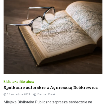
Biblioteka i literatura
Spotkanie autorskie z Agnieszką Dobkiewicz
13 września 2021
Damian Polak
Miejska Biblioteka Publiczna zaprasza serdecznie na