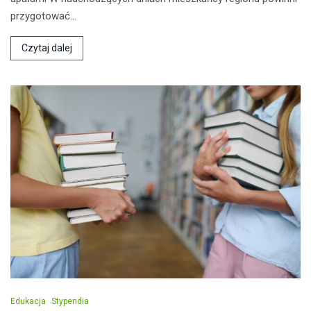
przygotować…
Czytaj dalej
Edukacja
Stypendia