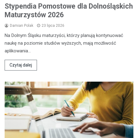
Stypendia Pomostowe dla Dolnośląskich
Maturzystów 2026
Damian Polak
23 lipca 2026
Na Dolnym Śląsku maturzyści, którzy planują kontynuować
naukę na poziomie studiów wyższych, mają możliwość
aplikowania…
Czytaj dalej