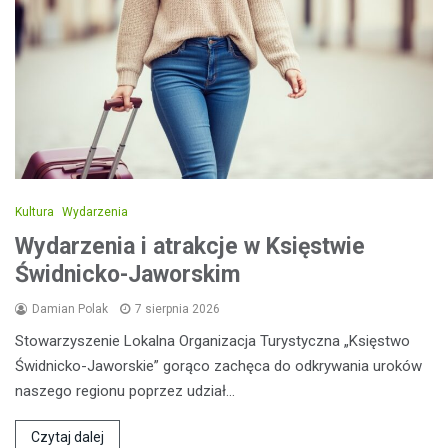
Kultura
Wydarzenia
Wydarzenia i atrakcje w Księstwie
Świdnicko-Jaworskim
Damian Polak
7 sierpnia 2026
Stowarzyszenie Lokalna Organizacja Turystyczna „Księstwo
Świdnicko-Jaworskie” gorąco zachęca do odkrywania uroków
naszego regionu poprzez udział…
Czytaj dalej