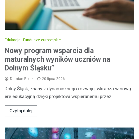
Edukacja
Fundusze europejskie
Nowy program wsparcia dla
maturalnych wyników uczniów na
Dolnym Śląsku”
Damian Polak
20 lipca 2026
Dolny Śląsk, znany z dynamicznego rozwoju, wkracza w nową
erę edukacyjną dzięki projektowi wspieranemu przez…
Czytaj dalej