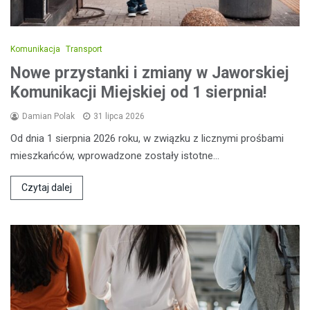
Komunikacja
Transport
Nowe przystanki i zmiany w Jaworskiej
Komunikacji Miejskiej od 1 sierpnia!
Damian Polak
31 lipca 2026
Od dnia 1 sierpnia 2026 roku, w związku z licznymi prośbami
mieszkańców, wprowadzone zostały istotne…
Czytaj dalej