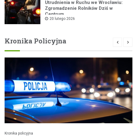
Utrudnienia w Ruchu we Wrocławiu:
Zgromadzenie Rolników Dziś w
Centrum
20 lutego 2026
Kronika Policyjna
Kronika policyjna