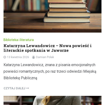
Biblioteka i literatura
Katarzyna Lewandowicz – Nowa powieść i
literackie spotkania w Jaworze
13 kwietnia 2026
Damian Polak
Katarzyna Lewandowicz, znana z pisania emocjonalnych
powieści romantycznych, po raz trzeci odwiedzi Miejską
Bibliotekę Publiczną
CZYTAJ DALEJ