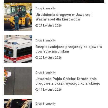
Drogi i remonty
Utrudnienia drogowe w Jaworze!
Ważny apel dla kierowców
27 kwietnia 2026
Drogi i remonty
Bezpieczniejsze przejazdy kolejowe w
powiecie jaworskim
20 kwietnia 2026
Drogi i remonty
Jaworska Pajda Chleba: Utrudnienia
drogowe z okazji wyścigu kolarskiego
17 kwietnia 2026
Drogi i remonty