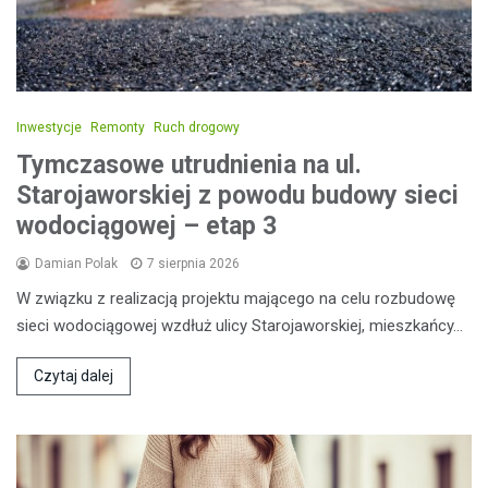
Inwestycje
Remonty
Ruch drogowy
Tymczasowe utrudnienia na ul.
Starojaworskiej z powodu budowy sieci
wodociągowej – etap 3
Damian Polak
7 sierpnia 2026
W związku z realizacją projektu mającego na celu rozbudowę
sieci wodociągowej wzdłuż ulicy Starojaworskiej, mieszkańcy…
Czytaj dalej