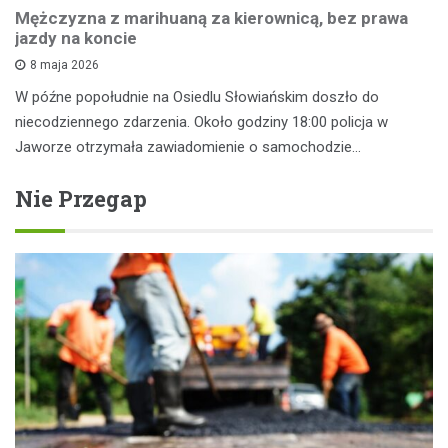
Mężczyzna z marihuaną za kierownicą, bez prawa
jazdy na koncie
8 maja 2026
W późne popołudnie na Osiedlu Słowiańskim doszło do
niecodziennego zdarzenia. Około godziny 18:00 policja w
Jaworze otrzymała zawiadomienie o samochodzie…
Nie Przegap