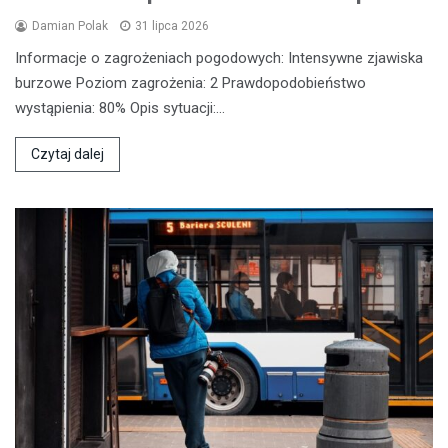
Damian Polak
31 lipca 2026
Informacje o zagrożeniach pogodowych: Intensywne zjawiska
burzowe Poziom zagrożenia: 2 Prawdopodobieństwo
wystąpienia: 80% Opis sytuacji:…
Czytaj dalej