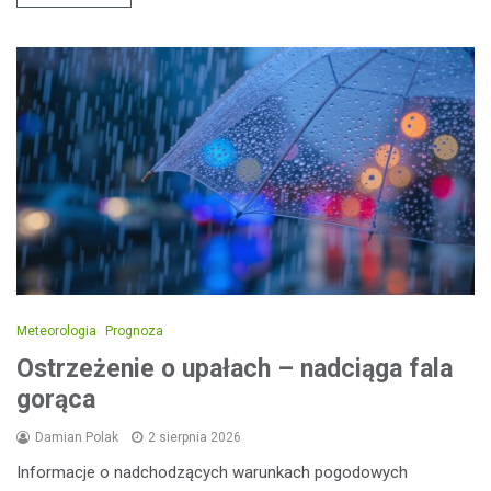
Meteorologia
Prognoza
Ostrzeżenie o upałach – nadciąga fala
gorąca
Damian Polak
2 sierpnia 2026
Informacje o nadchodzących warunkach pogodowych