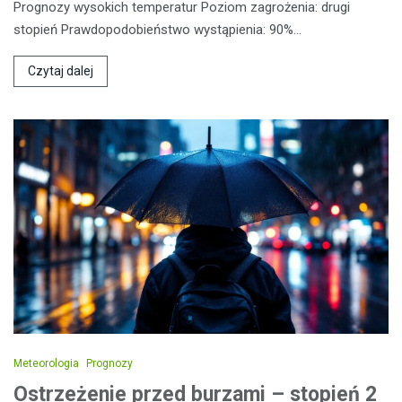
Prognozy wysokich temperatur Poziom zagrożenia: drugi
stopień Prawdopodobieństwo wystąpienia: 90%…
Czytaj dalej
Meteorologia
Prognozy
Ostrzeżenie przed burzami – stopień 2