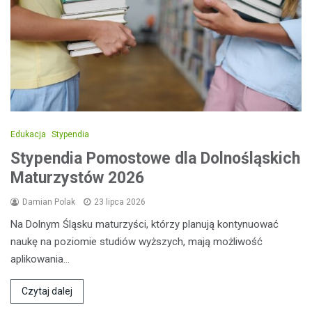
Edukacja
Stypendia
Stypendia Pomostowe dla Dolnośląskich
Maturzystów 2026
Damian Polak
23 lipca 2026
Na Dolnym Śląsku maturzyści, którzy planują kontynuować
naukę na poziomie studiów wyższych, mają możliwość
aplikowania…
Czytaj dalej