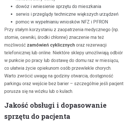
dowóz i wniesienie sprzętu do mieszkania
serwis i przeglądy techniczne większych urządzeń
pomoc w wypełnianiu wniosków NFZ i PFRON
Przy stałym korzystaniu z zaopatrzenia medycznego (np.
stomie, cewniki, środki chłonne) znaczenie ma też
możliwość
zamówień cyklicznych
oraz rezerwacji
telefonicznej lub online. Niektóre sklepy umożliwiają odbiór
w punkcie po pracy lub dostawę do domu raz w miesiącu,
co ułatwia życie opiekunom osób przewlekle chorych.
Warto zwrócić uwagę na godziny otwarcia, dostępność
parkingu oraz wejście bez barier – szczególnie jeśli pacjent
porusza się na wózku lub o kulach.
Jakość obsługi i dopasowanie
sprzętu do pacjenta