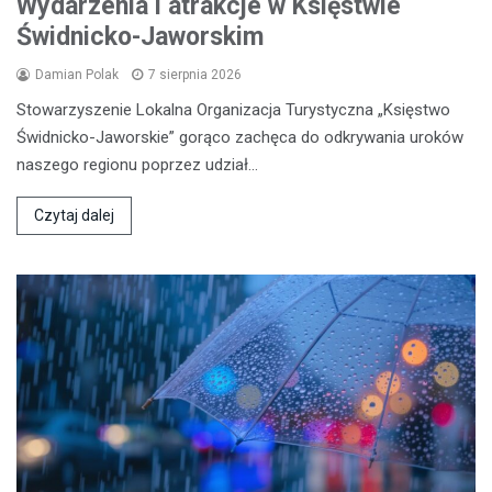
Wydarzenia i atrakcje w Księstwie
Świdnicko-Jaworskim
Damian Polak
7 sierpnia 2026
Stowarzyszenie Lokalna Organizacja Turystyczna „Księstwo
Świdnicko-Jaworskie” gorąco zachęca do odkrywania uroków
naszego regionu poprzez udział…
Czytaj dalej