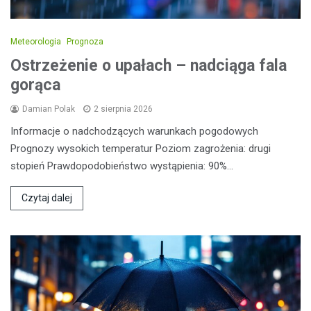
Meteorologia
Prognoza
Ostrzeżenie o upałach – nadciąga fala
gorąca
Damian Polak
2 sierpnia 2026
Informacje o nadchodzących warunkach pogodowych
Prognozy wysokich temperatur Poziom zagrożenia: drugi
stopień Prawdopodobieństwo wystąpienia: 90%…
Czytaj dalej