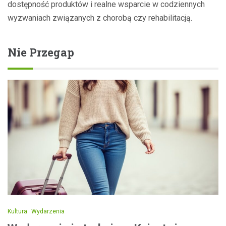
dostępność produktów i realne wsparcie w codziennych
wyzwaniach związanych z chorobą czy rehabilitacją.
Nie Przegap
Kultura
Wydarzenia