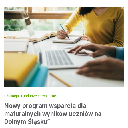
Edukacja
Fundusze europejskie
Nowy program wsparcia dla
maturalnych wyników uczniów na
Dolnym Śląsku”