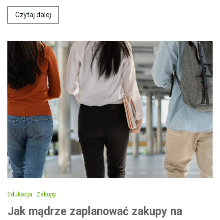
Czytaj dalej
Edukacja
Zakupy
Jak mądrze zaplanować zakupy na