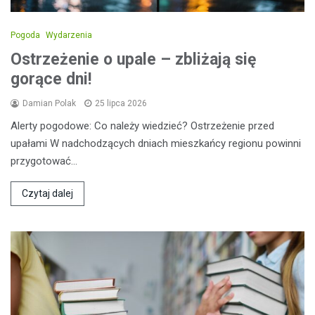
Pogoda
Wydarzenia
Ostrzeżenie o upale – zbliżają się
gorące dni!
Damian Polak
25 lipca 2026
Alerty pogodowe: Co należy wiedzieć? Ostrzeżenie przed
upałami W nadchodzących dniach mieszkańcy regionu powinni
przygotować…
Czytaj dalej