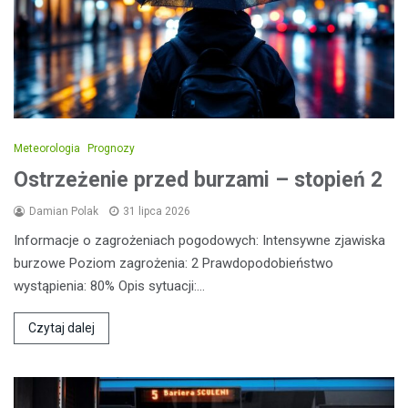
Meteorologia
Prognozy
Ostrzeżenie przed burzami – stopień 2
Damian Polak
31 lipca 2026
Informacje o zagrożeniach pogodowych: Intensywne zjawiska
burzowe Poziom zagrożenia: 2 Prawdopodobieństwo
wystąpienia: 80% Opis sytuacji:…
Czytaj dalej