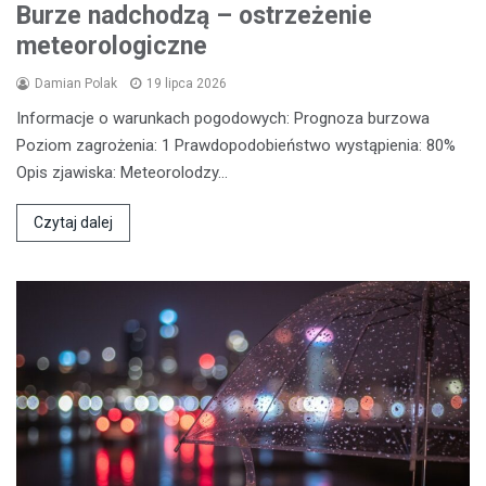
Burze nadchodzą – ostrzeżenie
meteorologiczne
Damian Polak
19 lipca 2026
Informacje o warunkach pogodowych: Prognoza burzowa
Poziom zagrożenia: 1 Prawdopodobieństwo wystąpienia: 80%
Opis zjawiska: Meteorolodzy…
Czytaj dalej