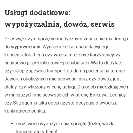
Usługi dodatkowe:
wypożyczalnia, dowóz, serwis
Przy większym sprzęcie medycznym znaczenie ma dostęp
do
wypożyczalni
. Wynajem łóżka rehabilitacyjnego,
koncentratora tlenu czy wózka może być korzystniejszy
finansowo przy krótkotrwałej rehabilitacji. Warto dopytać,
czy sklep zapewnia transport do domu pacjenta na terenie
Jawora i okolicznych miejscowości oraz czy dowóz jest
płatny, czy wliczony w cenę usługi. Dla osób mieszkających
w mniejszych miejscowościach w stronę Bolkowa, Legnicy
czy Strzegomia taka opcja często decyduje o wyborze
konkretnego punktu.
możliwość wypożyczenia sprzętu (łóżka, wózki,
koncentratory tlenu)