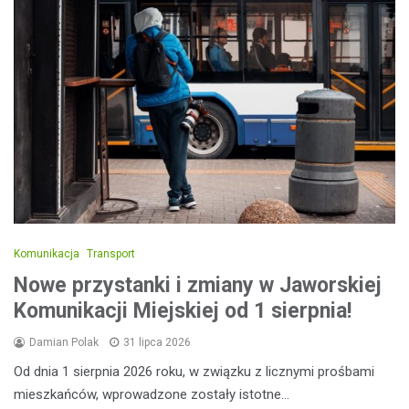
Komunikacja
Transport
Nowe przystanki i zmiany w Jaworskiej
Komunikacji Miejskiej od 1 sierpnia!
Damian Polak
31 lipca 2026
Od dnia 1 sierpnia 2026 roku, w związku z licznymi prośbami
mieszkańców, wprowadzone zostały istotne…