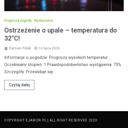
Prognoza pogody
Wydarzenia
Ostrzeżenie o upale – temperatura do
32°C!
Damian Polak
16 lipca 2026
Informacje o pogodzie: Prognozy wysokich temperatur
Oczekiwany stopień: 1 Prawdopodobieństwo wystąpienia: 75%
Szczegóły: Przewiduje się…
Czytaj dalej
COPYRIGHT EJAWOR.PL | ALL RIGHT RESERVED 2020