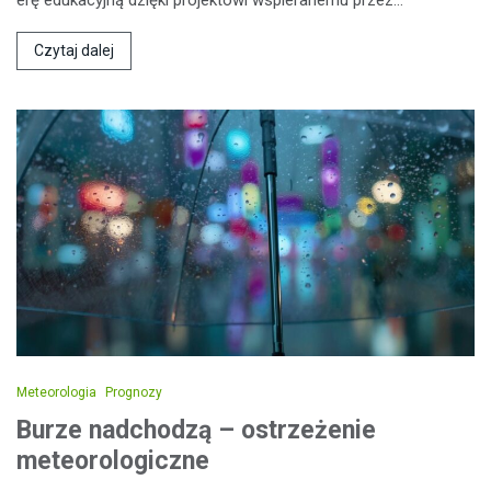
Czytaj dalej
Meteorologia
Prognozy
Burze nadchodzą – ostrzeżenie
meteorologiczne