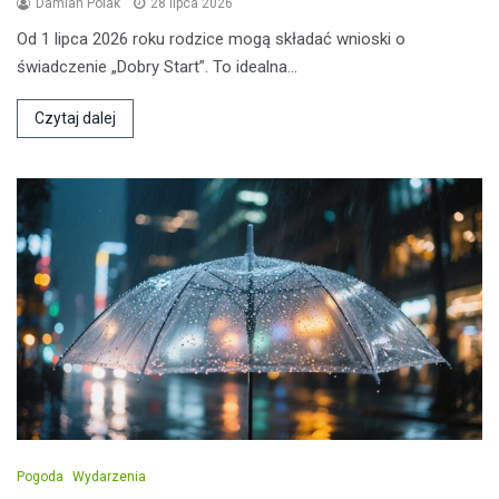
Damian Polak
28 lipca 2026
Od 1 lipca 2026 roku rodzice mogą składać wnioski o
świadczenie „Dobry Start”. To idealna…
Czytaj dalej
Pogoda
Wydarzenia