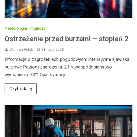
Meteorologia
Prognozy
Ostrzeżenie przed burzami – stopień 2
Damian Polak
31 lipca 2026
Informacje o zagrożeniach pogodowych: Intensywne zjawiska
burzowe Poziom zagrożenia: 2 Prawdopodobieństwo
wystąpienia: 80% Opis sytuacji:…
Czytaj dalej