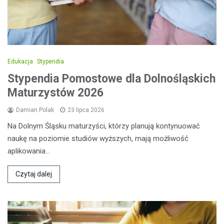
Edukacja
Stypendia
Stypendia Pomostowe dla Dolnośląskich
Maturzystów 2026
Damian Polak
23 lipca 2026
Na Dolnym Śląsku maturzyści, którzy planują kontynuować
naukę na poziomie studiów wyższych, mają możliwość
aplikowania…
Czytaj dalej