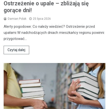
Ostrzeżenie o upale – zbliżają się
gorące dni!
Damian Polak
25 lipca 2026
Alerty pogodowe: Co należy wiedzieć? Ostrzeżenie przed
upałami W nadchodzących dniach mieszkańcy regionu powinni
przygotować…
Czytaj dalej