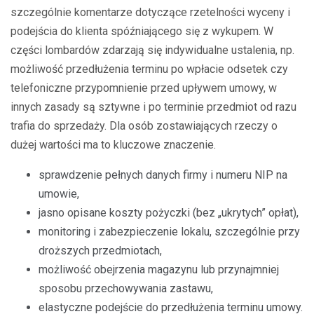
szczególnie komentarze dotyczące rzetelności wyceny i
podejścia do klienta spóźniającego się z wykupem. W
części lombardów zdarzają się indywidualne ustalenia, np.
możliwość przedłużenia terminu po wpłacie odsetek czy
telefoniczne przypomnienie przed upływem umowy, w
innych zasady są sztywne i po terminie przedmiot od razu
trafia do sprzedaży. Dla osób zostawiających rzeczy o
dużej wartości ma to kluczowe znaczenie.
sprawdzenie pełnych danych firmy i numeru NIP na
umowie,
jasno opisane koszty pożyczki (bez „ukrytych” opłat),
monitoring i zabezpieczenie lokalu, szczególnie przy
droższych przedmiotach,
możliwość obejrzenia magazynu lub przynajmniej
sposobu przechowywania zastawu,
elastyczne podejście do przedłużenia terminu umowy.