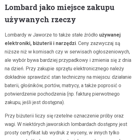
Lombard jako miejsce zakupu
używanych rzeczy
Lombardy w Jaworze to także stałe źródło
używanej
elektroniki, biżuterii i narzędzi
. Ceny zazwyczaj są
niższe niż w komisach czy w serwisach ogłoszeniowych,
ale wybór bywa bardziej przypadkowy i zmienia się z dnia
na dzień. Przy zakupie sprzętu elektronicznego należy
dokładnie sprawdzić stan techniczny na miejscu: działanie
baterii, głośników, portów, matrycy, a także poprosić o
potwierdzenie pochodzenia (np. fakturę pierwotnego
zakupu, jeśli jest dostępna).
Przy biżuterii liczy się rzetelne oznaczenie próby oraz
wagi. W niektórych jaworskich lombardach dostępny jest
prosty certyfikat lub wydruk z wyceny, w innych tylko