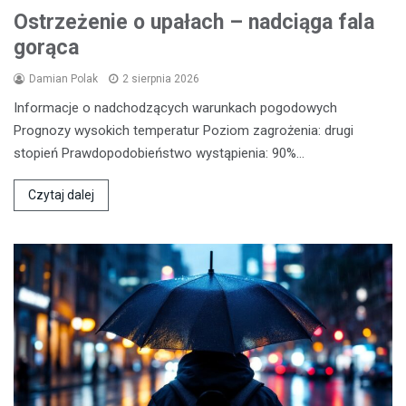
Ostrzeżenie o upałach – nadciąga fala
gorąca
Damian Polak
2 sierpnia 2026
Informacje o nadchodzących warunkach pogodowych
Prognozy wysokich temperatur Poziom zagrożenia: drugi
stopień Prawdopodobieństwo wystąpienia: 90%…
Czytaj dalej