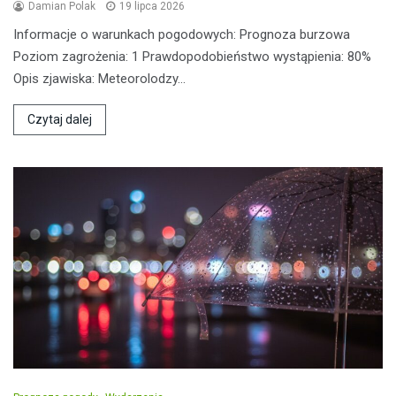
Damian Polak
19 lipca 2026
Informacje o warunkach pogodowych: Prognoza burzowa
Poziom zagrożenia: 1 Prawdopodobieństwo wystąpienia: 80%
Opis zjawiska: Meteorolodzy…
Czytaj dalej