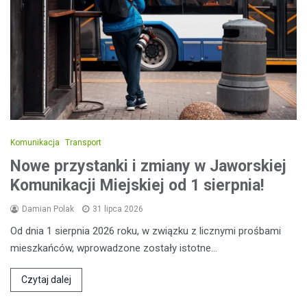
Komunikacja
Transport
Nowe przystanki i zmiany w Jaworskiej
Komunikacji Miejskiej od 1 sierpnia!
Damian Polak
31 lipca 2026
Od dnia 1 sierpnia 2026 roku, w związku z licznymi prośbami
mieszkańców, wprowadzone zostały istotne…
Czytaj dalej