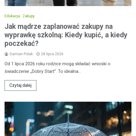
Edukacja
Zakupy
Jak mądrze zaplanować zakupy na
wyprawkę szkolną: Kiedy kupić, a kiedy
poczekać?
Damian Polak
28 lipca 2026
Od 1 lipca 2026 roku rodzice mogą składać wnioski o
świadczenie „Dobry Start”. To idealna…
Czytaj dalej