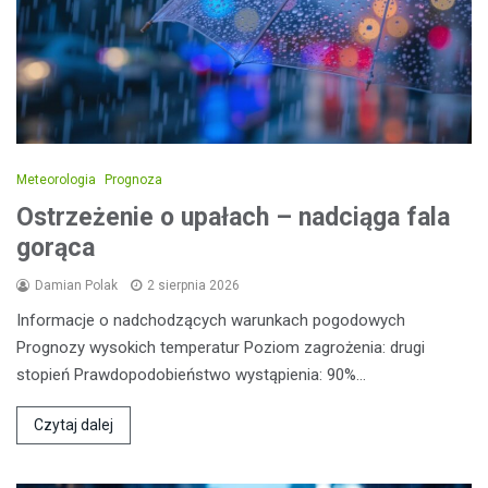
Meteorologia
Prognoza
Ostrzeżenie o upałach – nadciąga fala
gorąca
Damian Polak
2 sierpnia 2026
Informacje o nadchodzących warunkach pogodowych
Prognozy wysokich temperatur Poziom zagrożenia: drugi
stopień Prawdopodobieństwo wystąpienia: 90%…
Czytaj dalej