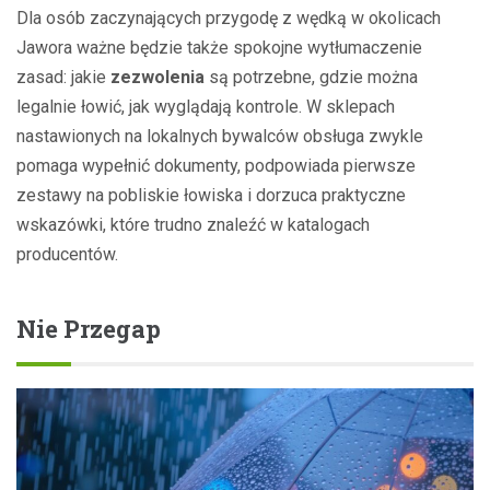
Dla osób zaczynających przygodę z wędką w okolicach
Jawora ważne będzie także spokojne wytłumaczenie
zasad: jakie
zezwolenia
są potrzebne, gdzie można
legalnie łowić, jak wyglądają kontrole. W sklepach
nastawionych na lokalnych bywalców obsługa zwykle
pomaga wypełnić dokumenty, podpowiada pierwsze
zestawy na pobliskie łowiska i dorzuca praktyczne
wskazówki, które trudno znaleźć w katalogach
producentów.
Nie Przegap