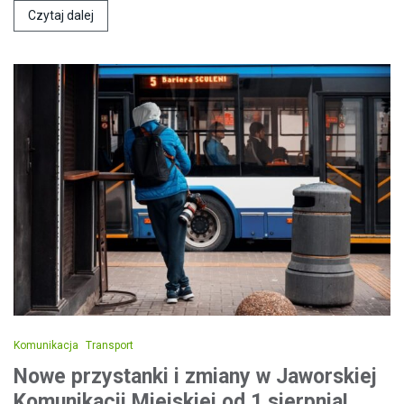
Czytaj dalej
Komunikacja
Transport
Nowe przystanki i zmiany w Jaworskiej
Komunikacji Miejskiej od 1 sierpnia!