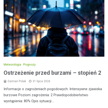
Meteorologia
Prognozy
Ostrzeżenie przed burzami – stopień 2
Damian Polak
31 lipca 2026
Informacje o zagrożeniach pogodowych: Intensywne zjawiska
burzowe Poziom zagrożenia: 2 Prawdopodobieństwo
wystąpienia: 80% Opis sytuacji:…