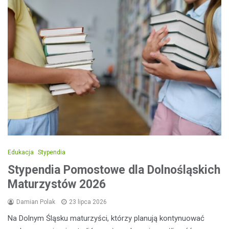
Edukacja
Stypendia
Stypendia Pomostowe dla Dolnośląskich
Maturzystów 2026
Damian Polak
23 lipca 2026
Na Dolnym Śląsku maturzyści, którzy planują kontynuować