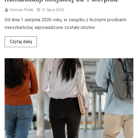
Damian Polak
31 lipca 2026
Od dnia 1 sierpnia 2026 roku, w związku z licznymi prośbami
mieszkańców, wprowadzone zostały istotne…
Czytaj dalej