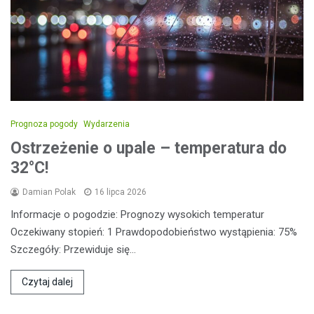
Prognoza pogody
Wydarzenia
Ostrzeżenie o upale – temperatura do
32°C!
Damian Polak
16 lipca 2026
Informacje o pogodzie: Prognozy wysokich temperatur
Oczekiwany stopień: 1 Prawdopodobieństwo wystąpienia: 75%
Szczegóły: Przewiduje się…
Czytaj dalej