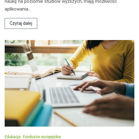
naukę na poziomie studiów wyższych, mają możliwość
aplikowania…
Czytaj dalej
Edukacja
Fundusze europejskie