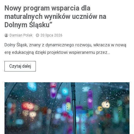
Nowy program wsparcia dla
maturalnych wyników uczniów na
Dolnym Śląsku”
Damian Polak
20 lipca 2026
Dolny Śląsk, znany z dynamicznego rozwoju, wkracza w nową
erę edukacyjną dzięki projektowi wspieranemu przez…
Czytaj dalej