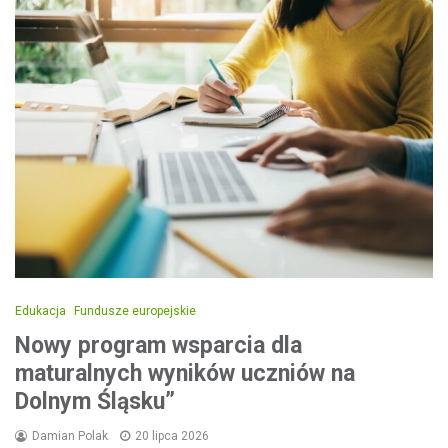
Edukacja
Fundusze europejskie
Nowy program wsparcia dla
maturalnych wyników uczniów na
Dolnym Śląsku”
Damian Polak
20 lipca 2026