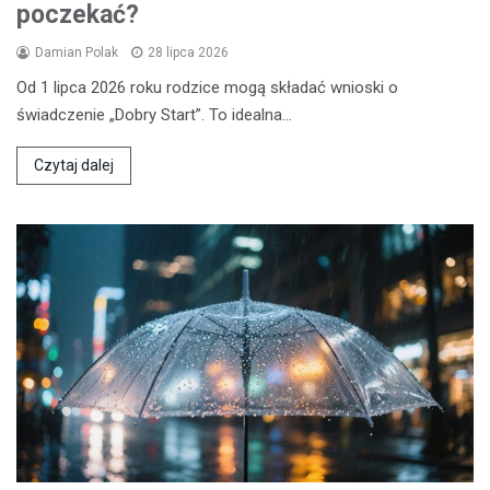
poczekać?
Damian Polak
28 lipca 2026
Od 1 lipca 2026 roku rodzice mogą składać wnioski o
świadczenie „Dobry Start”. To idealna…
Czytaj dalej