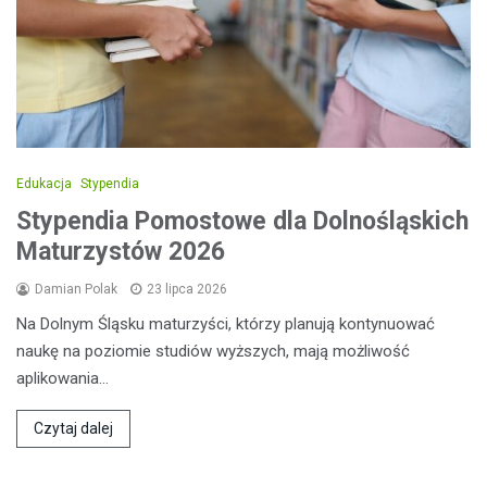
Edukacja
Stypendia
Stypendia Pomostowe dla Dolnośląskich
Maturzystów 2026
Damian Polak
23 lipca 2026
Na Dolnym Śląsku maturzyści, którzy planują kontynuować
naukę na poziomie studiów wyższych, mają możliwość
aplikowania…
Czytaj dalej