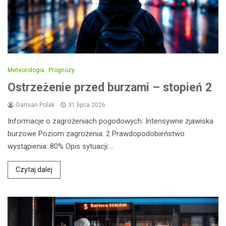
Meteorologia
Prognozy
Ostrzeżenie przed burzami – stopień 2
Damian Polak
31 lipca 2026
Informacje o zagrożeniach pogodowych: Intensywne zjawiska
burzowe Poziom zagrożenia: 2 Prawdopodobieństwo
wystąpienia: 80% Opis sytuacji:…
Czytaj dalej