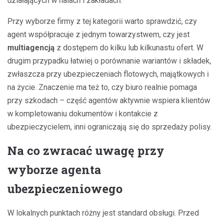
działających w halach i zakładach.
Przy wyborze firmy z tej kategorii warto sprawdzić, czy
agent współpracuje z jednym towarzystwem, czy jest
multiagencją
z dostępem do kilku lub kilkunastu ofert. W
drugim przypadku łatwiej o porównanie wariantów i składek,
zwłaszcza przy ubezpieczeniach flotowych, majątkowych i
na życie. Znaczenie ma też to, czy biuro realnie pomaga
przy szkodach – część agentów aktywnie wspiera klientów
w kompletowaniu dokumentów i kontakcie z
ubezpieczycielem, inni ograniczają się do sprzedaży polisy.
Na co zwracać uwagę przy
wyborze agenta
ubezpieczeniowego
W lokalnych punktach różny jest standard obsługi. Przed