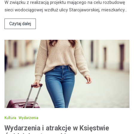
W związku z realizacją projektu mającego na celu rozbudowę
sieci wodociągowej wzdłuż ulicy Starojaworskiej, mieszkańcy…
Czytaj dalej
Kultura
Wydarzenia
Wydarzenia i atrakcje w Księstwie