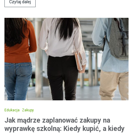
Czytaj dalej
Edukacja
Zakupy
Jak mądrze zaplanować zakupy na
wyprawkę szkolną: Kiedy kupić, a kiedy