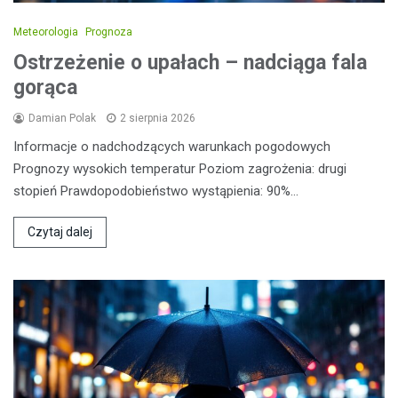
Meteorologia
Prognoza
Ostrzeżenie o upałach – nadciąga fala
gorąca
Damian Polak
2 sierpnia 2026
Informacje o nadchodzących warunkach pogodowych
Prognozy wysokich temperatur Poziom zagrożenia: drugi
stopień Prawdopodobieństwo wystąpienia: 90%…
Czytaj dalej