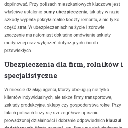
dopilnować. Przy polisach mieszkaniowych kluczowe jest
właściwe ustalenie
sumy ubezpieczenia
, tak aby w razie
szkody wypłata pokryła realne koszty remontu, a nie tylko
część strat. W ubezpieczeniach na życie i zdrowie
znaczenie ma natomiast dokładne omówienie ankiety
medycznej oraz wyłączeń dotyczących chorób
przewlekłych.
Ubezpieczenia dla firm, rolników i
specjalistyczne
W mieście działają agenci, którzy obsługują nie tylko
klientów indywidualnych, ale także firmy transportowe,
zakłady produkcyjne, sklepy czy gospodarstwa rolne. Przy
takich polisach liczy się szczegółowe opisanie
prowadzonej działalności i dobranie odpowiednich
klauzul