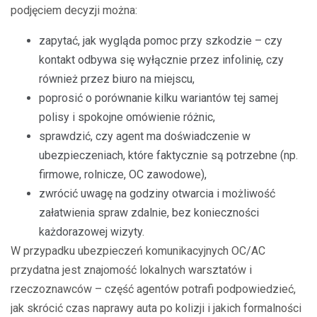
podjęciem decyzji można:
zapytać, jak wygląda pomoc przy szkodzie – czy
kontakt odbywa się wyłącznie przez infolinię, czy
również przez biuro na miejscu,
poprosić o porównanie kilku wariantów tej samej
polisy i spokojne omówienie różnic,
sprawdzić, czy agent ma doświadczenie w
ubezpieczeniach, które faktycznie są potrzebne (np.
firmowe, rolnicze, OC zawodowe),
zwrócić uwagę na godziny otwarcia i możliwość
załatwienia spraw zdalnie, bez konieczności
każdorazowej wizyty.
W przypadku ubezpieczeń komunikacyjnych OC/AC
przydatna jest znajomość lokalnych warsztatów i
rzeczoznawców – część agentów potrafi podpowiedzieć,
jak skrócić czas naprawy auta po kolizji i jakich formalności