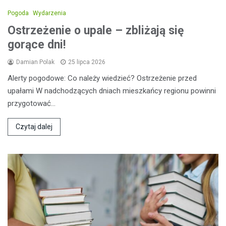
Pogoda
Wydarzenia
Ostrzeżenie o upale – zbliżają się
gorące dni!
Damian Polak
25 lipca 2026
Alerty pogodowe: Co należy wiedzieć? Ostrzeżenie przed
upałami W nadchodzących dniach mieszkańcy regionu powinni
przygotować…
Czytaj dalej