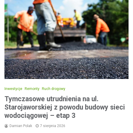
Inwestycje
Remonty
Ruch drogowy
Tymczasowe utrudnienia na ul.
Starojaworskiej z powodu budowy sieci
wodociągowej – etap 3
Damian Polak
7 sierpnia 2026