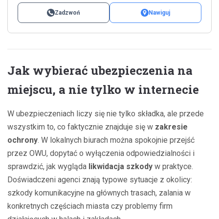
Zadzwoń
Nawiguj
Jak wybierać ubezpieczenia na
miejscu, a nie tylko w internecie
W ubezpieczeniach liczy się nie tylko składka, ale przede
wszystkim to, co faktycznie znajduje się w
zakresie
ochrony
. W lokalnych biurach można spokojnie przejść
przez OWU, dopytać o wyłączenia odpowiedzialności i
sprawdzić, jak wygląda
likwidacja szkody
w praktyce.
Doświadczeni agenci znają typowe sytuacje z okolicy:
szkody komunikacyjne na głównych trasach, zalania w
konkretnych częściach miasta czy problemy firm