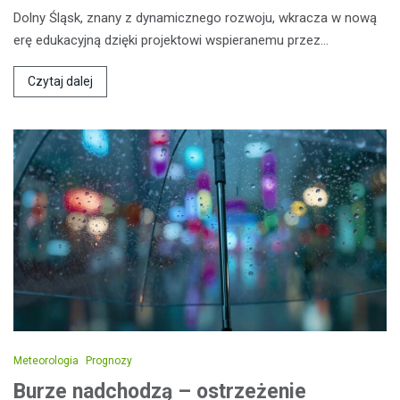
Dolny Śląsk, znany z dynamicznego rozwoju, wkracza w nową
erę edukacyjną dzięki projektowi wspieranemu przez…
Czytaj dalej
Meteorologia
Prognozy
Burze nadchodzą – ostrzeżenie