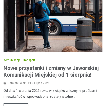
Komunikacja
Transport
Nowe przystanki i zmiany w Jaworskiej
Komunikacji Miejskiej od 1 sierpnia!
Damian Polak
31 lipca 2026
Od dnia 1 sierpnia 2026 roku, w związku z licznymi prośbami
mieszkańców, wprowadzone zostały istotne…