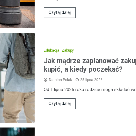
Czytaj dalej
Edukacja
Zakupy
Jak mądrze zaplanować zakup
kupić, a kiedy poczekać?
Damian Polak
28 lipca 2026
Od 1 lipca 2026 roku rodzice mogą składać wni
Czytaj dalej