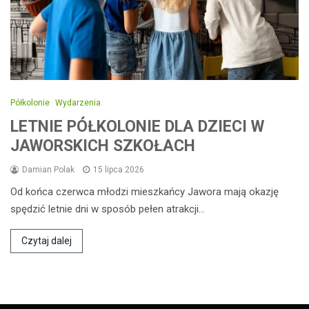
Półkolonie
Wydarzenia
LETNIE PÓŁKOLONIE DLA DZIECI W
JAWORSKICH SZKOŁACH
Damian Polak
15 lipca 2026
Od końca czerwca młodzi mieszkańcy Jawora mają okazję
spędzić letnie dni w sposób pełen atrakcji…
Czytaj dalej