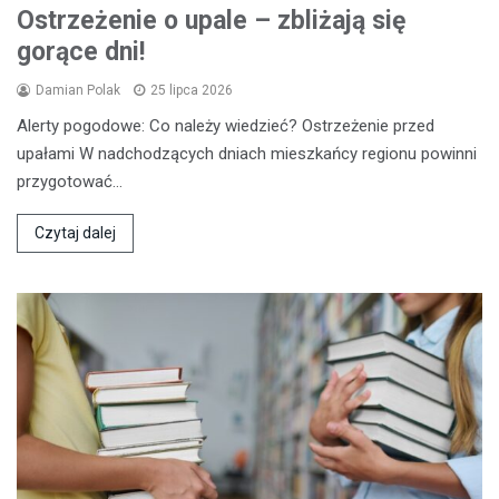
Ostrzeżenie o upale – zbliżają się
gorące dni!
Damian Polak
25 lipca 2026
Alerty pogodowe: Co należy wiedzieć? Ostrzeżenie przed
upałami W nadchodzących dniach mieszkańcy regionu powinni
przygotować…
Czytaj dalej