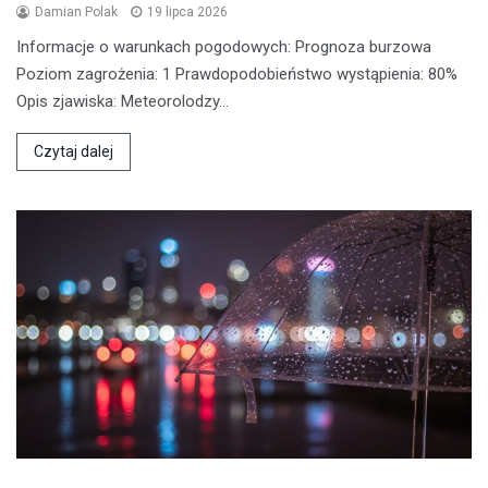
Damian Polak
19 lipca 2026
Informacje o warunkach pogodowych: Prognoza burzowa
Poziom zagrożenia: 1 Prawdopodobieństwo wystąpienia: 80%
Opis zjawiska: Meteorolodzy…
Czytaj dalej