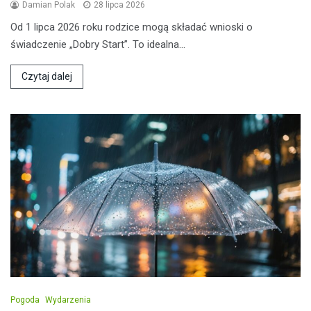
Damian Polak
28 lipca 2026
Od 1 lipca 2026 roku rodzice mogą składać wnioski o
świadczenie „Dobry Start”. To idealna…
Czytaj dalej
Pogoda
Wydarzenia