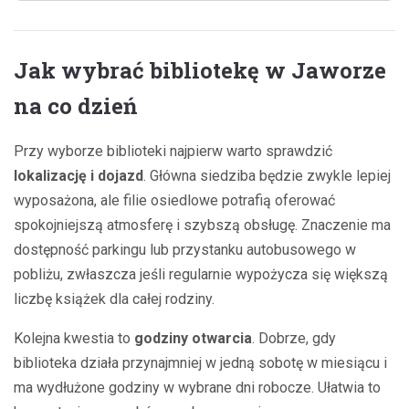
Jak wybrać bibliotekę w Jaworze
na co dzień
Przy wyborze biblioteki najpierw warto sprawdzić
lokalizację i dojazd
. Główna siedziba będzie zwykle lepiej
wyposażona, ale filie osiedlowe potrafią oferować
spokojniejszą atmosferę i szybszą obsługę. Znaczenie ma
dostępność parkingu lub przystanku autobusowego w
pobliżu, zwłaszcza jeśli regularnie wypożycza się większą
liczbę książek dla całej rodziny.
Kolejna kwestia to
godziny otwarcia
. Dobrze, gdy
biblioteka działa przynajmniej w jedną sobotę w miesiącu i
ma wydłużone godziny w wybrane dni robocze. Ułatwia to