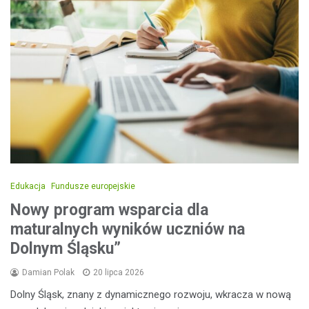
Edukacja
Fundusze europejskie
Nowy program wsparcia dla
maturalnych wyników uczniów na
Dolnym Śląsku”
Damian Polak
20 lipca 2026
Dolny Śląsk, znany z dynamicznego rozwoju, wkracza w nową