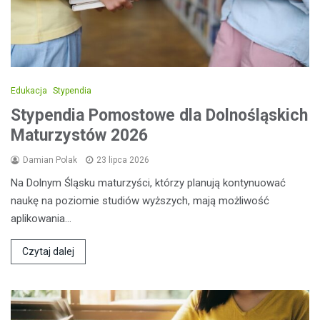
Edukacja
Stypendia
Stypendia Pomostowe dla Dolnośląskich
Maturzystów 2026
Damian Polak
23 lipca 2026
Na Dolnym Śląsku maturzyści, którzy planują kontynuować
naukę na poziomie studiów wyższych, mają możliwość
aplikowania…
Czytaj dalej