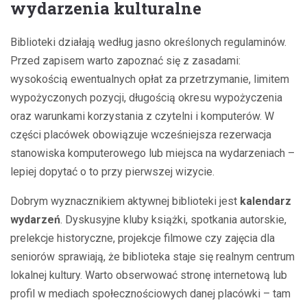
wydarzenia kulturalne
Biblioteki działają według jasno określonych regulaminów.
Przed zapisem warto zapoznać się z zasadami:
wysokością ewentualnych opłat za przetrzymanie, limitem
wypożyczonych pozycji, długością okresu wypożyczenia
oraz warunkami korzystania z czytelni i komputerów. W
części placówek obowiązuje wcześniejsza rezerwacja
stanowiska komputerowego lub miejsca na wydarzeniach –
lepiej dopytać o to przy pierwszej wizycie.
Dobrym wyznacznikiem aktywnej biblioteki jest
kalendarz
wydarzeń
. Dyskusyjne kluby książki, spotkania autorskie,
prelekcje historyczne, projekcje filmowe czy zajęcia dla
seniorów sprawiają, że biblioteka staje się realnym centrum
lokalnej kultury. Warto obserwować stronę internetową lub
profil w mediach społecznościowych danej placówki – tam