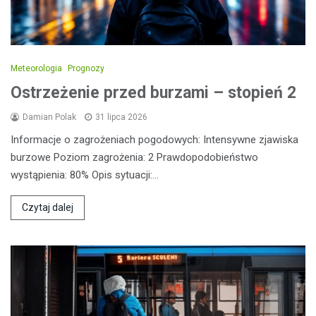
Meteorologia
Prognozy
Ostrzeżenie przed burzami – stopień 2
Damian Polak
31 lipca 2026
Informacje o zagrożeniach pogodowych: Intensywne zjawiska
burzowe Poziom zagrożenia: 2 Prawdopodobieństwo
wystąpienia: 80% Opis sytuacji:…
Czytaj dalej