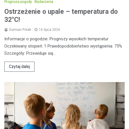
Prognoza pogody
Wydarzenia
Ostrzeżenie o upale – temperatura do
32°C!
Damian Polak
16 lipca 2026
Informacje o pogodzie: Prognozy wysokich temperatur
Oczekiwany stopień: 1 Prawdopodobieństwo wystąpienia: 75%
Szczegóły: Przewiduje się…
Czytaj dalej