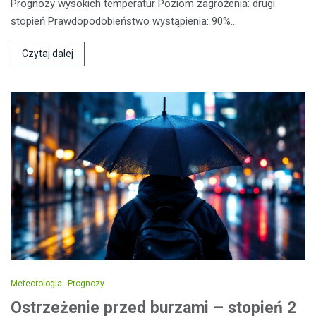
Prognozy wysokich temperatur Poziom zagrożenia: drugi
stopień Prawdopodobieństwo wystąpienia: 90%…
Czytaj dalej
Meteorologia
Prognozy
Ostrzeżenie przed burzami – stopień 2