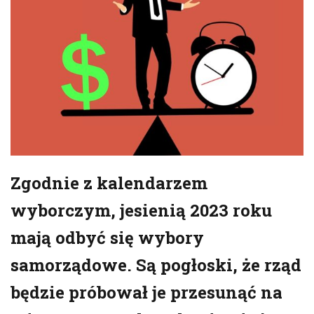
Zgodnie z kalendarzem
wyborczym, jesienią 2023 roku
mają odbyć się wybory
samorządowe. Są pogłoski, że rząd
będzie próbował je przesunąć na