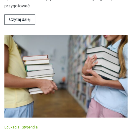
przygotować…
Czytaj dalej
Edukacja
Stypendia