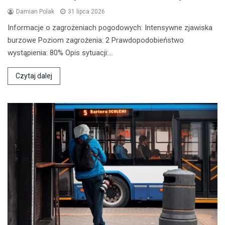
Damian Polak
31 lipca 2026
Informacje o zagrożeniach pogodowych: Intensywne zjawiska
burzowe Poziom zagrożenia: 2 Prawdopodobieństwo
wystąpienia: 80% Opis sytuacji:…
Czytaj dalej