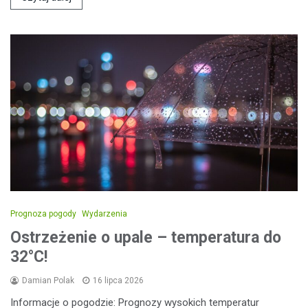
Prognoza pogody
Wydarzenia
Ostrzeżenie o upale – temperatura do
32°C!
Damian Polak
16 lipca 2026
Informacje o pogodzie: Prognozy wysokich temperatur