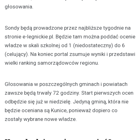
głosowania.
Sondy będą prowadzone przez najbliższe tygodnie na
stronie e-legnickie.pl. Będzie tam można poddać ocenie
władze w skali szkolnej od 1 (niedostateczny) do 6
(celujący). Na koniec portal zsumuje wyniki i przedstawi
wielki ranking samorządowców regionu.
Głosowania w poszczególnych gminach i powiatach
zawsze będą trwały 72 godziny. Start pierwszych ocen
odbędzie się już w niedzielę. Jedyną gminą, która nie
będzie oceniana są Kunice, ponieważ dopiero co
zostały wybrane nowe władze.