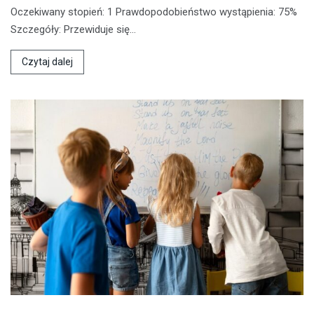
Oczekiwany stopień: 1 Prawdopodobieństwo wystąpienia: 75%
Szczegóły: Przewiduje się…
Czytaj dalej