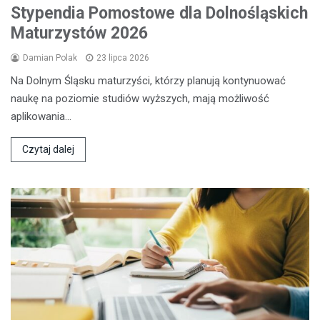
Stypendia Pomostowe dla Dolnośląskich
Maturzystów 2026
Damian Polak
23 lipca 2026
Na Dolnym Śląsku maturzyści, którzy planują kontynuować
naukę na poziomie studiów wyższych, mają możliwość
aplikowania…
Czytaj dalej