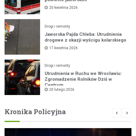
20 kwietnia 2026
Drogi i remonty
Jaworska Pajda Chleba: Utrudnienia
drogowe z okazji wyścigu kolarskiego
17 kwietnia 2026
Drogi i remonty
Utrudnienia w Ruchu we Wrocławiu:
Zgromadzenie Rolników Dziś w
Centrum
20 lutego 2026
Kronika Policyjna