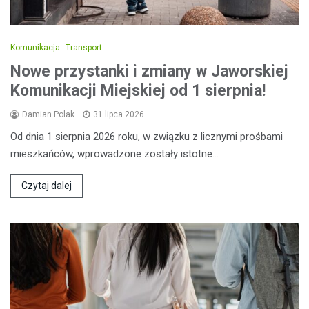
Komunikacja
Transport
Nowe przystanki i zmiany w Jaworskiej
Komunikacji Miejskiej od 1 sierpnia!
Damian Polak
31 lipca 2026
Od dnia 1 sierpnia 2026 roku, w związku z licznymi prośbami
mieszkańców, wprowadzone zostały istotne…
Czytaj dalej