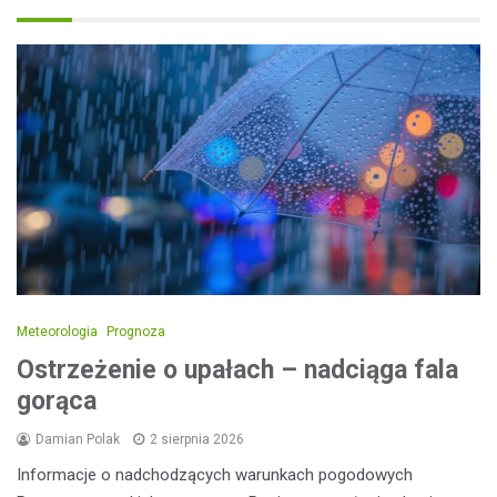
Meteorologia
Prognoza
Ostrzeżenie o upałach – nadciąga fala
gorąca
Damian Polak
2 sierpnia 2026
Informacje o nadchodzących warunkach pogodowych