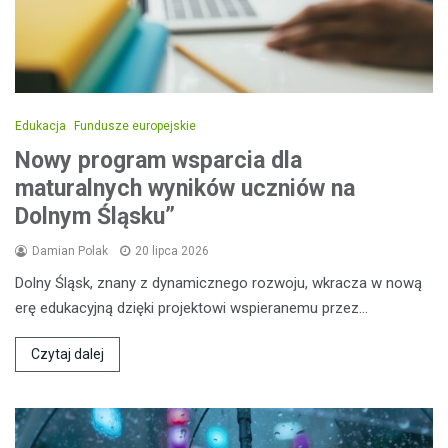
Edukacja
Fundusze europejskie
Nowy program wsparcia dla
maturalnych wyników uczniów na
Dolnym Śląsku”
Damian Polak
20 lipca 2026
Dolny Śląsk, znany z dynamicznego rozwoju, wkracza w nową
erę edukacyjną dzięki projektowi wspieranemu przez…
Czytaj dalej