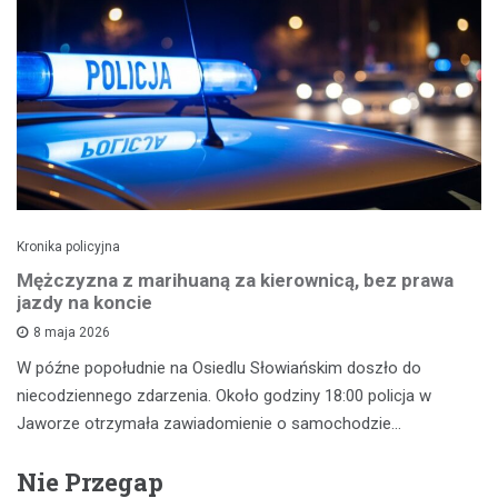
Kronika policyjna
Mężczyzna z marihuaną za kierownicą, bez prawa
jazdy na koncie
8 maja 2026
W późne popołudnie na Osiedlu Słowiańskim doszło do
niecodziennego zdarzenia. Około godziny 18:00 policja w
Jaworze otrzymała zawiadomienie o samochodzie…
Nie Przegap