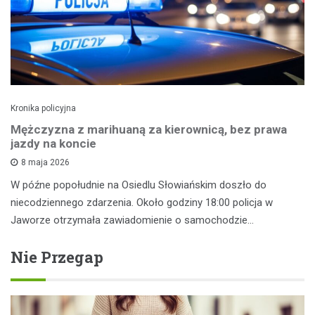
Kronika policyjna
Mężczyzna z marihuaną za kierownicą, bez prawa
jazdy na koncie
8 maja 2026
W późne popołudnie na Osiedlu Słowiańskim doszło do
niecodziennego zdarzenia. Około godziny 18:00 policja w
Jaworze otrzymała zawiadomienie o samochodzie…
Nie Przegap