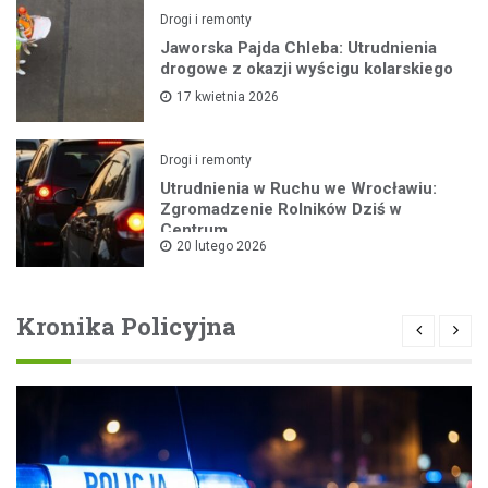
Drogi i remonty
Jaworska Pajda Chleba: Utrudnienia
drogowe z okazji wyścigu kolarskiego
17 kwietnia 2026
Drogi i remonty
Utrudnienia w Ruchu we Wrocławiu:
Zgromadzenie Rolników Dziś w
Centrum
20 lutego 2026
Kronika Policyjna