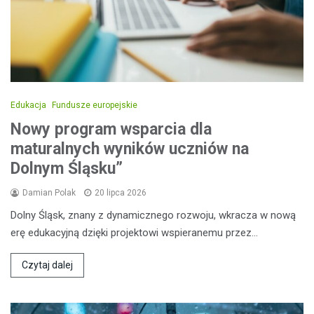
Edukacja
Fundusze europejskie
Nowy program wsparcia dla
maturalnych wyników uczniów na
Dolnym Śląsku”
Damian Polak
20 lipca 2026
Dolny Śląsk, znany z dynamicznego rozwoju, wkracza w nową
erę edukacyjną dzięki projektowi wspieranemu przez…
Czytaj dalej