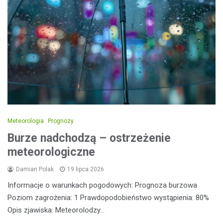
Meteorologia
Prognozy
Burze nadchodzą – ostrzeżenie
meteorologiczne
Damian Polak
19 lipca 2026
Informacje o warunkach pogodowych: Prognoza burzowa
Poziom zagrożenia: 1 Prawdopodobieństwo wystąpienia: 80%
Opis zjawiska: Meteorolodzy…