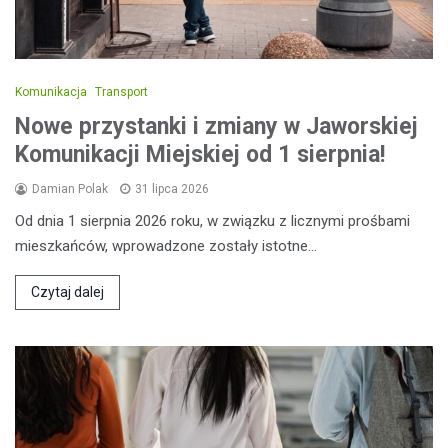
Komunikacja
Transport
Nowe przystanki i zmiany w Jaworskiej
Komunikacji Miejskiej od 1 sierpnia!
Damian Polak
31 lipca 2026
Od dnia 1 sierpnia 2026 roku, w związku z licznymi prośbami
mieszkańców, wprowadzone zostały istotne…
Czytaj dalej