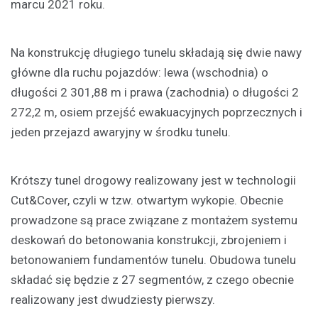
marcu 2021 roku.
Na konstrukcję długiego tunelu składają się dwie nawy
główne dla ruchu pojazdów: lewa (wschodnia) o
długości 2 301,88 m i prawa (zachodnia) o długości 2
272,2 m, osiem przejść ewakuacyjnych poprzecznych i
jeden przejazd awaryjny w środku tunelu.
Krótszy tunel drogowy realizowany jest w technologii
Cut&Cover, czyli w tzw. otwartym wykopie. Obecnie
prowadzone są prace związane z montażem systemu
deskowań do betonowania konstrukcji, zbrojeniem i
betonowaniem fundamentów tunelu. Obudowa tunelu
składać się będzie z 27 segmentów, z czego obecnie
realizowany jest dwudziesty pierwszy.