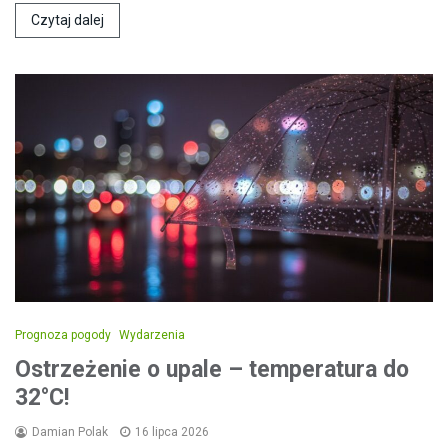
Czytaj dalej
Prognoza pogody
Wydarzenia
Ostrzeżenie o upale – temperatura do
32°C!
Damian Polak
16 lipca 2026