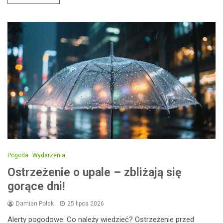
Pogoda
Wydarzenia
Ostrzeżenie o upale – zbliżają się
gorące dni!
Damian Polak
25 lipca 2026
Alerty pogodowe: Co należy wiedzieć? Ostrzeżenie przed