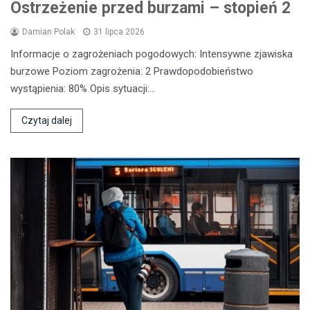
Ostrzeżenie przed burzami – stopień 2
Damian Polak
31 lipca 2026
Informacje o zagrożeniach pogodowych: Intensywne zjawiska
burzowe Poziom zagrożenia: 2 Prawdopodobieństwo
wystąpienia: 80% Opis sytuacji:…
Czytaj dalej