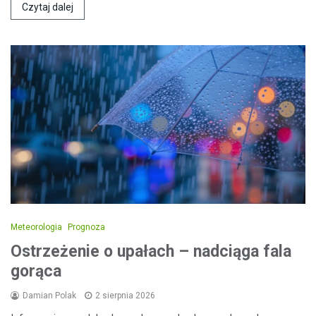
Czytaj dalej
Meteorologia
Prognoza
Ostrzeżenie o upałach – nadciąga fala
gorąca
Damian Polak
2 sierpnia 2026