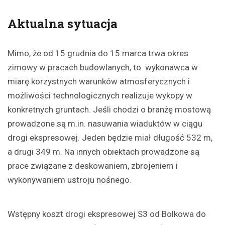
Aktualna sytuacja
Mimo, że od 15 grudnia do 15 marca trwa okres
zimowy w pracach budowlanych, to wykonawca w
miarę korzystnych warunków atmosferycznych i
możliwości technologicznych realizuje wykopy w
konkretnych gruntach. Jeśli chodzi o branżę mostową
prowadzone są m.in. nasuwania wiaduktów w ciągu
drogi ekspresowej. Jeden będzie miał długość 532 m,
a drugi 349 m. Na innych obiektach prowadzone są
prace związane z deskowaniem, zbrojeniem i
wykonywaniem ustroju nośnego.
Wstępny koszt drogi ekspresowej S3 od Bolkowa do