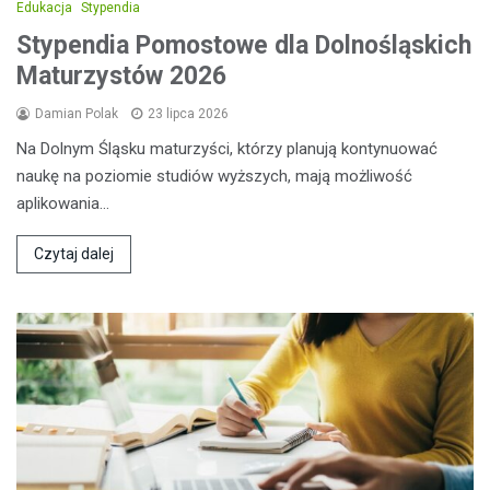
Edukacja
Stypendia
Stypendia Pomostowe dla Dolnośląskich
Maturzystów 2026
Damian Polak
23 lipca 2026
Na Dolnym Śląsku maturzyści, którzy planują kontynuować
naukę na poziomie studiów wyższych, mają możliwość
aplikowania…
Czytaj dalej