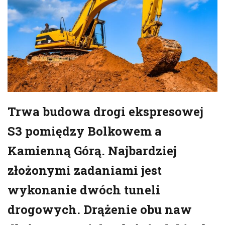
Trwa budowa drogi ekspresowej
S3 pomiędzy Bolkowem a
Kamienną Górą. Najbardziej
złożonymi zadaniami jest
wykonanie dwóch tuneli
drogowych. Drążenie obu naw