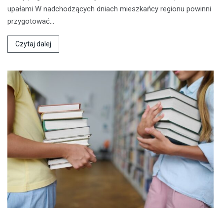
upałami W nadchodzących dniach mieszkańcy regionu powinni
przygotować…
Czytaj dalej