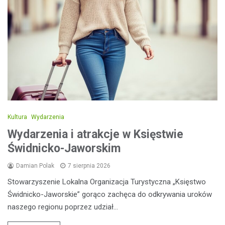
Kultura
Wydarzenia
Wydarzenia i atrakcje w Księstwie
Świdnicko-Jaworskim
Damian Polak
7 sierpnia 2026
Stowarzyszenie Lokalna Organizacja Turystyczna „Księstwo
Świdnicko-Jaworskie” gorąco zachęca do odkrywania uroków
naszego regionu poprzez udział…