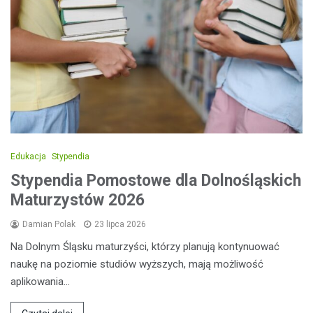
Edukacja
Stypendia
Stypendia Pomostowe dla Dolnośląskich
Maturzystów 2026
Damian Polak
23 lipca 2026
Na Dolnym Śląsku maturzyści, którzy planują kontynuować
naukę na poziomie studiów wyższych, mają możliwość
aplikowania…