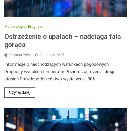
Meteorologia
Prognoza
Ostrzeżenie o upałach – nadciąga fala
gorąca
Damian Polak
2 sierpnia 2026
Informacje o nadchodzących warunkach pogodowych
Prognozy wysokich temperatur Poziom zagrożenia: drugi
stopień Prawdopodobieństwo wystąpienia: 90%…
Czytaj dalej