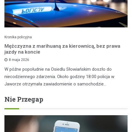
Kronika policyjna
Mężczyzna z marihuaną za kierownicą, bez prawa
jazdy na koncie
8 maja 2026
W późne popołudnie na Osiedlu Słowiańskim doszło do
niecodziennego zdarzenia. Około godziny 18:00 policja w
Jaworze otrzymała zawiadomienie o samochodzie…
Nie Przegap