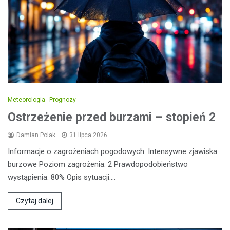
Meteorologia
Prognozy
Ostrzeżenie przed burzami – stopień 2
Damian Polak
31 lipca 2026
Informacje o zagrożeniach pogodowych: Intensywne zjawiska
burzowe Poziom zagrożenia: 2 Prawdopodobieństwo
wystąpienia: 80% Opis sytuacji:…
Czytaj dalej