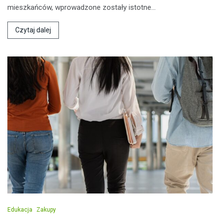
mieszkańców, wprowadzone zostały istotne…
Czytaj dalej
Edukacja
Zakupy