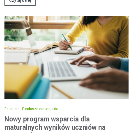
Czytaj dalej
Edukacja
Fundusze europejskie
Nowy program wsparcia dla
maturalnych wyników uczniów na