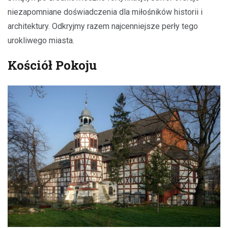
niezapomniane doświadczenia dla miłośników historii i
architektury. Odkryjmy razem najcenniejsze perły tego
urokliwego miasta.
Kościół Pokoju