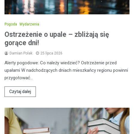
Pogoda
Wydarzenia
Ostrzeżenie o upale – zbliżają się
gorące dni!
Damian Polak
25 lipca 2026
Alerty pogodowe: Co należy wiedzieć? Ostrzeżenie przed
upałami W nadchodzących dniach mieszkańcy regionu powinni
przygotować…
Czytaj dalej