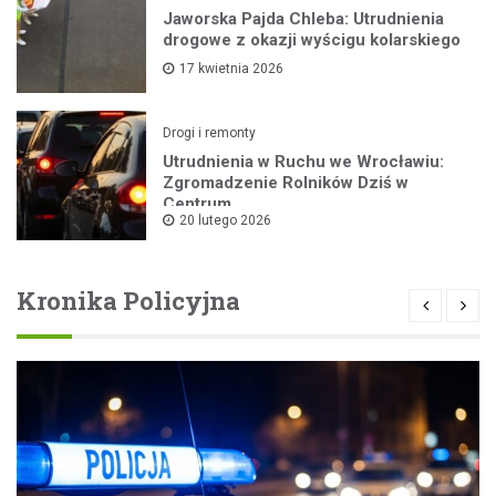
Jaworska Pajda Chleba: Utrudnienia
drogowe z okazji wyścigu kolarskiego
17 kwietnia 2026
Drogi i remonty
Utrudnienia w Ruchu we Wrocławiu:
Zgromadzenie Rolników Dziś w
Centrum
20 lutego 2026
Kronika Policyjna