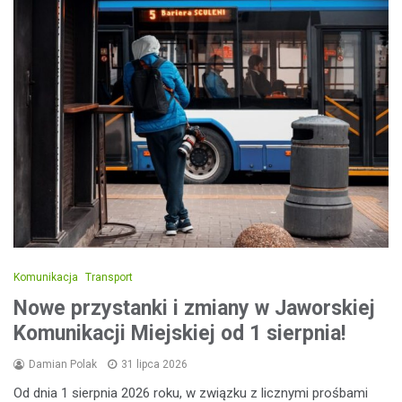
Komunikacja
Transport
Nowe przystanki i zmiany w Jaworskiej
Komunikacji Miejskiej od 1 sierpnia!
Damian Polak
31 lipca 2026
Od dnia 1 sierpnia 2026 roku, w związku z licznymi prośbami