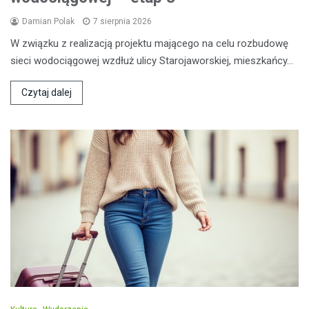
Damian Polak
7 sierpnia 2026
W związku z realizacją projektu mającego na celu rozbudowę
sieci wodociągowej wzdłuż ulicy Starojaworskiej, mieszkańcy…
Czytaj dalej