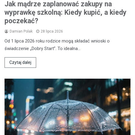
Jak mądrze zaplanować zakupy na
wyprawkę szkolną: Kiedy kupić, a kiedy
poczekać?
Damian Polak
28 lipca 2026
Od 1 lipca 2026 roku rodzice mogą składać wnioski o
świadczenie „Dobry Start”. To idealna…
Czytaj dalej