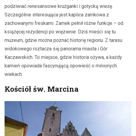
podziwiać renesansowe krużganki i gotycką wieżę.
Szczególnie interesująca jest kaplica zamkowa z
zachowanymi freskami. Zamek pełnił różne funkcje – od
książęcej rezydencji po więzienie. Dziś mieści się tu
muzeum, gdzie można poznać historię regionu. Z tarasu
widokowego roztacza się panorama miasta i Gór
Kaczawskich. To miejsce, gdzie historia ożywa, a każdy
kamień opowiada fascynującą opowieść o minionych
wiekach.
Kościół św. Marcina