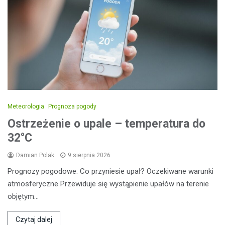
Meteorologia
Prognoza pogody
Ostrzeżenie o upale – temperatura do
32°C
Damian Polak
9 sierpnia 2026
Prognozy pogodowe: Co przyniesie upał? Oczekiwane warunki
atmosferyczne Przewiduje się wystąpienie upałów na terenie
objętym…
Czytaj dalej