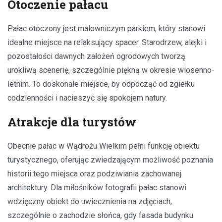
Otoczenie pałacu
Pałac otoczony jest malowniczym parkiem, który stanowi
idealne miejsce na relaksujący spacer. Starodrzew, alejki i
pozostałości dawnych założeń ogrodowych tworzą
urokliwą scenerię, szczególnie piękną w okresie wiosenno-
letnim. To doskonałe miejsce, by odpocząć od zgiełku
codzienności i nacieszyć się spokojem natury.
Atrakcje dla turystów
Obecnie pałac w Wądrożu Wielkim pełni funkcję obiektu
turystycznego, oferując zwiedzającym możliwość poznania
historii tego miejsca oraz podziwiania zachowanej
architektury. Dla miłośników fotografii pałac stanowi
wdzięczny obiekt do uwiecznienia na zdjęciach,
szczególnie o zachodzie słońca, gdy fasada budynku