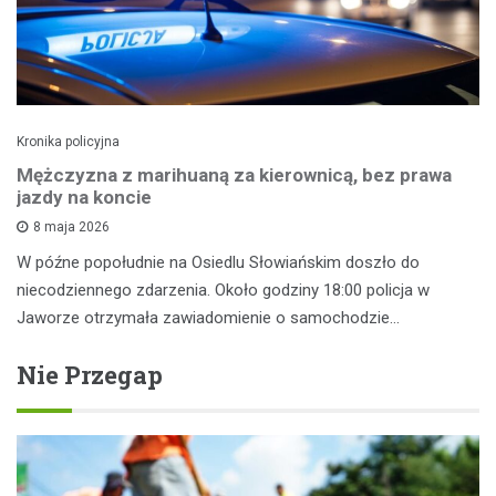
Kronika policyjna
Mężczyzna z marihuaną za kierownicą, bez prawa
jazdy na koncie
8 maja 2026
W późne popołudnie na Osiedlu Słowiańskim doszło do
niecodziennego zdarzenia. Około godziny 18:00 policja w
Jaworze otrzymała zawiadomienie o samochodzie…
Nie Przegap