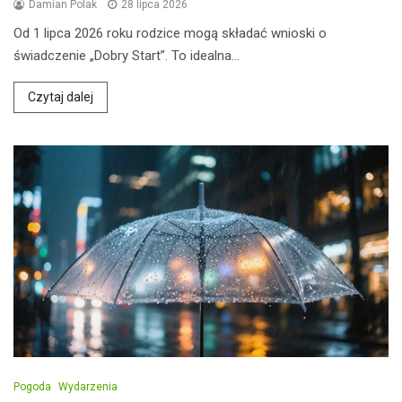
Damian Polak
28 lipca 2026
Od 1 lipca 2026 roku rodzice mogą składać wnioski o
świadczenie „Dobry Start”. To idealna…
Czytaj dalej
Pogoda
Wydarzenia