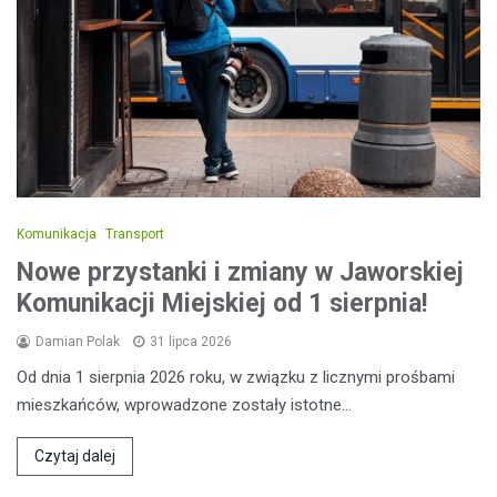
Komunikacja
Transport
Nowe przystanki i zmiany w Jaworskiej
Komunikacji Miejskiej od 1 sierpnia!
Damian Polak
31 lipca 2026
Od dnia 1 sierpnia 2026 roku, w związku z licznymi prośbami
mieszkańców, wprowadzone zostały istotne…
Czytaj dalej