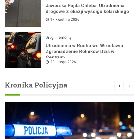
Jaworska Pajda Chleba: Utrudnienia
drogowe z okazji wyścigu kolarskiego
17 kwietnia 2026
Drogi i remonty
Utrudnienia w Ruchu we Wrocławiu:
Zgromadzenie Rolników Dziś w
Centrum
20 lutego 2026
Kronika Policyjna