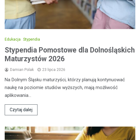
Edukacja
Stypendia
Stypendia Pomostowe dla Dolnośląskich
Maturzystów 2026
Damian Polak
23 lipca 2026
Na Dolnym Śląsku maturzyści, którzy planują kontynuować
naukę na poziomie studiów wyższych, mają możliwość
aplikowania…
Czytaj dalej