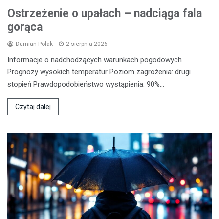
Ostrzeżenie o upałach – nadciąga fala
gorąca
Damian Polak
2 sierpnia 2026
Informacje o nadchodzących warunkach pogodowych
Prognozy wysokich temperatur Poziom zagrożenia: drugi
stopień Prawdopodobieństwo wystąpienia: 90%…
Czytaj dalej