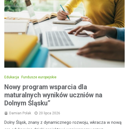
Edukacja
Fundusze europejskie
Nowy program wsparcia dla
maturalnych wyników uczniów na
Dolnym Śląsku”
Damian Polak
20 lipca 2026
Dolny Śląsk, znany z dynamicznego rozwoju, wkracza w nową