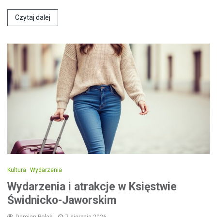
Czytaj dalej
Kultura
Wydarzenia
Wydarzenia i atrakcje w Księstwie
Świdnicko-Jaworskim