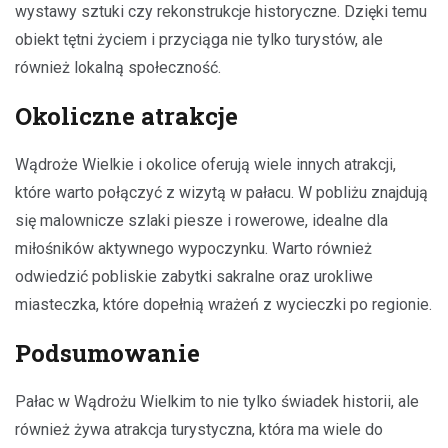
wystawy sztuki czy rekonstrukcje historyczne. Dzięki temu
obiekt tętni życiem i przyciąga nie tylko turystów, ale
również lokalną społeczność.
Okoliczne atrakcje
Wądroże Wielkie i okolice oferują wiele innych atrakcji,
które warto połączyć z wizytą w pałacu. W pobliżu znajdują
się malownicze szlaki piesze i rowerowe, idealne dla
miłośników aktywnego wypoczynku. Warto również
odwiedzić pobliskie zabytki sakralne oraz urokliwe
miasteczka, które dopełnią wrażeń z wycieczki po regionie.
Podsumowanie
Pałac w Wądrożu Wielkim to nie tylko świadek historii, ale
również żywa atrakcja turystyczna, która ma wiele do