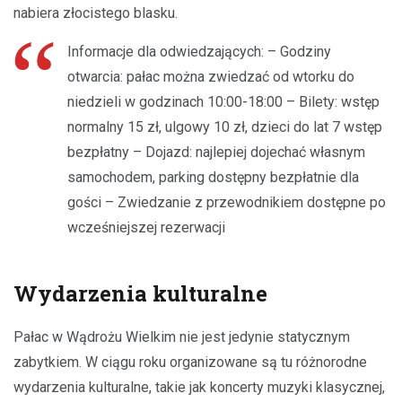
nabiera złocistego blasku.
Informacje dla odwiedzających: – Godziny
otwarcia: pałac można zwiedzać od wtorku do
niedzieli w godzinach 10:00-18:00 – Bilety: wstęp
normalny 15 zł, ulgowy 10 zł, dzieci do lat 7 wstęp
bezpłatny – Dojazd: najlepiej dojechać własnym
samochodem, parking dostępny bezpłatnie dla
gości – Zwiedzanie z przewodnikiem dostępne po
wcześniejszej rezerwacji
Wydarzenia kulturalne
Pałac w Wądrożu Wielkim nie jest jedynie statycznym
zabytkiem. W ciągu roku organizowane są tu różnorodne
wydarzenia kulturalne, takie jak koncerty muzyki klasycznej,