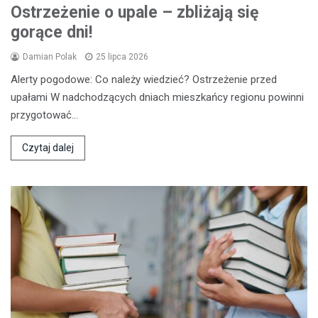
Ostrzeżenie o upale – zbliżają się
gorące dni!
Damian Polak
25 lipca 2026
Alerty pogodowe: Co należy wiedzieć? Ostrzeżenie przed
upałami W nadchodzących dniach mieszkańcy regionu powinni
przygotować…
Czytaj dalej