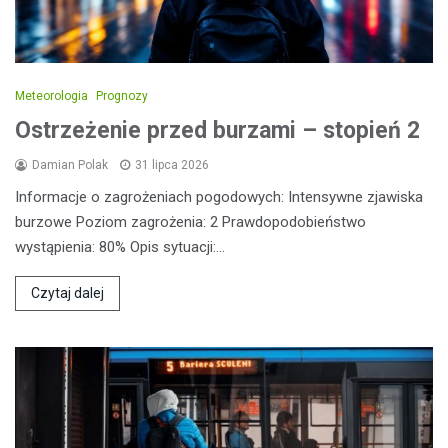
Meteorologia
Prognozy
Ostrzeżenie przed burzami – stopień 2
Damian Polak
31 lipca 2026
Informacje o zagrożeniach pogodowych: Intensywne zjawiska
burzowe Poziom zagrożenia: 2 Prawdopodobieństwo
wystąpienia: 80% Opis sytuacji:…
Czytaj dalej