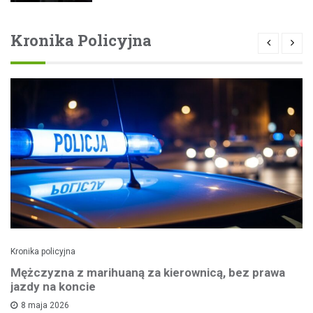
Kronika Policyjna
Kronika policyjna
Mężczyzna z marihuaną za kierownicą, bez prawa
jazdy na koncie
8 maja 2026