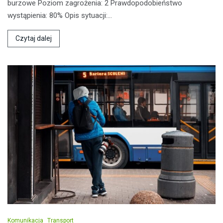
burzowe Poziom zagrożenia: 2 Prawdopodobieństwo
wystąpienia: 80% Opis sytuacji:…
Czytaj dalej
Komunikacja
Transport