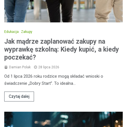
Edukacja
Zakupy
Jak mądrze zaplanować zakupy na
wyprawkę szkolną: Kiedy kupić, a kiedy
poczekać?
Damian Polak
28 lipca 2026
Od 1 lipca 2026 roku rodzice mogą składać wnioski o
świadczenie „Dobry Start”. To idealna…
Czytaj dalej