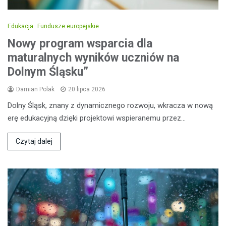
Edukacja
Fundusze europejskie
Nowy program wsparcia dla
maturalnych wyników uczniów na
Dolnym Śląsku”
Damian Polak
20 lipca 2026
Dolny Śląsk, znany z dynamicznego rozwoju, wkracza w nową
erę edukacyjną dzięki projektowi wspieranemu przez…
Czytaj dalej