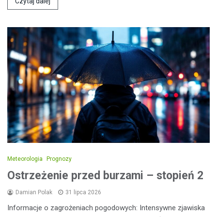
Czytaj dalej
Meteorologia
Prognozy
Ostrzeżenie przed burzami – stopień 2
Damian Polak
31 lipca 2026
Informacje o zagrożeniach pogodowych: Intensywne zjawiska