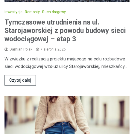
Inwestycje
Remonty
Ruch drogowy
Tymczasowe utrudnienia na ul.
Starojaworskiej z powodu budowy sieci
wodociągowej – etap 3
Damian Polak
7 sierpnia 2026
W związku z realizacją projektu mającego na celu rozbudowę
sieci wodociągowej wzdłuż ulicy Starojaworskiej, mieszkańcy…
Czytaj dalej