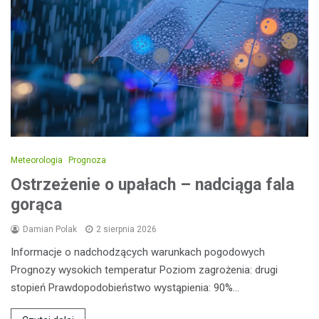
Meteorologia
Prognoza
Ostrzeżenie o upałach – nadciąga fala
gorąca
Damian Polak
2 sierpnia 2026
Informacje o nadchodzących warunkach pogodowych
Prognozy wysokich temperatur Poziom zagrożenia: drugi
stopień Prawdopodobieństwo wystąpienia: 90%…