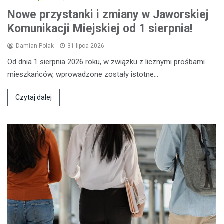
Nowe przystanki i zmiany w Jaworskiej
Komunikacji Miejskiej od 1 sierpnia!
Damian Polak
31 lipca 2026
Od dnia 1 sierpnia 2026 roku, w związku z licznymi prośbami
mieszkańców, wprowadzone zostały istotne…
Czytaj dalej