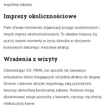
wspólnej zabawy.
Imprezy okolicznościowe
Park oferuje możliwość organizacji przyjęć urodzinowych i
innych imprez okolicznościowych. To idealne miejsce, by
uczcić ważne momenty w życiu dziecka w otoczeniu
kolorowych dekoracji i mnóstwa atrakcji.
Wrażenia z wizyty
Odwiedzając O.K. PARK, nie sposób nie zauważyć
entuzjazmu dzieci biegających od jednej atrakcji do drugiej.
Śmiech i radosne okrzyki wypełniają całą przestrzeń,
tworząc atmosferę beztroskiej zabawy. Rodzice mogą
obserwować swoje pociechy z kawiarni, ciesząc się chwilą
relaksu przy kawie.