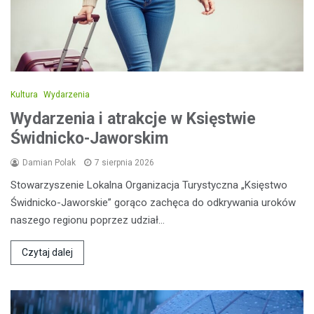
Kultura
Wydarzenia
Wydarzenia i atrakcje w Księstwie
Świdnicko-Jaworskim
Damian Polak
7 sierpnia 2026
Stowarzyszenie Lokalna Organizacja Turystyczna „Księstwo
Świdnicko-Jaworskie” gorąco zachęca do odkrywania uroków
naszego regionu poprzez udział…
Czytaj dalej