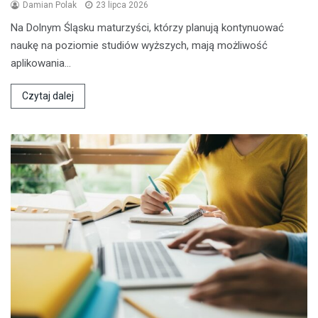
Damian Polak
23 lipca 2026
Na Dolnym Śląsku maturzyści, którzy planują kontynuować
naukę na poziomie studiów wyższych, mają możliwość
aplikowania…
Czytaj dalej