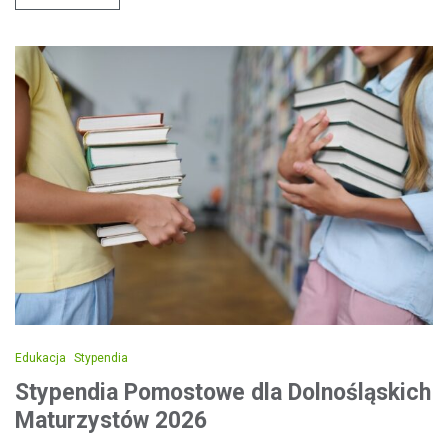
Edukacja
Stypendia
Stypendia Pomostowe dla Dolnośląskich
Maturzystów 2026