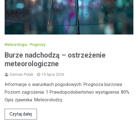
Meteorologia
Prognozy
Burze nadchodzą – ostrzeżenie
meteorologiczne
Damian Polak
19 lipca 2026
Informacje o warunkach pogodowych: Prognoza burzowa
Poziom zagrożenia: 1 Prawdopodobieństwo wystąpienia: 80%
Opis zjawiska: Meteorolodzy…
Czytaj dalej