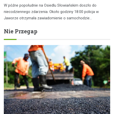
W późne popołudnie na Osiedlu Słowiańskim doszło do
niecodziennego zdarzenia. Około godziny 18:00 policja w
Jaworze otrzymała zawiadomienie o samochodzie…
Nie Przegap