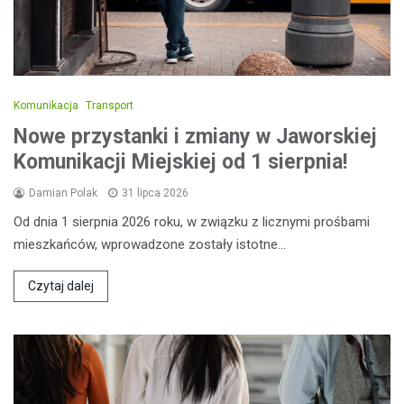
Komunikacja
Transport
Nowe przystanki i zmiany w Jaworskiej
Komunikacji Miejskiej od 1 sierpnia!
Damian Polak
31 lipca 2026
Od dnia 1 sierpnia 2026 roku, w związku z licznymi prośbami
mieszkańców, wprowadzone zostały istotne…
Czytaj dalej