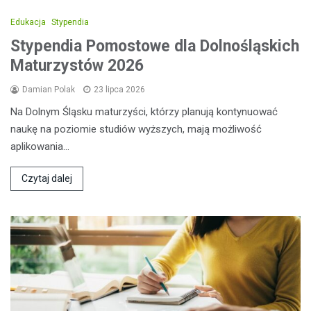
Edukacja
Stypendia
Stypendia Pomostowe dla Dolnośląskich
Maturzystów 2026
Damian Polak
23 lipca 2026
Na Dolnym Śląsku maturzyści, którzy planują kontynuować
naukę na poziomie studiów wyższych, mają możliwość
aplikowania…
Czytaj dalej