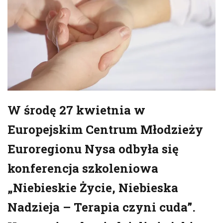
W środę 27 kwietnia w
Europejskim Centrum Młodzieży
Euroregionu Nysa odbyła się
konferencja szkoleniowa
„Niebieskie Życie, Niebieska
Nadzieja – Terapia czyni cuda”.