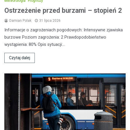
Meteorologia
Prognozy
Ostrzeżenie przed burzami – stopień 2
Damian Polak
31 lipca 2026
Informacje o zagrożeniach pogodowych: Intensywne zjawiska
burzowe Poziom zagrożenia: 2 Prawdopodobieństwo
wystąpienia: 80% Opis sytuacji:…
Czytaj dalej