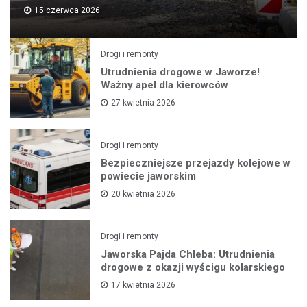
15 czerwca 2026
Drogi i remonty
Utrudnienia drogowe w Jaworze!
Ważny apel dla kierowców
27 kwietnia 2026
Drogi i remonty
Bezpieczniejsze przejazdy kolejowe w
powiecie jaworskim
20 kwietnia 2026
Drogi i remonty
Jaworska Pajda Chleba: Utrudnienia
drogowe z okazji wyścigu kolarskiego
17 kwietnia 2026