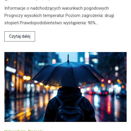
Informacje o nadchodzących warunkach pogodowych
Prognozy wysokich temperatur Poziom zagrożenia: drugi
stopień Prawdopodobieństwo wystąpienia: 90%…
Czytaj dalej