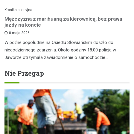
Kronika policyjna
Mężczyzna z marihuaną za kierownicą, bez prawa
jazdy na koncie
8 maja 2026
W późne popołudnie na Osiedlu Słowiańskim doszło do
niecodziennego zdarzenia. Około godziny 18:00 policja w
Jaworze otrzymała zawiadomienie o samochodzie…
Nie Przegap