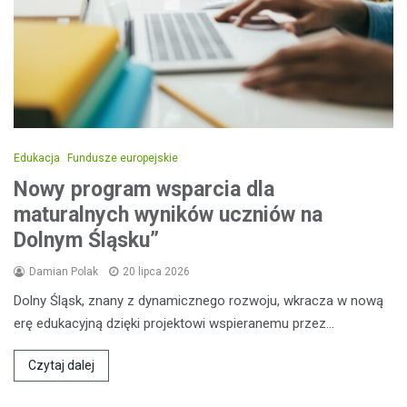
Edukacja
Fundusze europejskie
Nowy program wsparcia dla
maturalnych wyników uczniów na
Dolnym Śląsku”
Damian Polak
20 lipca 2026
Dolny Śląsk, znany z dynamicznego rozwoju, wkracza w nową
erę edukacyjną dzięki projektowi wspieranemu przez…
Czytaj dalej