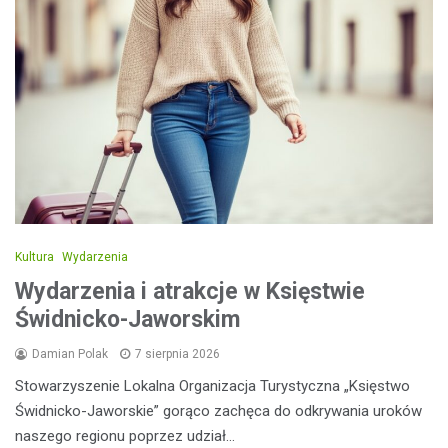
Kultura
Wydarzenia
Wydarzenia i atrakcje w Księstwie
Świdnicko-Jaworskim
Damian Polak
7 sierpnia 2026
Stowarzyszenie Lokalna Organizacja Turystyczna „Księstwo
Świdnicko-Jaworskie” gorąco zachęca do odkrywania uroków
naszego regionu poprzez udział…