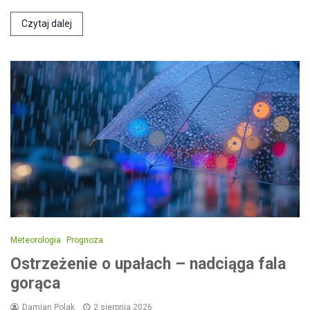
Czytaj dalej
Meteorologia
Prognoza
Ostrzeżenie o upałach – nadciąga fala
gorąca
Damian Polak
2 sierpnia 2026