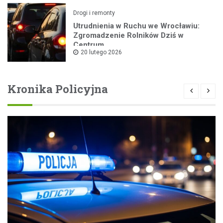
Drogi i remonty
Utrudnienia w Ruchu we Wrocławiu:
Zgromadzenie Rolników Dziś w
Centrum
20 lutego 2026
Kronika Policyjna