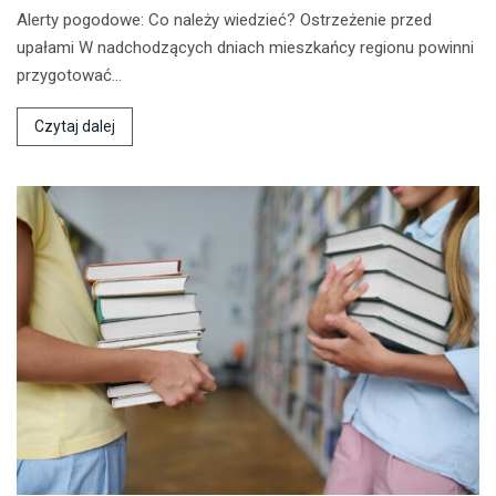
Alerty pogodowe: Co należy wiedzieć? Ostrzeżenie przed
upałami W nadchodzących dniach mieszkańcy regionu powinni
przygotować…
Czytaj dalej