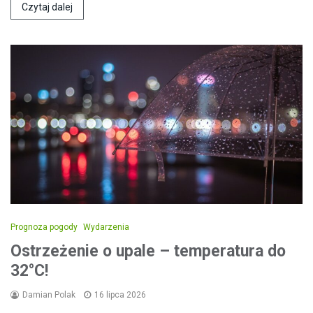
Czytaj dalej
Prognoza pogody
Wydarzenia
Ostrzeżenie o upale – temperatura do
32°C!
Damian Polak
16 lipca 2026