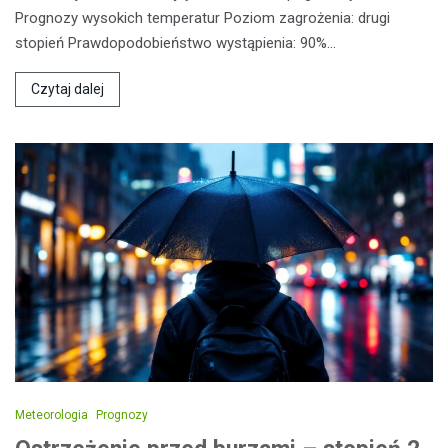
Prognozy wysokich temperatur Poziom zagrożenia: drugi
stopień Prawdopodobieństwo wystąpienia: 90%…
Czytaj dalej
Meteorologia
Prognozy