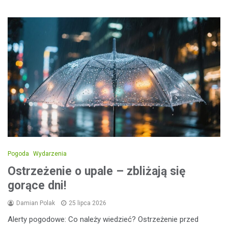
Pogoda
Wydarzenia
Ostrzeżenie o upale – zbliżają się
gorące dni!
Damian Polak
25 lipca 2026
Alerty pogodowe: Co należy wiedzieć? Ostrzeżenie przed