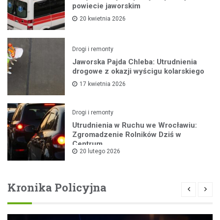
powiecie jaworskim
20 kwietnia 2026
Drogi i remonty
Jaworska Pajda Chleba: Utrudnienia
drogowe z okazji wyścigu kolarskiego
17 kwietnia 2026
Drogi i remonty
Utrudnienia w Ruchu we Wrocławiu:
Zgromadzenie Rolników Dziś w
Centrum
20 lutego 2026
Kronika Policyjna