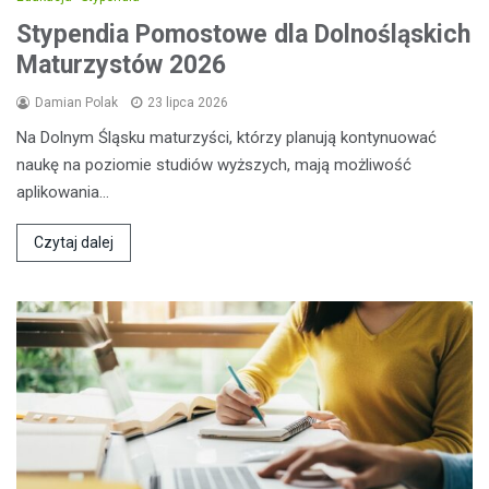
Stypendia Pomostowe dla Dolnośląskich
Maturzystów 2026
Damian Polak
23 lipca 2026
Na Dolnym Śląsku maturzyści, którzy planują kontynuować
naukę na poziomie studiów wyższych, mają możliwość
aplikowania…
Czytaj dalej