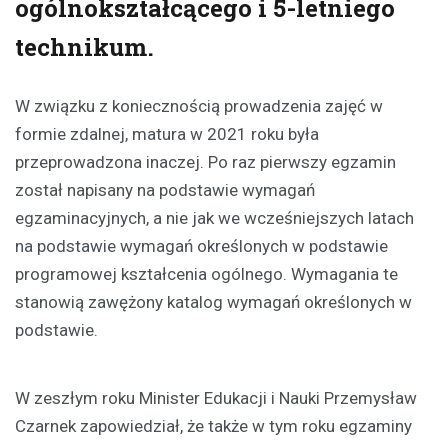
ogólnokształcącego i 5-letniego
technikum.
W związku z koniecznością prowadzenia zajęć w
formie zdalnej, matura w 2021 roku była
przeprowadzona inaczej. Po raz pierwszy egzamin
został napisany na podstawie wymagań
egzaminacyjnych, a nie jak we wcześniejszych latach
na podstawie wymagań określonych w podstawie
programowej kształcenia ogólnego. Wymagania te
stanowią zawężony katalog wymagań określonych w
podstawie.
W zeszłym roku Minister Edukacji i Nauki Przemysław
Czarnek zapowiedział, że także w tym roku egzaminy