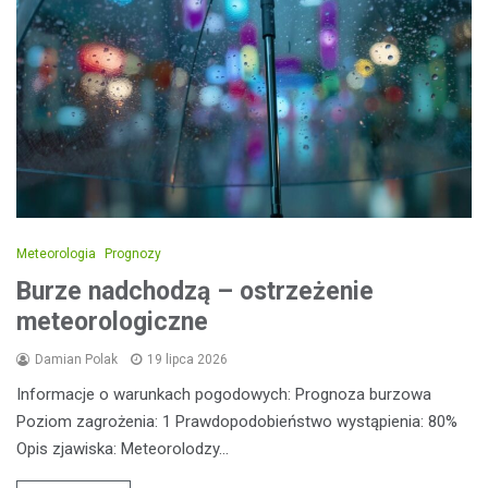
Meteorologia
Prognozy
Burze nadchodzą – ostrzeżenie
meteorologiczne
Damian Polak
19 lipca 2026
Informacje o warunkach pogodowych: Prognoza burzowa
Poziom zagrożenia: 1 Prawdopodobieństwo wystąpienia: 80%
Opis zjawiska: Meteorolodzy…