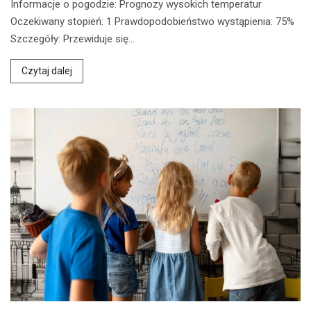
Informacje o pogodzie: Prognozy wysokich temperatur
Oczekiwany stopień: 1 Prawdopodobieństwo wystąpienia: 75%
Szczegóły: Przewiduje się…
Czytaj dalej