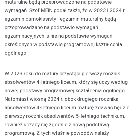
maturalne będą przeprowadzone na podstawie
wymagań. Szef MEiN podał także, że w 2023 i 2024 r.
egzamin ósmoklasisty i egzamin maturalny będą
przeprowadzane na podstawie wymagań
egzaminacyjnych, a nie na podstawie wymagań
określonych w podstawie programowej kształcenia
ogólnego.
W 2023 roku do matury przystąpi pierwszy rocznik
absolwentów 4-letniego liceum, który się uczy według
nowej podstawy programowej kształcenia ogólnego.
Natomiast wiosną 2024 r. obok drugiego rocznika
absolwentów 4-letniego liceum maturę zdawać będzie
pierwszy rocznik absolwentów 5-letniego technikum,
również uczący się zgodnie z nową podstawą
programową. Z tych właśnie powodów należy