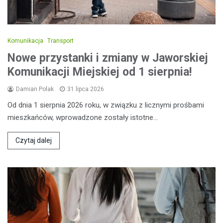
Komunikacja
Transport
Nowe przystanki i zmiany w Jaworskiej
Komunikacji Miejskiej od 1 sierpnia!
Damian Polak
31 lipca 2026
Od dnia 1 sierpnia 2026 roku, w związku z licznymi prośbami
mieszkańców, wprowadzone zostały istotne…
Czytaj dalej