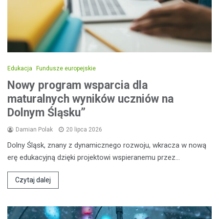
Edukacja
Fundusze europejskie
Nowy program wsparcia dla
maturalnych wyników uczniów na
Dolnym Śląsku”
Damian Polak
20 lipca 2026
Dolny Śląsk, znany z dynamicznego rozwoju, wkracza w nową
erę edukacyjną dzięki projektowi wspieranemu przez…
Czytaj dalej