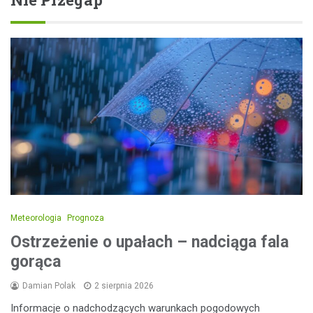
Meteorologia
Prognoza
Ostrzeżenie o upałach – nadciąga fala
gorąca
Damian Polak
2 sierpnia 2026
Informacje o nadchodzących warunkach pogodowych