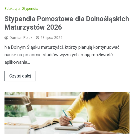
Edukacja
Stypendia
Stypendia Pomostowe dla Dolnośląskich
Maturzystów 2026
Damian Polak
23 lipca 2026
Na Dolnym Śląsku maturzyści, którzy planują kontynuować
naukę na poziomie studiów wyższych, mają możliwość
aplikowania…
Czytaj dalej