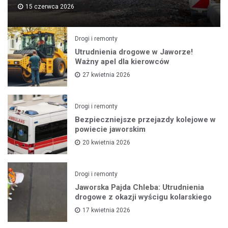
15 czerwca 2026
Drogi i remonty
Utrudnienia drogowe w Jaworze!
Ważny apel dla kierowców
27 kwietnia 2026
Drogi i remonty
Bezpieczniejsze przejazdy kolejowe w
powiecie jaworskim
20 kwietnia 2026
Drogi i remonty
Jaworska Pajda Chleba: Utrudnienia
drogowe z okazji wyścigu kolarskiego
17 kwietnia 2026