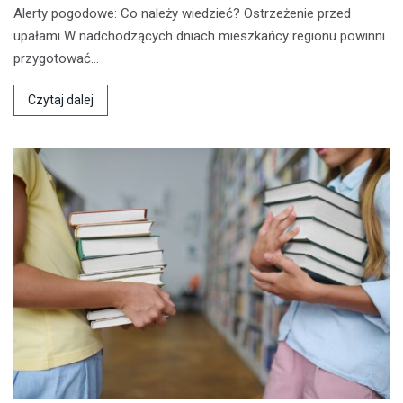
Alerty pogodowe: Co należy wiedzieć? Ostrzeżenie przed
upałami W nadchodzących dniach mieszkańcy regionu powinni
przygotować…
Czytaj dalej