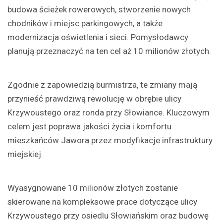
budowa ścieżek rowerowych, stworzenie nowych
chodników i miejsc parkingowych, a także
modernizacja oświetlenia i sieci. Pomysłodawcy
planują przeznaczyć na ten cel aż 10 milionów złotych.
Zgodnie z zapowiedzią burmistrza, te zmiany mają
przynieść prawdziwą rewolucję w obrębie ulicy
Krzywoustego oraz ronda przy Słowiance. Kluczowym
celem jest poprawa jakości życia i komfortu
mieszkańców Jawora przez modyfikacje infrastruktury
miejskiej.
Wyasygnowane 10 milionów złotych zostanie
skierowane na kompleksowe prace dotyczące ulicy
Krzywoustego przy osiedlu Słowiańskim oraz budowę