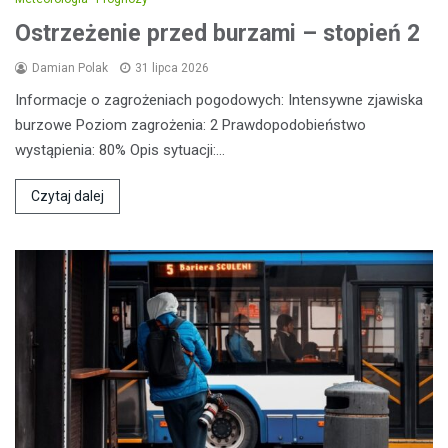
Ostrzeżenie przed burzami – stopień 2
Damian Polak
31 lipca 2026
Informacje o zagrożeniach pogodowych: Intensywne zjawiska
burzowe Poziom zagrożenia: 2 Prawdopodobieństwo
wystąpienia: 80% Opis sytuacji:…
Czytaj dalej