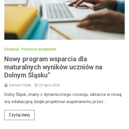
Edukacja
Fundusze europejskie
Nowy program wsparcia dla
maturalnych wyników uczniów na
Dolnym Śląsku”
Damian Polak
20 lipca 2026
Dolny Śląsk, znany z dynamicznego rozwoju, wkracza w nową
erę edukacyjną dzięki projektowi wspieranemu przez…
Czytaj dalej