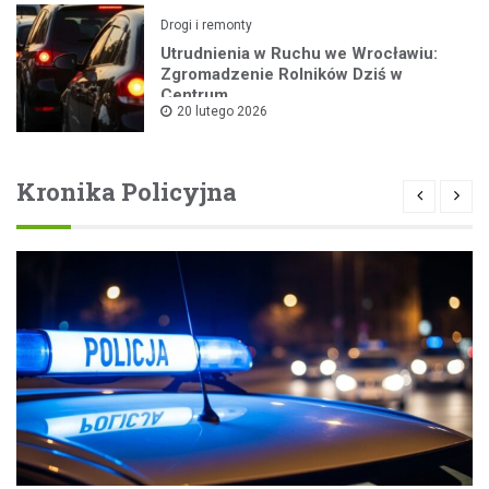
Drogi i remonty
Utrudnienia w Ruchu we Wrocławiu:
Zgromadzenie Rolników Dziś w
Centrum
20 lutego 2026
Kronika Policyjna