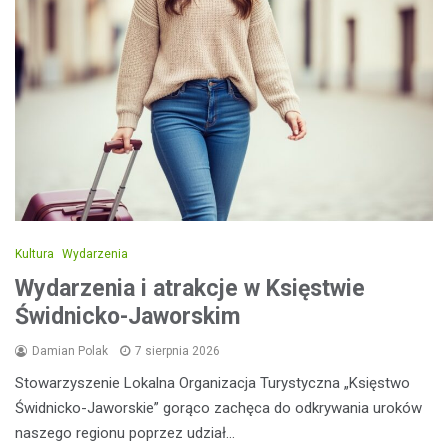
Kultura
Wydarzenia
Wydarzenia i atrakcje w Księstwie
Świdnicko-Jaworskim
Damian Polak
7 sierpnia 2026
Stowarzyszenie Lokalna Organizacja Turystyczna „Księstwo
Świdnicko-Jaworskie” gorąco zachęca do odkrywania uroków
naszego regionu poprzez udział…