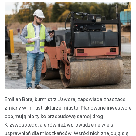
Emilian Bera, burmistrz Jawora, zapowiada znaczące
zmiany w infrastrukturze miasta. Planowane inwestycje
obejmują nie tylko przebudowę samej drogi
Krzywoustego, ale również wprowadzenie wielu
usprawnień dla mieszkańców. Wśród nich znajdują się