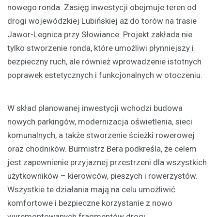
nowego ronda. Zasięg inwestycji obejmuje teren od
drogi wojewódzkiej Lubińskiej aż do torów na trasie
Jawor-Legnica przy Słowiance. Projekt zakłada nie
tylko stworzenie ronda, które umożliwi płynniejszy i
bezpieczny ruch, ale również wprowadzenie istotnych
poprawek estetycznych i funkcjonalnych w otoczeniu.
W skład planowanej inwestycji wchodzi budowa
nowych parkingów, modernizacja oświetlenia, sieci
komunalnych, a także stworzenie ścieżki rowerowej
oraz chodników. Burmistrz Bera podkreśla, że celem
jest zapewnienie przyjaznej przestrzeni dla wszystkich
użytkowników – kierowców, pieszych i rowerzystów.
Wszystkie te działania mają na celu umożliwić
komfortowe i bezpieczne korzystanie z nowo
wyremontowanych fragmentów drogi.