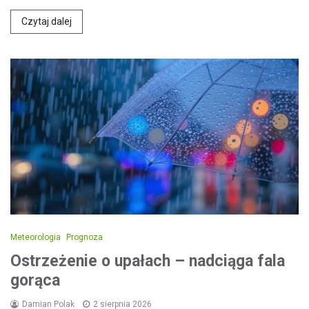
Czytaj dalej
Meteorologia
Prognoza
Ostrzeżenie o upałach – nadciąga fala
gorąca
Damian Polak
2 sierpnia 2026