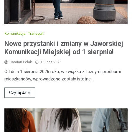
Komunikacja
Transport
Nowe przystanki i zmiany w Jaworskiej
Komunikacji Miejskiej od 1 sierpnia!
Damian Polak
31 lipca 2026
Od dnia 1 sierpnia 2026 roku, w związku z licznymi prośbami
mieszkańców, wprowadzone zostały istotne…
Czytaj dalej