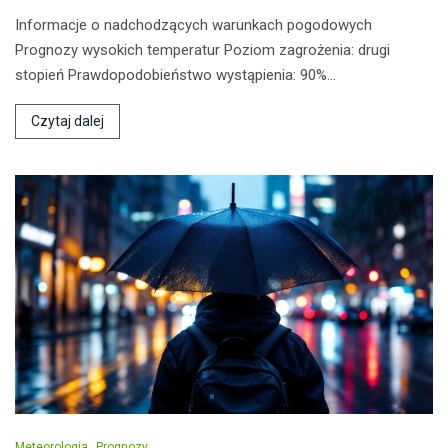
Informacje o nadchodzących warunkach pogodowych
Prognozy wysokich temperatur Poziom zagrożenia: drugi
stopień Prawdopodobieństwo wystąpienia: 90%…
Czytaj dalej
Meteorologia
Prognozy