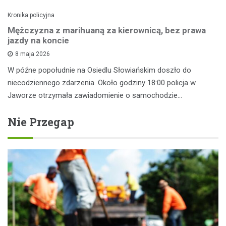
Kronika policyjna
Mężczyzna z marihuaną za kierownicą, bez prawa
jazdy na koncie
8 maja 2026
W późne popołudnie na Osiedlu Słowiańskim doszło do
niecodziennego zdarzenia. Około godziny 18:00 policja w
Jaworze otrzymała zawiadomienie o samochodzie…
Nie Przegap