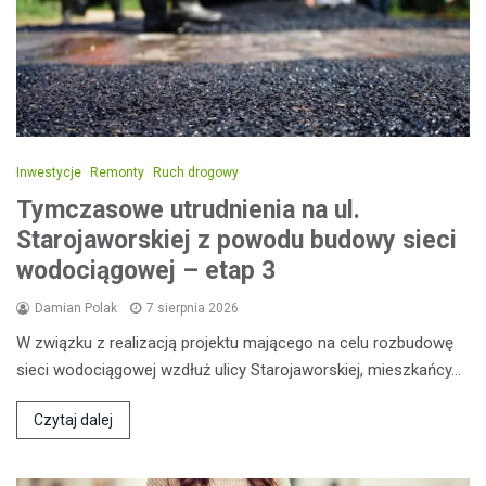
Inwestycje
Remonty
Ruch drogowy
Tymczasowe utrudnienia na ul.
Starojaworskiej z powodu budowy sieci
wodociągowej – etap 3
Damian Polak
7 sierpnia 2026
W związku z realizacją projektu mającego na celu rozbudowę
sieci wodociągowej wzdłuż ulicy Starojaworskiej, mieszkańcy…
Czytaj dalej