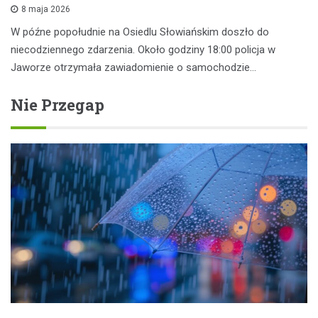
8 maja 2026
W późne popołudnie na Osiedlu Słowiańskim doszło do
niecodziennego zdarzenia. Około godziny 18:00 policja w
Jaworze otrzymała zawiadomienie o samochodzie…
Nie Przegap