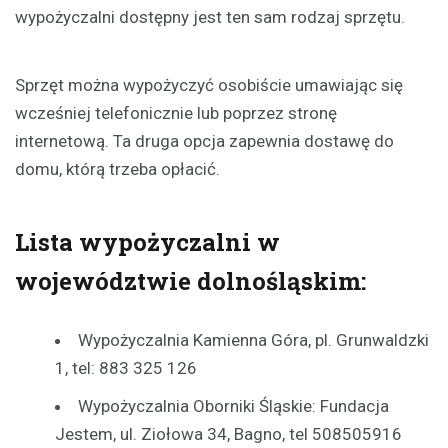
wypożyczalni dostępny jest ten sam rodzaj sprzętu.
Sprzęt można wypożyczyć osobiście umawiając się
wcześniej telefonicznie lub poprzez stronę
internetową. Ta druga opcja zapewnia dostawę do
domu, którą trzeba opłacić.
Lista wypożyczalni w
województwie dolnośląskim:
Wypożyczalnia Kamienna Góra, pl. Grunwaldzki
1, tel: 883 325 126
Wypożyczalnia Oborniki Śląskie: Fundacja
Jestem, ul. Ziołowa 34, Bagno, tel 508505916