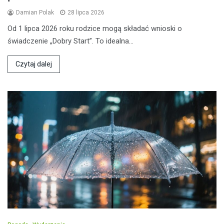
Damian Polak
28 lipca 2026
Od 1 lipca 2026 roku rodzice mogą składać wnioski o
świadczenie „Dobry Start”. To idealna…
Czytaj dalej