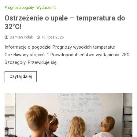
Prognoza pogody
Wydarzenia
Ostrzeżenie o upale – temperatura do
32°C!
Damian Polak
16 lipca 2026
Informacje o pogodzie: Prognozy wysokich temperatur
Oczekiwany stopień: 1 Prawdopodobieństwo wystąpienia: 75%
Szczegóły: Przewiduje się…
Czytaj dalej