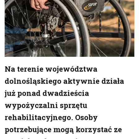
Na terenie województwa
dolnośląskiego aktywnie działa
już ponad dwadzieścia
wypożyczalni sprzętu
rehabilitacyjnego. Osoby
potrzebujące mogą korzystać ze