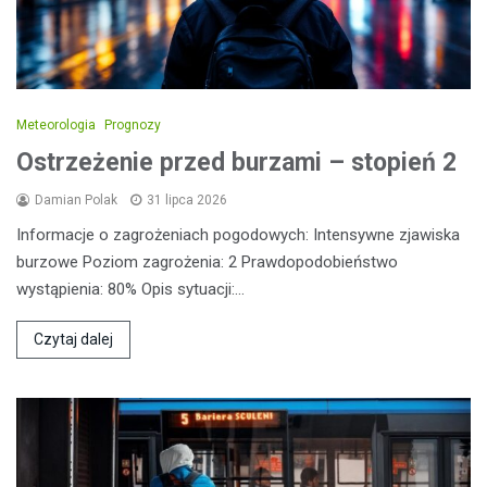
Meteorologia
Prognozy
Ostrzeżenie przed burzami – stopień 2
Damian Polak
31 lipca 2026
Informacje o zagrożeniach pogodowych: Intensywne zjawiska
burzowe Poziom zagrożenia: 2 Prawdopodobieństwo
wystąpienia: 80% Opis sytuacji:…
Czytaj dalej