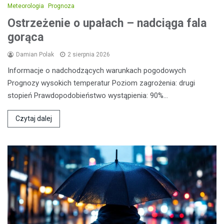
Meteorologia
Prognoza
Ostrzeżenie o upałach – nadciąga fala
gorąca
Damian Polak
2 sierpnia 2026
Informacje o nadchodzących warunkach pogodowych
Prognozy wysokich temperatur Poziom zagrożenia: drugi
stopień Prawdopodobieństwo wystąpienia: 90%…
Czytaj dalej