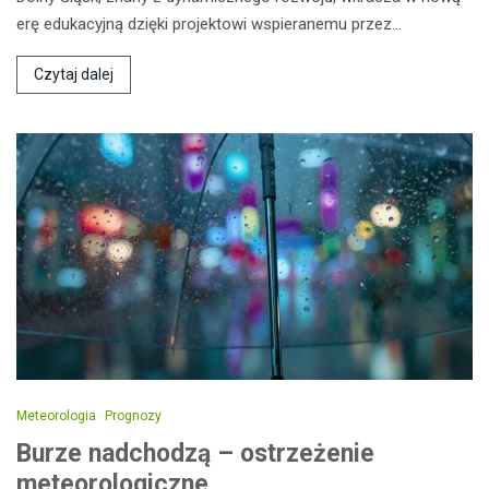
erę edukacyjną dzięki projektowi wspieranemu przez…
Czytaj dalej
Meteorologia
Prognozy
Burze nadchodzą – ostrzeżenie
meteorologiczne