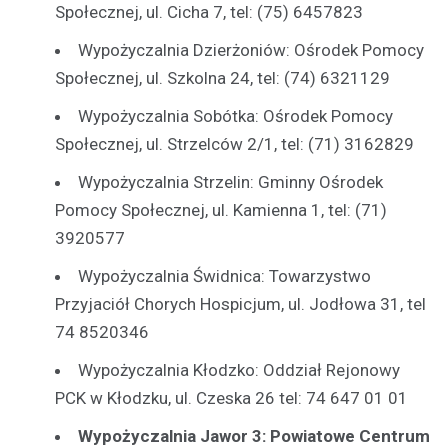
Społecznej, ul. Cicha 7, tel: (75) 6457823
Wypożyczalnia Dzierżoniów: Ośrodek Pomocy
Społecznej, ul. Szkolna 24, tel: (74) 6321129
Wypożyczalnia Sobótka: Ośrodek Pomocy
Społecznej, ul. Strzelców 2/1, tel: (71) 3162829
Wypożyczalnia Strzelin: Gminny Ośrodek
Pomocy Społecznej, ul. Kamienna 1, tel: (71)
3920577
Wypożyczalnia Świdnica: Towarzystwo
Przyjaciół Chorych Hospicjum, ul. Jodłowa 31, tel
74 8520346
Wypożyczalnia Kłodzko: Oddział Rejonowy
PCK w Kłodzku, ul. Czeska 26 tel: 74 647 01 01
Wypożyczalnia Jawor 3: Powiatowe Centrum