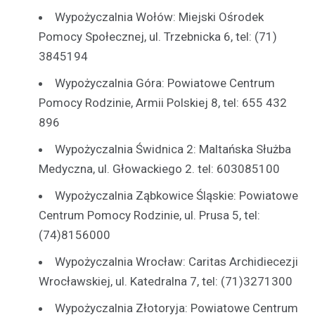
Wypożyczalnia Wołów: Miejski Ośrodek
Pomocy Społecznej, ul. Trzebnicka 6, tel: (71)
3845194
Wypożyczalnia Góra: Powiatowe Centrum
Pomocy Rodzinie, Armii Polskiej 8, tel: 655 432
896
Wypożyczalnia Świdnica 2: Maltańska Służba
Medyczna, ul. Głowackiego 2. tel: 603085100
Wypożyczalnia Ząbkowice Śląskie: Powiatowe
Centrum Pomocy Rodzinie, ul. Prusa 5, tel:
(74)8156000
Wypożyczalnia Wrocław: Caritas Archidiecezji
Wrocławskiej, ul. Katedralna 7, tel: (71)3271300
Wypożyczalnia Złotoryja: Powiatowe Centrum