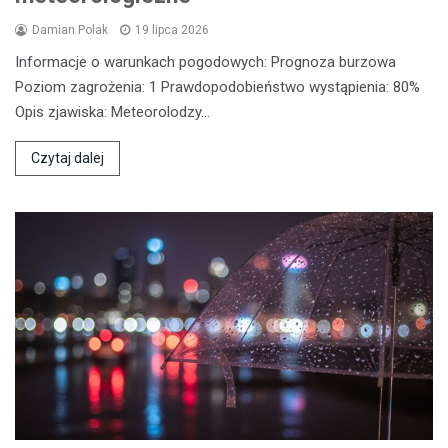
Damian Polak
19 lipca 2026
Informacje o warunkach pogodowych: Prognoza burzowa
Poziom zagrożenia: 1 Prawdopodobieństwo wystąpienia: 80%
Opis zjawiska: Meteorolodzy…
Czytaj dalej