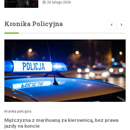
20 lutego 2026
Kronika Policyjna
Kronika policyjna
Mężczyzna z marihuaną za kierownicą, bez prawa
jazdy na koncie