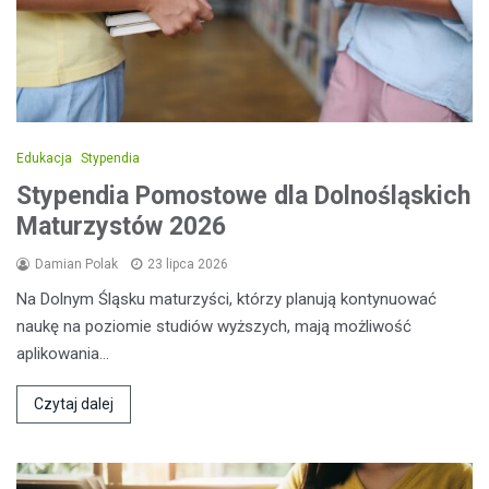
Edukacja
Stypendia
Stypendia Pomostowe dla Dolnośląskich
Maturzystów 2026
Damian Polak
23 lipca 2026
Na Dolnym Śląsku maturzyści, którzy planują kontynuować
naukę na poziomie studiów wyższych, mają możliwość
aplikowania…
Czytaj dalej