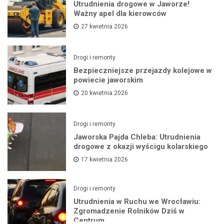
Utrudnienia drogowe w Jaworze!
Ważny apel dla kierowców
27 kwietnia 2026
Drogi i remonty
Bezpieczniejsze przejazdy kolejowe w
powiecie jaworskim
20 kwietnia 2026
Drogi i remonty
Jaworska Pajda Chleba: Utrudnienia
drogowe z okazji wyścigu kolarskiego
17 kwietnia 2026
Drogi i remonty
Utrudnienia w Ruchu we Wrocławiu:
Zgromadzenie Rolników Dziś w
Centrum