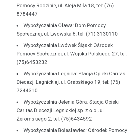
Pomocy Rodzinie, ul. Aleja Miła 18, tel: (76)
8784447
Wypożyczalnia Oława: Dom Pomocy
Społecznej, ul. Lwowska 6, tel: (71) 3130110
Wypożyczalnia Lwówek Śląski: Ośrodek
Pomocy Społecznej, ul. Wojska Polskiego 27, tel:
(75)6453232
Wypożyczalnia Legnica: Stacja Opieki Caritas
Diecezji Legnickiej, ul. Grabskiego 19, tel: (76)
7244310
Wypożyczalnia Jelenia Góra: Stacja Opieki
Caritas Diecezji Legnickiej sp. z o.o., ul.
Żeromskiego 2, tel: (75)6434592
Wypożyczalnia Bolesławiec: Ośrodek Pomocy