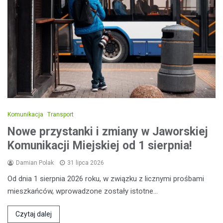
Komunikacja
Transport
Nowe przystanki i zmiany w Jaworskiej
Komunikacji Miejskiej od 1 sierpnia!
Damian Polak
31 lipca 2026
Od dnia 1 sierpnia 2026 roku, w związku z licznymi prośbami
mieszkańców, wprowadzone zostały istotne…
Czytaj dalej