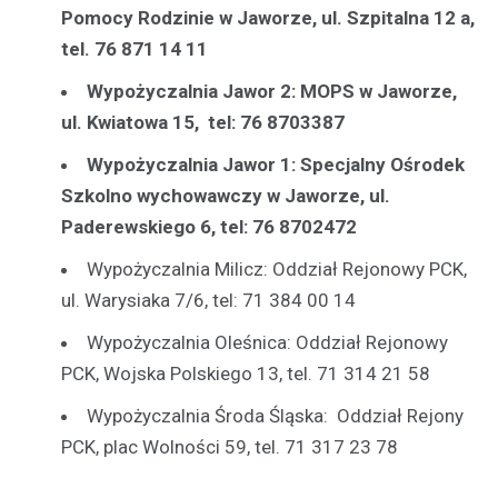
Pomocy Rodzinie w Jaworze, ul. Szpitalna 12 a,
tel. 76 871 14 11
Wypożyczalnia Jawor 2: MOPS w Jaworze,
ul. Kwiatowa 15, tel: 76 8703387
Wypożyczalnia Jawor 1: Specjalny Ośrodek
Szkolno wychowawczy w Jaworze, ul.
Paderewskiego 6, tel: 76 8702472
Wypożyczalnia Milicz: Oddział Rejonowy PCK,
ul. Warysiaka 7/6, tel: 71 384 00 14
Wypożyczalnia Oleśnica: Oddział Rejonowy
PCK, Wojska Polskiego 13, tel. 71 314 21 58
Wypożyczalnia Środa Śląska: Oddział Rejony
PCK, plac Wolności 59, tel. 71 317 23 78