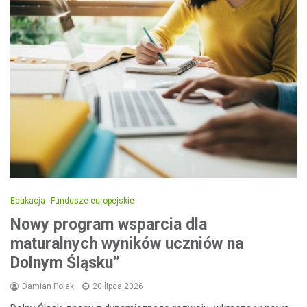
Edukacja
Fundusze europejskie
Nowy program wsparcia dla
maturalnych wyników uczniów na
Dolnym Śląsku”
Damian Polak
20 lipca 2026