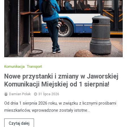
Komunikacja
Transport
Nowe przystanki i zmiany w Jaworskiej
Komunikacji Miejskiej od 1 sierpnia!
Damian Polak
31 lipca 2026
Od dnia 1 sierpnia 2026 roku, w związku z licznymi prośbami
mieszkańców, wprowadzone zostały istotne…
Czytaj dalej