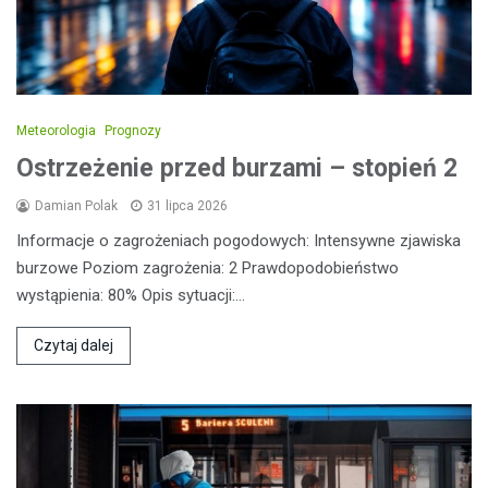
Meteorologia
Prognozy
Ostrzeżenie przed burzami – stopień 2
Damian Polak
31 lipca 2026
Informacje o zagrożeniach pogodowych: Intensywne zjawiska
burzowe Poziom zagrożenia: 2 Prawdopodobieństwo
wystąpienia: 80% Opis sytuacji:…
Czytaj dalej