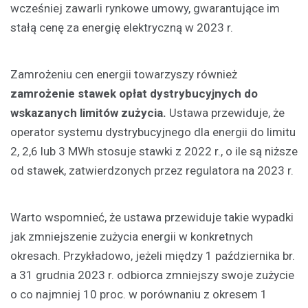
wcześniej zawarli rynkowe umowy, gwarantujące im
stałą cenę za energię elektryczną w 2023 r.
Zamrożeniu cen energii towarzyszy również
zamrożenie stawek opłat dystrybucyjnych do
wskazanych limitów zużycia.
Ustawa przewiduje, że
operator systemu dystrybucyjnego dla energii do limitu
2, 2,6 lub 3 MWh stosuje stawki z 2022 r., o ile są niższe
od stawek, zatwierdzonych przez regulatora na 2023 r.
Warto wspomnieć, że ustawa przewiduje takie wypadki
jak zmniejszenie zużycia energii w konkretnych
okresach. Przykładowo, jeżeli między 1 października br.
a 31 grudnia 2023 r. odbiorca zmniejszy swoje zużycie
o co najmniej 10 proc. w porównaniu z okresem 1