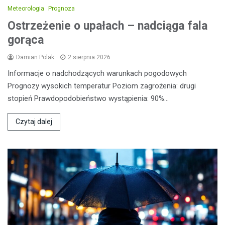
Meteorologia
Prognoza
Ostrzeżenie o upałach – nadciąga fala
gorąca
Damian Polak
2 sierpnia 2026
Informacje o nadchodzących warunkach pogodowych
Prognozy wysokich temperatur Poziom zagrożenia: drugi
stopień Prawdopodobieństwo wystąpienia: 90%…
Czytaj dalej