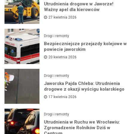
Utrudnienia drogowe w Jaworze!
Ważny apel dla kierowców
27 kwietnia 2026
Drogi i remonty
Bezpieczniejsze przejazdy kolejowe w
powiecie jaworskim
20 kwietnia 2026
Drogi i remonty
Jaworska Pajda Chleba: Utrudnienia
drogowe z okazji wyścigu kolarskiego
17 kwietnia 2026
Drogi i remonty
Utrudnienia w Ruchu we Wrocławiu:
Zgromadzenie Rolników Dziś w
Centrum