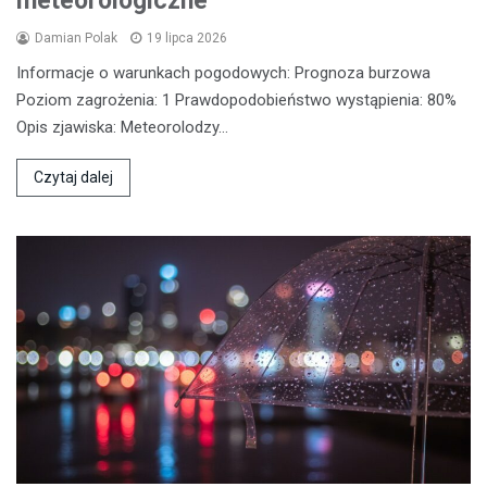
meteorologiczne
Damian Polak
19 lipca 2026
Informacje o warunkach pogodowych: Prognoza burzowa
Poziom zagrożenia: 1 Prawdopodobieństwo wystąpienia: 80%
Opis zjawiska: Meteorolodzy…
Czytaj dalej