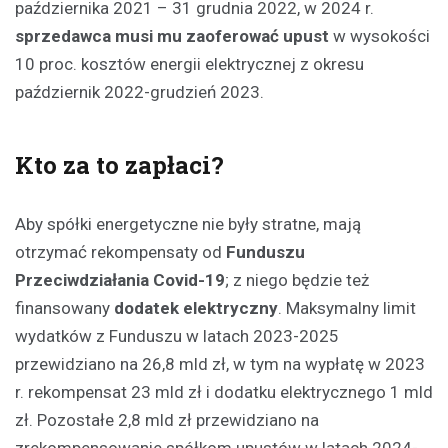
października 2021 – 31 grudnia 2022, w 2024 r.
sprzedawca musi mu zaoferować upust
w wysokości
10 proc. kosztów energii elektrycznej z okresu
październik 2022-grudzień 2023.
Kto za to zapłaci?
Aby spółki energetyczne nie były stratne, mają
otrzymać rekompensaty od
Funduszu
Przeciwdziałania Covid-19
; z niego będzie też
finansowany
dodatek elektryczny
. Maksymalny limit
wydatków z Funduszu w latach 2023-2025
przewidziano na 26,8 mld zł, w tym na wypłatę w 2023
r. rekompensat 23 mld zł i dodatku elektrycznego 1 mld
zł. Pozostałe 2,8 mld zł przewidziano na