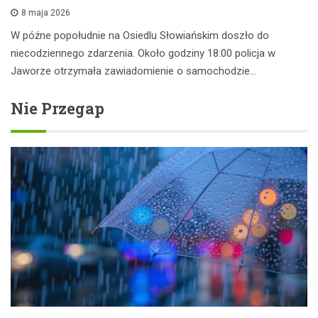
8 maja 2026
W późne popołudnie na Osiedlu Słowiańskim doszło do
niecodziennego zdarzenia. Około godziny 18:00 policja w
Jaworze otrzymała zawiadomienie o samochodzie…
Nie Przegap