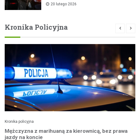
20 lutego 2026
Kronika Policyjna
Kronika policyjna
Mężczyzna z marihuaną za kierownicą, bez prawa
jazdy na koncie