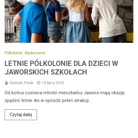
Półkolonie
Wydarzenia
LETNIE PÓŁKOLONIE DLA DZIECI W
JAWORSKICH SZKOŁACH
Damian Polak
15 lipca 2026
Od końca czerwca młodzi mieszkańcy Jawora mają okazję
spędzić letnie dni w sposób pełen atrakcji…
Czytaj dalej