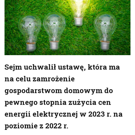
Sejm uchwalił ustawę, która ma
na celu zamrożenie
gospodarstwom domowym do
pewnego stopnia zużycia cen
energii elektrycznej w 2023 r. na
poziomie z 2022 r.