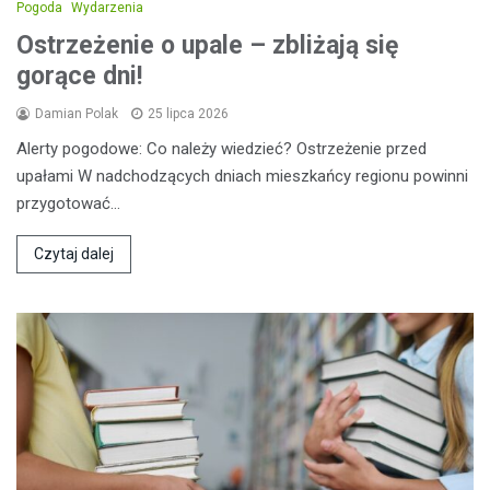
Pogoda
Wydarzenia
Ostrzeżenie o upale – zbliżają się
gorące dni!
Damian Polak
25 lipca 2026
Alerty pogodowe: Co należy wiedzieć? Ostrzeżenie przed
upałami W nadchodzących dniach mieszkańcy regionu powinni
przygotować…
Czytaj dalej