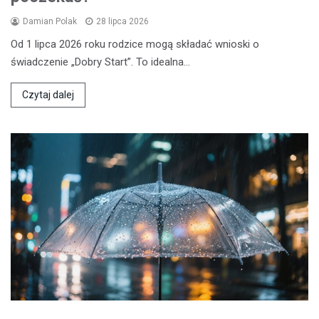
Damian Polak
28 lipca 2026
Od 1 lipca 2026 roku rodzice mogą składać wnioski o
świadczenie „Dobry Start”. To idealna…
Czytaj dalej