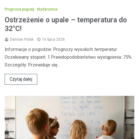
Prognoza pogody
Wydarzenia
Ostrzeżenie o upale – temperatura do
32°C!
Damian Polak
16 lipca 2026
Informacje o pogodzie: Prognozy wysokich temperatur
Oczekiwany stopień: 1 Prawdopodobieństwo wystąpienia: 75%
Szczegóły: Przewiduje się…
Czytaj dalej