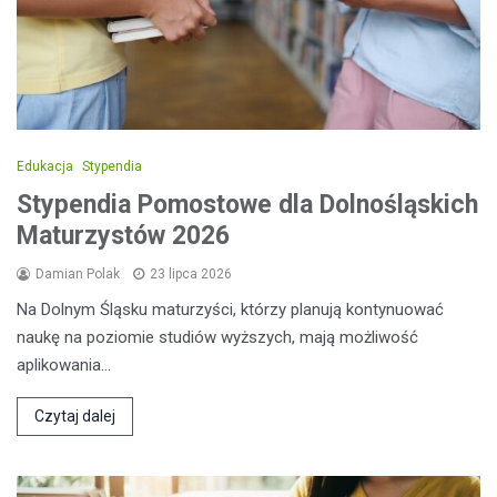
Edukacja
Stypendia
Stypendia Pomostowe dla Dolnośląskich
Maturzystów 2026
Damian Polak
23 lipca 2026
Na Dolnym Śląsku maturzyści, którzy planują kontynuować
naukę na poziomie studiów wyższych, mają możliwość
aplikowania…
Czytaj dalej