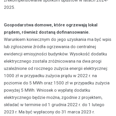
zrekompensowanie spółkom upustów w latach 2024-
2025.
Gospodarstwa domowe, które ogrzewają lokal
prądem, również dostaną dofinansowanie.
Warunkiem koniecznym do jego uzyskania ma być wpis
lub zgłoszenie źródła ogrzewania do centralnej
ewidencji emisyjności budynków. Wysokość dodatku
elektrycznego została zróżnicowana na dwa progi
uzależnione od rocznego zużycia energii elektrycznej:
1000 zł w przypadku zużycia prądu w 2022 r. na
poziomie do 5 MWh oraz 1500 zł w przypadku zużycia
powyżej 5 MWh. Wniosek o wypłatę dodatku
elektrycznego będzie można, zgodnie z projektem,
składać w terminie od 1 grudnia 2022 r. do 1 lutego
2023 r. Ma być wypłacony do 31 marca 2023 r.