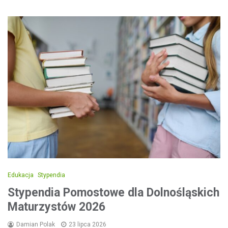
Edukacja
Stypendia
Stypendia Pomostowe dla Dolnośląskich
Maturzystów 2026
Damian Polak
23 lipca 2026