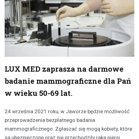
LUX MED zaprasza na darmowe
badanie mammograficzne dla Pań
w wieku 50-69 lat.
24 września 2021 roku, w Jaworze będzie możliwość
przeprowadzenia bezpłatnego badania
mammograficznego. Zgłaszać się mogą kobiety, które
są ubezpieczone oraz nie przechodziły raka piersi.