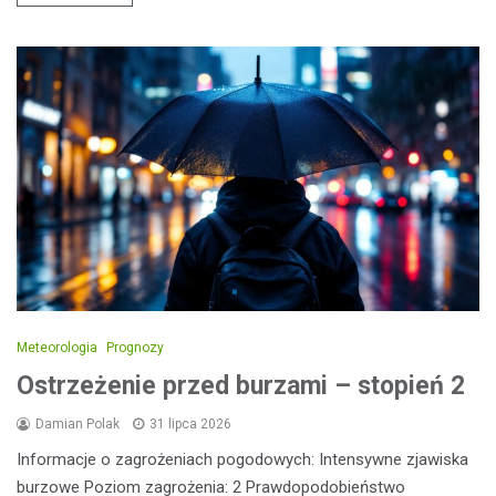
Meteorologia
Prognozy
Ostrzeżenie przed burzami – stopień 2
Damian Polak
31 lipca 2026
Informacje o zagrożeniach pogodowych: Intensywne zjawiska
burzowe Poziom zagrożenia: 2 Prawdopodobieństwo