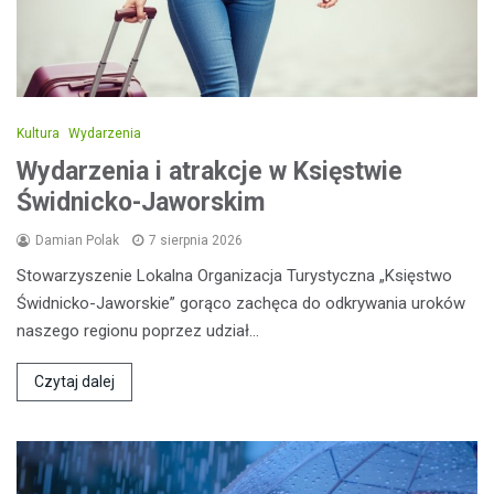
Kultura
Wydarzenia
Wydarzenia i atrakcje w Księstwie
Świdnicko-Jaworskim
Damian Polak
7 sierpnia 2026
Stowarzyszenie Lokalna Organizacja Turystyczna „Księstwo
Świdnicko-Jaworskie” gorąco zachęca do odkrywania uroków
naszego regionu poprzez udział…
Czytaj dalej