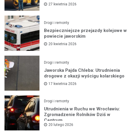
27 kwietnia 2026
Drogi i remonty
Bezpieczniejsze przejazdy kolejowe w
powiecie jaworskim
20 kwietnia 2026
Drogi i remonty
Jaworska Pajda Chleba: Utrudnienia
drogowe z okazji wyścigu kolarskiego
17 kwietnia 2026
Drogi i remonty
Utrudnienia w Ruchu we Wrocławiu:
Zgromadzenie Rolników Dziś w
Centrum
20 lutego 2026