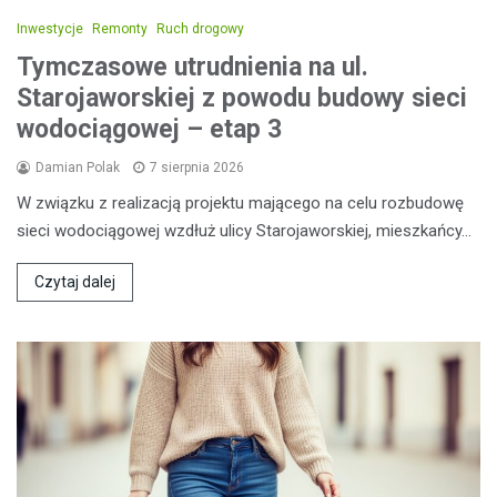
Inwestycje
Remonty
Ruch drogowy
Tymczasowe utrudnienia na ul.
Starojaworskiej z powodu budowy sieci
wodociągowej – etap 3
Damian Polak
7 sierpnia 2026
W związku z realizacją projektu mającego na celu rozbudowę
sieci wodociągowej wzdłuż ulicy Starojaworskiej, mieszkańcy…
Czytaj dalej