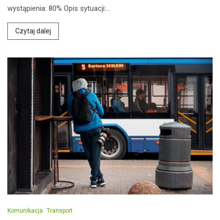
wystąpienia: 80% Opis sytuacji:…
Czytaj dalej
Komunikacja
Transport