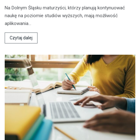
Na Dolnym Śląsku maturzyści, którzy planują kontynuować
naukę na poziomie studiów wyższych, mają możliwość
aplikowania…
Czytaj dalej