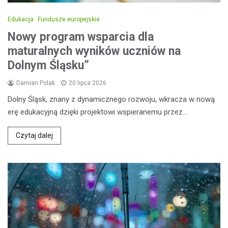
Edukacja
Fundusze europejskie
Nowy program wsparcia dla
maturalnych wyników uczniów na
Dolnym Śląsku”
Damian Polak
20 lipca 2026
Dolny Śląsk, znany z dynamicznego rozwoju, wkracza w nową
erę edukacyjną dzięki projektowi wspieranemu przez…
Czytaj dalej