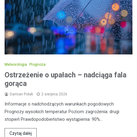
Meteorologia
Prognoza
Ostrzeżenie o upałach – nadciąga fala
gorąca
Damian Polak
2 sierpnia 2026
Informacje o nadchodzących warunkach pogodowych
Prognozy wysokich temperatur Poziom zagrożenia: drugi
stopień Prawdopodobieństwo wystąpienia: 90%…
Czytaj dalej