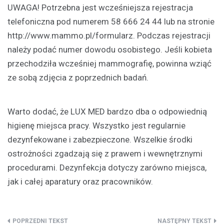
UWAGA! Potrzebna jest wcześniejsza rejestracja
telefoniczna pod numerem 58 666 24 44 lub na stronie
http://www.mammo.pl/formularz. Podczas rejestracji
należy podać numer dowodu osobistego. Jeśli kobieta
przechodziła wcześniej mammografię, powinna wziąć
ze sobą zdjęcia z poprzednich badań.
Warto dodać, że LUX MED bardzo dba o odpowiednią
higienę miejsca pracy. Wszystko jest regularnie
dezynfekowane i zabezpieczone. Wszelkie środki
ostrożności zgadzają się z prawem i wewnętrznymi
procedurami. Dezynfekcja dotyczy zarówno miejsca,
jak i całej aparatury oraz pracowników.