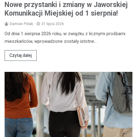
Nowe przystanki i zmiany w Jaworskiej
Komunikacji Miejskiej od 1 sierpnia!
Damian Polak
31 lipca 2026
Od dnia 1 sierpnia 2026 roku, w związku z licznymi prośbami
mieszkańców, wprowadzone zostały istotne…
Czytaj dalej