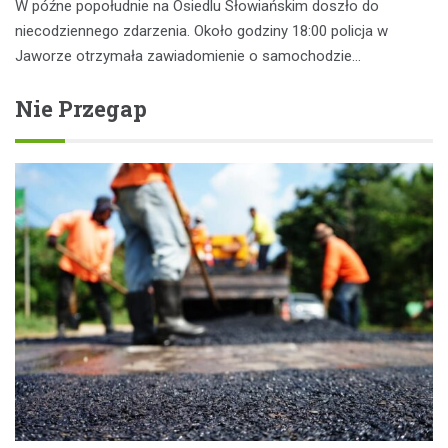
W późne popołudnie na Osiedlu Słowiańskim doszło do
niecodziennego zdarzenia. Około godziny 18:00 policja w
Jaworze otrzymała zawiadomienie o samochodzie…
Nie Przegap