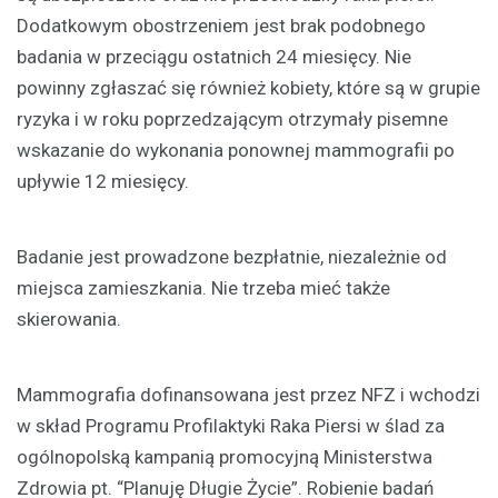
Dodatkowym obostrzeniem jest brak podobnego
badania w przeciągu ostatnich 24 miesięcy. Nie
powinny zgłaszać się również kobiety, które są w grupie
ryzyka i w roku poprzedzającym otrzymały pisemne
wskazanie do wykonania ponownej mammografii po
upływie 12 miesięcy.
Badanie jest prowadzone bezpłatnie, niezależnie od
miejsca zamieszkania. Nie trzeba mieć także
skierowania.
Mammografia dofinansowana jest przez NFZ i wchodzi
w skład Programu Profilaktyki Raka Piersi w ślad za
ogólnopolską kampanią promocyjną Ministerstwa
Zdrowia pt. “Planuję Długie Życie”. Robienie badań