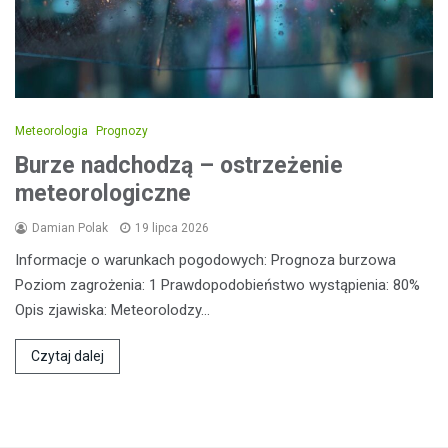
Meteorologia
Prognozy
Burze nadchodzą – ostrzeżenie
meteorologiczne
Damian Polak
19 lipca 2026
Informacje o warunkach pogodowych: Prognoza burzowa
Poziom zagrożenia: 1 Prawdopodobieństwo wystąpienia: 80%
Opis zjawiska: Meteorolodzy…
Czytaj dalej