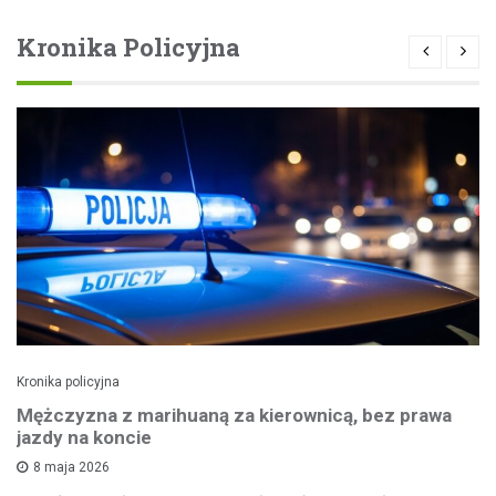
Kronika Policyjna
Kronika policyjna
Mężczyzna z marihuaną za kierownicą, bez prawa
jazdy na koncie
8 maja 2026