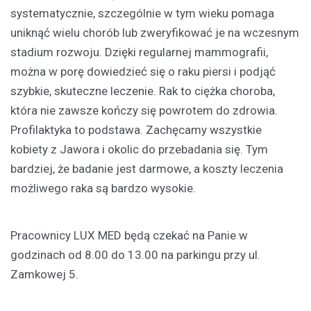
systematycznie, szczególnie w tym wieku pomaga
uniknąć wielu chorób lub zweryfikować je na wczesnym
stadium rozwoju. Dzięki regularnej mammografii,
można w porę dowiedzieć się o raku piersi i podjąć
szybkie, skuteczne leczenie. Rak to ciężka choroba,
która nie zawsze kończy się powrotem do zdrowia.
Profilaktyka to podstawa. Zachęcamy wszystkie
kobiety z Jawora i okolic do przebadania się. Tym
bardziej, że badanie jest darmowe, a koszty leczenia
możliwego raka są bardzo wysokie.
Pracownicy LUX MED będą czekać na Panie w
godzinach od 8.00 do 13.00 na parkingu przy ul.
Zamkowej 5.