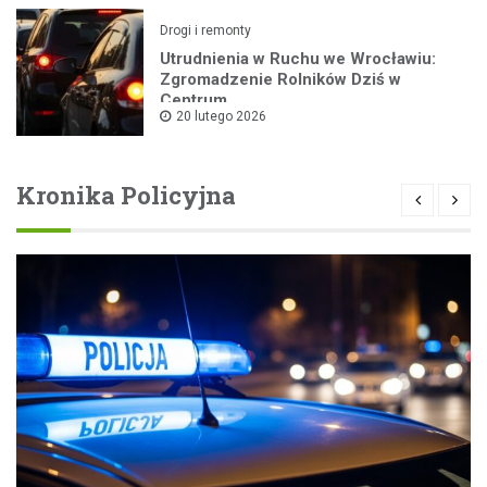
Drogi i remonty
Utrudnienia w Ruchu we Wrocławiu:
Zgromadzenie Rolników Dziś w
Centrum
20 lutego 2026
Kronika Policyjna