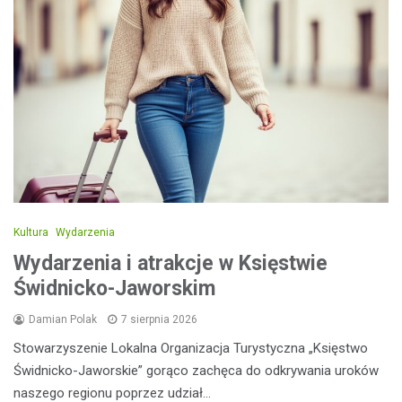
Kultura
Wydarzenia
Wydarzenia i atrakcje w Księstwie
Świdnicko-Jaworskim
Damian Polak
7 sierpnia 2026
Stowarzyszenie Lokalna Organizacja Turystyczna „Księstwo
Świdnicko-Jaworskie” gorąco zachęca do odkrywania uroków
naszego regionu poprzez udział…