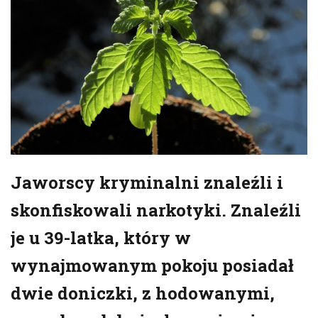
Jaworscy kryminalni znaleźli i
skonfiskowali narkotyki. Znaleźli
je u 39-latka, który w
wynajmowanym pokoju posiadał
dwie doniczki, z hodowanymi,