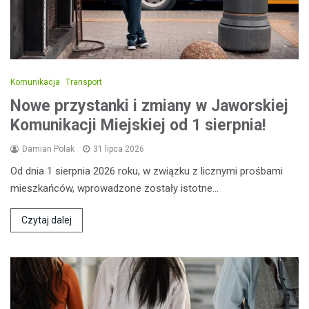
Komunikacja
Transport
Nowe przystanki i zmiany w Jaworskiej
Komunikacji Miejskiej od 1 sierpnia!
Damian Polak
31 lipca 2026
Od dnia 1 sierpnia 2026 roku, w związku z licznymi prośbami
mieszkańców, wprowadzone zostały istotne…
Czytaj dalej