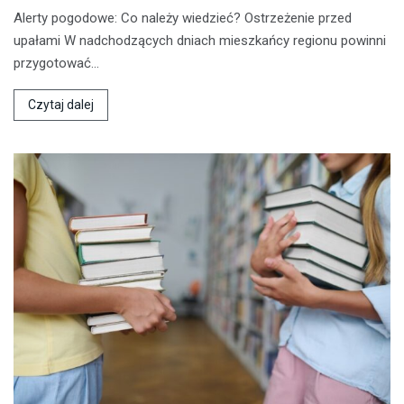
Alerty pogodowe: Co należy wiedzieć? Ostrzeżenie przed
upałami W nadchodzących dniach mieszkańcy regionu powinni
przygotować…
Czytaj dalej