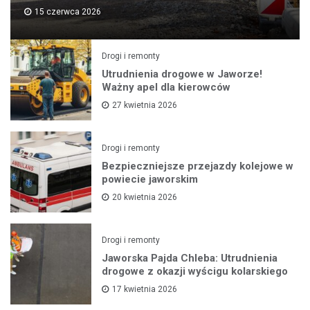
15 czerwca 2026
Drogi i remonty
Utrudnienia drogowe w Jaworze!
Ważny apel dla kierowców
27 kwietnia 2026
Drogi i remonty
Bezpieczniejsze przejazdy kolejowe w
powiecie jaworskim
20 kwietnia 2026
Drogi i remonty
Jaworska Pajda Chleba: Utrudnienia
drogowe z okazji wyścigu kolarskiego
17 kwietnia 2026