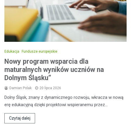
Edukacja
Fundusze europejskie
Nowy program wsparcia dla
maturalnych wyników uczniów na
Dolnym Śląsku”
Damian Polak
20 lipca 2026
Dolny Śląsk, znany z dynamicznego rozwoju, wkracza w nową
erę edukacyjną dzięki projektowi wspieranemu przez…
Czytaj dalej