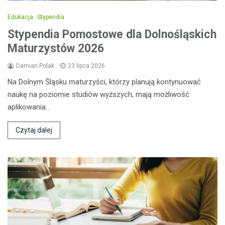
Edukacja
Stypendia
Stypendia Pomostowe dla Dolnośląskich
Maturzystów 2026
Damian Polak
23 lipca 2026
Na Dolnym Śląsku maturzyści, którzy planują kontynuować
naukę na poziomie studiów wyższych, mają możliwość
aplikowania…
Czytaj dalej