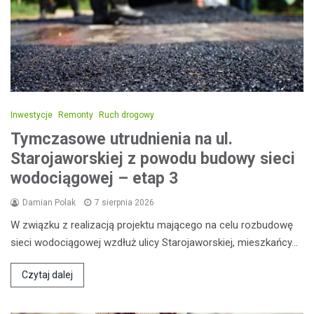
Inwestycje
Remonty
Ruch drogowy
Tymczasowe utrudnienia na ul.
Starojaworskiej z powodu budowy sieci
wodociągowej – etap 3
Damian Polak
7 sierpnia 2026
W związku z realizacją projektu mającego na celu rozbudowę
sieci wodociągowej wzdłuż ulicy Starojaworskiej, mieszkańcy…
Czytaj dalej