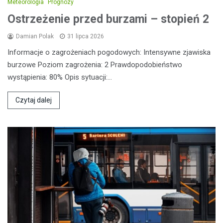
Meteorologia
Prognozy
Ostrzeżenie przed burzami – stopień 2
Damian Polak
31 lipca 2026
Informacje o zagrożeniach pogodowych: Intensywne zjawiska
burzowe Poziom zagrożenia: 2 Prawdopodobieństwo
wystąpienia: 80% Opis sytuacji:…
Czytaj dalej