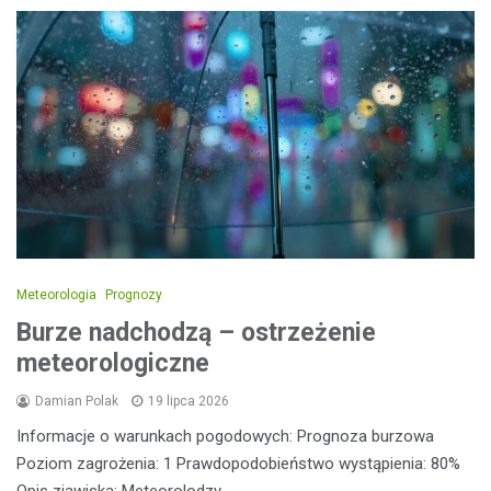
Meteorologia
Prognozy
Burze nadchodzą – ostrzeżenie
meteorologiczne
Damian Polak
19 lipca 2026
Informacje o warunkach pogodowych: Prognoza burzowa
Poziom zagrożenia: 1 Prawdopodobieństwo wystąpienia: 80%