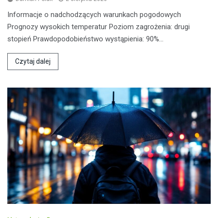
Informacje o nadchodzących warunkach pogodowych
Prognozy wysokich temperatur Poziom zagrożenia: drugi
stopień Prawdopodobieństwo wystąpienia: 90%…
Czytaj dalej