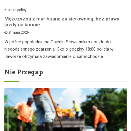
Kronika policyjna
Mężczyzna z marihuaną za kierownicą, bez prawa
jazdy na koncie
8 maja 2026
W późne popołudnie na Osiedlu Słowiańskim doszło do
niecodziennego zdarzenia. Około godziny 18:00 policja w
Jaworze otrzymała zawiadomienie o samochodzie…
Nie Przegap