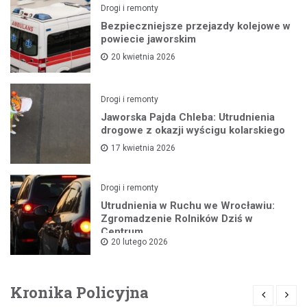
Drogi i remonty
Bezpieczniejsze przejazdy kolejowe w
powiecie jaworskim
20 kwietnia 2026
Drogi i remonty
Jaworska Pajda Chleba: Utrudnienia
drogowe z okazji wyścigu kolarskiego
17 kwietnia 2026
Drogi i remonty
Utrudnienia w Ruchu we Wrocławiu:
Zgromadzenie Rolników Dziś w
Centrum
20 lutego 2026
Kronika Policyjna