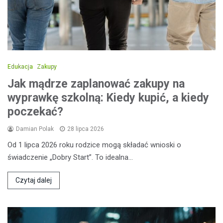
Edukacja
Zakupy
Jak mądrze zaplanować zakupy na
wyprawkę szkolną: Kiedy kupić, a kiedy
poczekać?
Damian Polak
28 lipca 2026
Od 1 lipca 2026 roku rodzice mogą składać wnioski o
świadczenie „Dobry Start”. To idealna…
Czytaj dalej