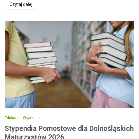
Czytaj dalej
Edukacja
Stypendia
Stypendia Pomostowe dla Dolnośląskich
Maturzystów 2026