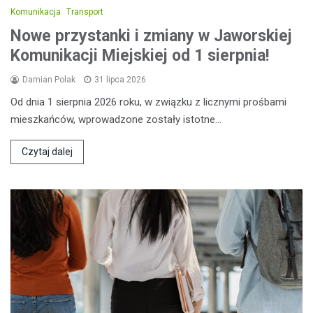
Komunikacja
Transport
Nowe przystanki i zmiany w Jaworskiej
Komunikacji Miejskiej od 1 sierpnia!
Damian Polak
31 lipca 2026
Od dnia 1 sierpnia 2026 roku, w związku z licznymi prośbami
mieszkańców, wprowadzone zostały istotne…
Czytaj dalej