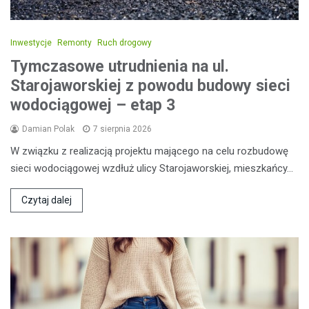
Inwestycje
Remonty
Ruch drogowy
Tymczasowe utrudnienia na ul.
Starojaworskiej z powodu budowy sieci
wodociągowej – etap 3
Damian Polak
7 sierpnia 2026
W związku z realizacją projektu mającego na celu rozbudowę
sieci wodociągowej wzdłuż ulicy Starojaworskiej, mieszkańcy…
Czytaj dalej