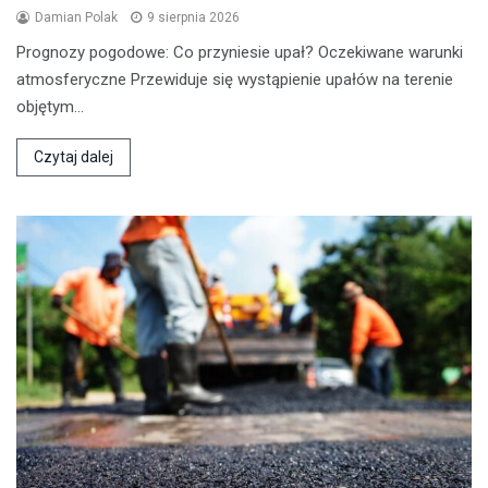
Damian Polak
9 sierpnia 2026
Prognozy pogodowe: Co przyniesie upał? Oczekiwane warunki
atmosferyczne Przewiduje się wystąpienie upałów na terenie
objętym…
Czytaj dalej