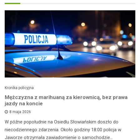
Kronika policyjna
Mężczyzna z marihuaną za kierownicą, bez prawa
jazdy na koncie
8 maja 2026
W późne popołudnie na Osiedlu Słowiańskim doszło do
niecodziennego zdarzenia. Około godziny 18:00 policja w
Jaworze otrzymała zawiadomienie o samochodzie…