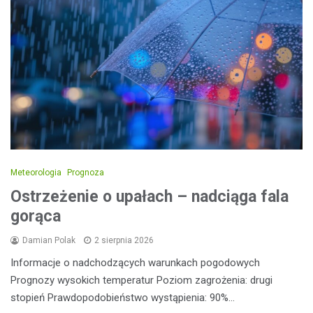
Meteorologia
Prognoza
Ostrzeżenie o upałach – nadciąga fala
gorąca
Damian Polak
2 sierpnia 2026
Informacje o nadchodzących warunkach pogodowych
Prognozy wysokich temperatur Poziom zagrożenia: drugi
stopień Prawdopodobieństwo wystąpienia: 90%…