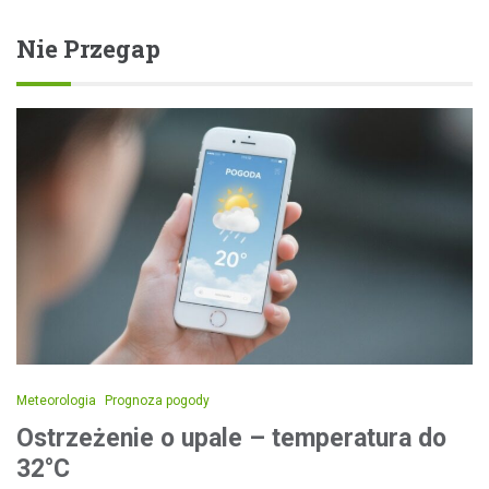
Nie Przegap
Meteorologia
Prognoza pogody
Ostrzeżenie o upale – temperatura do
32°C