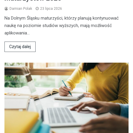
Damian Polak
23 lipca 2026
Na Dolnym Śląsku maturzyści, którzy planują kontynuować
naukę na poziomie studiów wyższych, mają możliwość
aplikowania…
Czytaj dalej