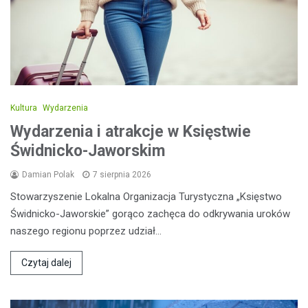
Kultura
Wydarzenia
Wydarzenia i atrakcje w Księstwie
Świdnicko-Jaworskim
Damian Polak
7 sierpnia 2026
Stowarzyszenie Lokalna Organizacja Turystyczna „Księstwo
Świdnicko-Jaworskie” gorąco zachęca do odkrywania uroków
naszego regionu poprzez udział…
Czytaj dalej