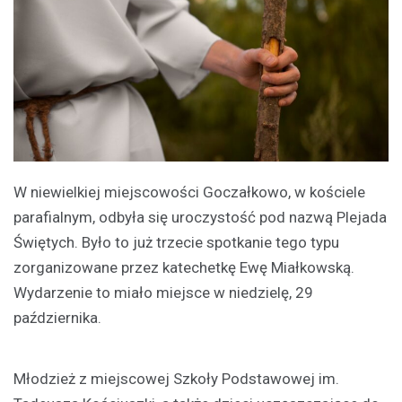
W niewielkiej miejscowości Goczałkowo, w kościele
parafialnym, odbyła się uroczystość pod nazwą Plejada
Świętych. Było to już trzecie spotkanie tego typu
zorganizowane przez katechetkę Ewę Miałkowską.
Wydarzenie to miało miejsce w niedzielę, 29
października.
Młodzież z miejscowej Szkoły Podstawowej im.