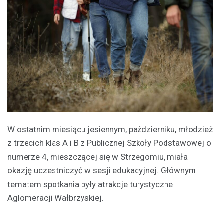
W ostatnim miesiącu jesiennym, październiku, młodzież
z trzecich klas A i B z Publicznej Szkoły Podstawowej o
numerze 4, mieszczącej się w Strzegomiu, miała
okazję uczestniczyć w sesji edukacyjnej. Głównym
tematem spotkania były atrakcje turystyczne
Aglomeracji Wałbrzyskiej.