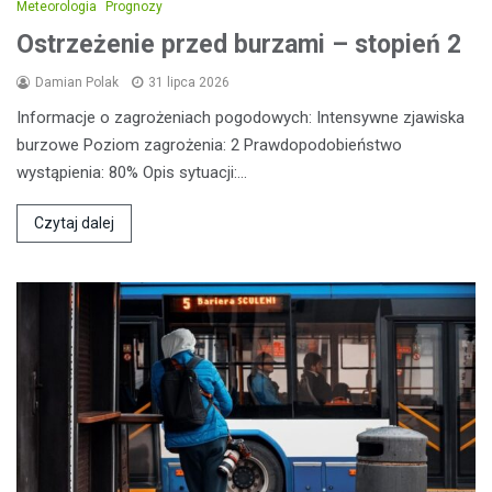
Meteorologia
Prognozy
Ostrzeżenie przed burzami – stopień 2
Damian Polak
31 lipca 2026
Informacje o zagrożeniach pogodowych: Intensywne zjawiska
burzowe Poziom zagrożenia: 2 Prawdopodobieństwo
wystąpienia: 80% Opis sytuacji:…
Czytaj dalej