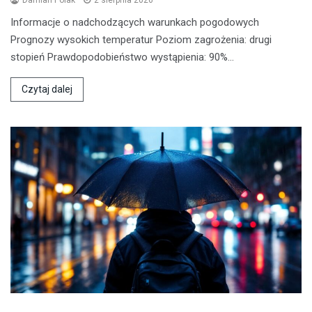
Informacje o nadchodzących warunkach pogodowych
Prognozy wysokich temperatur Poziom zagrożenia: drugi
stopień Prawdopodobieństwo wystąpienia: 90%…
Czytaj dalej