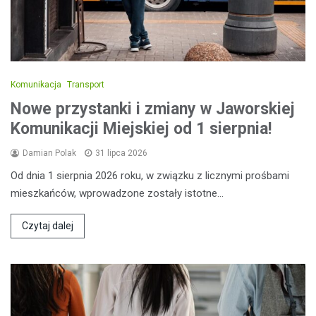
Komunikacja
Transport
Nowe przystanki i zmiany w Jaworskiej
Komunikacji Miejskiej od 1 sierpnia!
Damian Polak
31 lipca 2026
Od dnia 1 sierpnia 2026 roku, w związku z licznymi prośbami
mieszkańców, wprowadzone zostały istotne…
Czytaj dalej