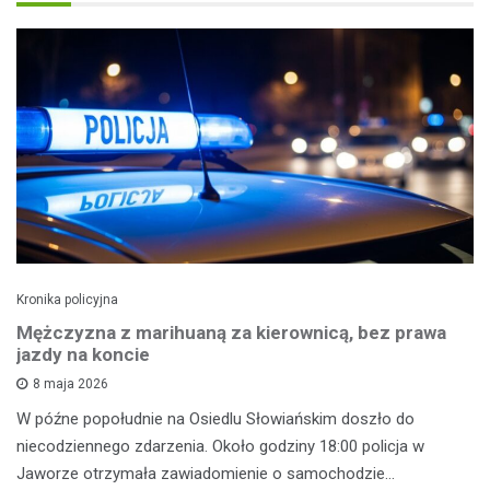
Kronika policyjna
Mężczyzna z marihuaną za kierownicą, bez prawa
jazdy na koncie
8 maja 2026
W późne popołudnie na Osiedlu Słowiańskim doszło do
niecodziennego zdarzenia. Około godziny 18:00 policja w
Jaworze otrzymała zawiadomienie o samochodzie…