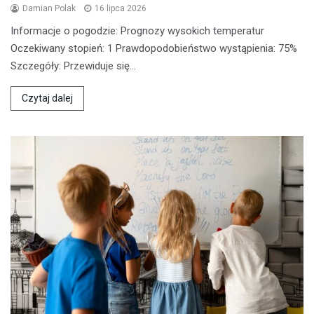
Damian Polak
16 lipca 2026
Informacje o pogodzie: Prognozy wysokich temperatur
Oczekiwany stopień: 1 Prawdopodobieństwo wystąpienia: 75%
Szczegóły: Przewiduje się…
Czytaj dalej