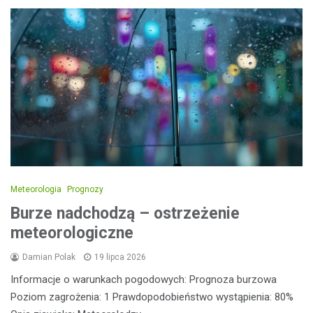
Meteorologia
Prognozy
Burze nadchodzą – ostrzeżenie
meteorologiczne
Damian Polak
19 lipca 2026
Informacje o warunkach pogodowych: Prognoza burzowa
Poziom zagrożenia: 1 Prawdopodobieństwo wystąpienia: 80%