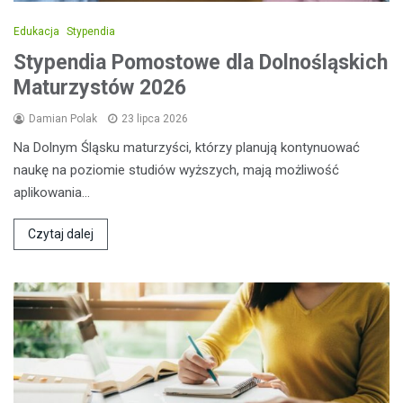
Edukacja
Stypendia
Stypendia Pomostowe dla Dolnośląskich
Maturzystów 2026
Damian Polak
23 lipca 2026
Na Dolnym Śląsku maturzyści, którzy planują kontynuować
naukę na poziomie studiów wyższych, mają możliwość
aplikowania…
Czytaj dalej