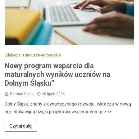
Edukacja
Fundusze europejskie
Nowy program wsparcia dla
maturalnych wyników uczniów na
Dolnym Śląsku”
Damian Polak
20 lipca 2026
Dolny Śląsk, znany z dynamicznego rozwoju, wkracza w nową
erę edukacyjną dzięki projektowi wspieranemu przez…
Czytaj dalej