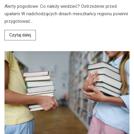
Alerty pogodowe: Co należy wiedzieć? Ostrzeżenie przed
upałami W nadchodzących dniach mieszkańcy regionu powinni
przygotować…
Czytaj dalej