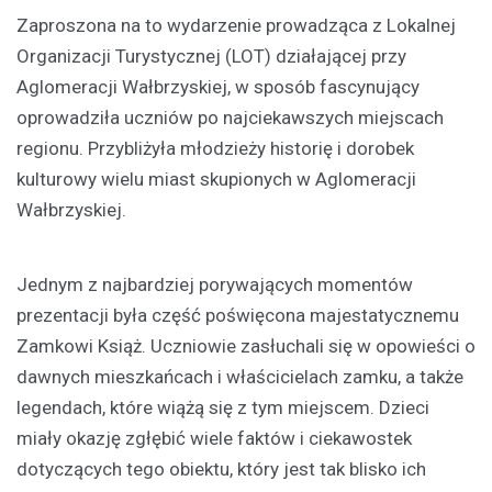
Zaproszona na to wydarzenie prowadząca z Lokalnej
Organizacji Turystycznej (LOT) działającej przy
Aglomeracji Wałbrzyskiej, w sposób fascynujący
oprowadziła uczniów po najciekawszych miejscach
regionu. Przybliżyła młodzieży historię i dorobek
kulturowy wielu miast skupionych w Aglomeracji
Wałbrzyskiej.
Jednym z najbardziej porywających momentów
prezentacji była część poświęcona majestatycznemu
Zamkowi Książ. Uczniowie zasłuchali się w opowieści o
dawnych mieszkańcach i właścicielach zamku, a także
legendach, które wiążą się z tym miejscem. Dzieci
miały okazję zgłębić wiele faktów i ciekawostek
dotyczących tego obiektu, który jest tak blisko ich