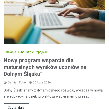
Edukacja
Fundusze europejskie
Nowy program wsparcia dla
maturalnych wyników uczniów na
Dolnym Śląsku”
Damian Polak
20 lipca 2026
Dolny Śląsk, znany z dynamicznego rozwoju, wkracza w nową
erę edukacyjną dzięki projektowi wspieranemu przez…
Czytaj dalej