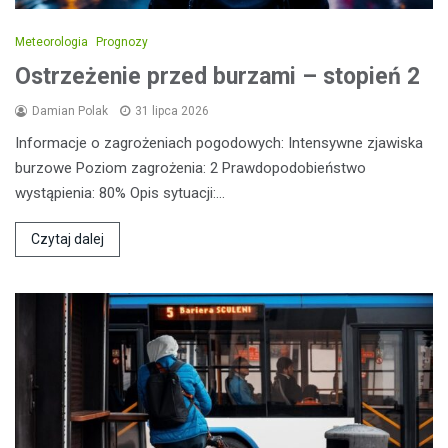
Meteorologia
Prognozy
Ostrzeżenie przed burzami – stopień 2
Damian Polak
31 lipca 2026
Informacje o zagrożeniach pogodowych: Intensywne zjawiska
burzowe Poziom zagrożenia: 2 Prawdopodobieństwo
wystąpienia: 80% Opis sytuacji:…
Czytaj dalej