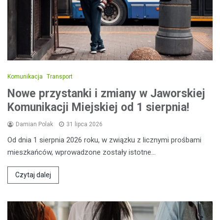
Komunikacja
Transport
Nowe przystanki i zmiany w Jaworskiej
Komunikacji Miejskiej od 1 sierpnia!
Damian Polak
31 lipca 2026
Od dnia 1 sierpnia 2026 roku, w związku z licznymi prośbami
mieszkańców, wprowadzone zostały istotne…
Czytaj dalej