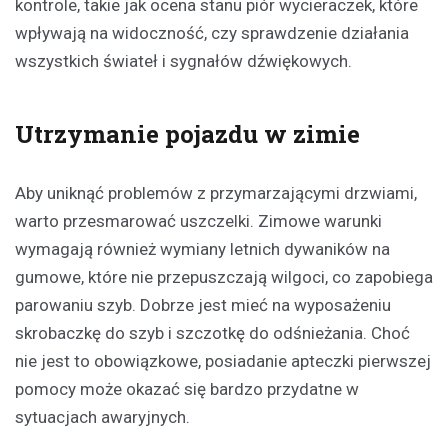
kontrole, takie jak ocena stanu piór wycieraczek, które
wpływają na widoczność, czy sprawdzenie działania
wszystkich świateł i sygnałów dźwiękowych.
Utrzymanie pojazdu w zimie
Aby uniknąć problemów z przymarzającymi drzwiami,
warto przesmarować uszczelki. Zimowe warunki
wymagają również wymiany letnich dywaników na
gumowe, które nie przepuszczają wilgoci, co zapobiega
parowaniu szyb. Dobrze jest mieć na wyposażeniu
skrobaczkę do szyb i szczotkę do odśnieżania. Choć
nie jest to obowiązkowe, posiadanie apteczki pierwszej
pomocy może okazać się bardzo przydatne w
sytuacjach awaryjnych.