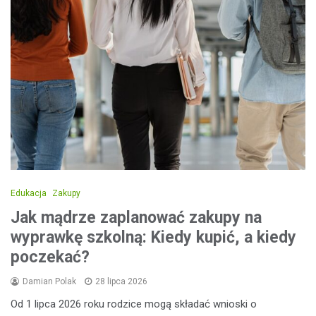
Edukacja
Zakupy
Jak mądrze zaplanować zakupy na
wyprawkę szkolną: Kiedy kupić, a kiedy
poczekać?
Damian Polak
28 lipca 2026
Od 1 lipca 2026 roku rodzice mogą składać wnioski o