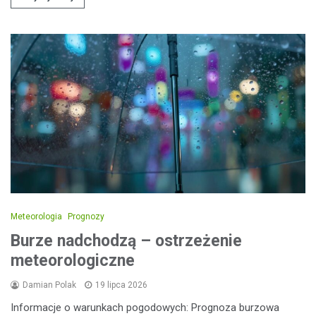
Meteorologia
Prognozy
Burze nadchodzą – ostrzeżenie
meteorologiczne
Damian Polak
19 lipca 2026
Informacje o warunkach pogodowych: Prognoza burzowa