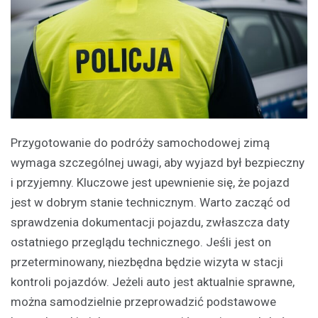
Przygotowanie do podróży samochodowej zimą
wymaga szczególnej uwagi, aby wyjazd był bezpieczny
i przyjemny. Kluczowe jest upewnienie się, że pojazd
jest w dobrym stanie technicznym. Warto zacząć od
sprawdzenia dokumentacji pojazdu, zwłaszcza daty
ostatniego przeglądu technicznego. Jeśli jest on
przeterminowany, niezbędna będzie wizyta w stacji
kontroli pojazdów. Jeżeli auto jest aktualnie sprawne,
można samodzielnie przeprowadzić podstawowe