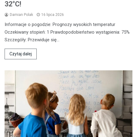
32°C!
Damian Polak
16 lipca 2026
Informacje o pogodzie: Prognozy wysokich temperatur
Oczekiwany stopień: 1 Prawdopodobieństwo wystąpienia: 75%
Szczegóły: Przewiduje się…
Czytaj dalej