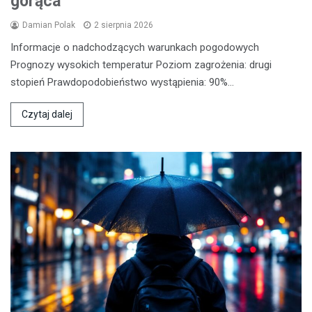
gorąca
Damian Polak
2 sierpnia 2026
Informacje o nadchodzących warunkach pogodowych
Prognozy wysokich temperatur Poziom zagrożenia: drugi
stopień Prawdopodobieństwo wystąpienia: 90%…
Czytaj dalej