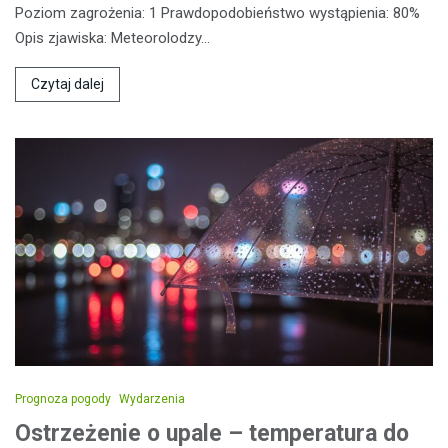
Poziom zagrożenia: 1 Prawdopodobieństwo wystąpienia: 80%
Opis zjawiska: Meteorolodzy…
Czytaj dalej
Prognoza pogody
Wydarzenia
Ostrzeżenie o upale – temperatura do