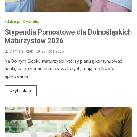
Edukacja
Stypendia
Stypendia Pomostowe dla Dolnośląskich
Maturzystów 2026
Damian Polak
23 lipca 2026
Na Dolnym Śląsku maturzyści, którzy planują kontynuować
naukę na poziomie studiów wyższych, mają możliwość
aplikowania…
Czytaj dalej