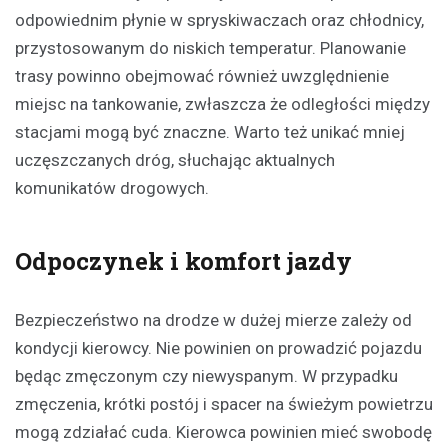
odpowiednim płynie w spryskiwaczach oraz chłodnicy,
przystosowanym do niskich temperatur. Planowanie
trasy powinno obejmować również uwzględnienie
miejsc na tankowanie, zwłaszcza że odległości między
stacjami mogą być znaczne. Warto też unikać mniej
uczęszczanych dróg, słuchając aktualnych
komunikatów drogowych.
Odpoczynek i komfort jazdy
Bezpieczeństwo na drodze w dużej mierze zależy od
kondycji kierowcy. Nie powinien on prowadzić pojazdu
będąc zmęczonym czy niewyspanym. W przypadku
zmęczenia, krótki postój i spacer na świeżym powietrzu
mogą zdziałać cuda. Kierowca powinien mieć swobodę