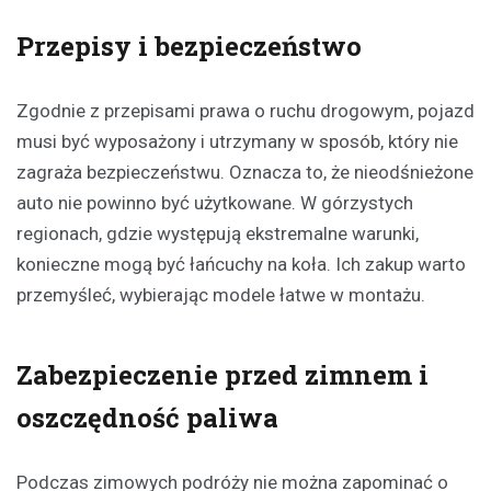
Przepisy i bezpieczeństwo
Zgodnie z przepisami prawa o ruchu drogowym, pojazd
musi być wyposażony i utrzymany w sposób, który nie
zagraża bezpieczeństwu. Oznacza to, że nieodśnieżone
auto nie powinno być użytkowane. W górzystych
regionach, gdzie występują ekstremalne warunki,
konieczne mogą być łańcuchy na koła. Ich zakup warto
przemyśleć, wybierając modele łatwe w montażu.
Zabezpieczenie przed zimnem i
oszczędność paliwa
Podczas zimowych podróży nie można zapominać o