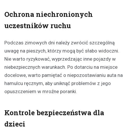
Ochrona niechronionych
uczestników ruchu
Podczas zimowych dni należy zwrócić szczególną
uwagę na pieszych, którzy mogą być słabo widoczni.
Nie warto ryzykować, wyprzedzając inne pojazdy w
niebezpiecznych warunkach. Po dotarciu na miejsce
docelowe, warto pamiętać o niepozostawianiu auta na
hamulcu ręcznym, aby uniknąć problemów z jego
opuszczeniem w mroźne poranki.
Kontrole bezpieczeństwa dla
dzieci