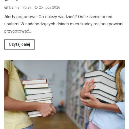
Damian Polak
25 lipca 2026
Alerty pogodowe: Co należy wiedzieć? Ostrzeżenie przed
upałami W nadchodzących dniach mieszkańcy regionu powinni
przygotować…
Czytaj dalej