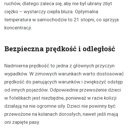
ruchów, dlatego zaleca się, aby nie był ubrany zbyt
ciężko – wystarczy ciepła bluza. Optymalna
temperatura w samochodzie to 21 stopni, co sprzyja
koncentracji.
Bezpieczna prędkość i odległość
Nadmierna prędkość to jedna z głównych przyczyn
wypadków. W zimowych warunkach warto dostosować
prędkość do panujących warunków i zwiększyć odstęp
od innych pojazdów. Odpowiednie przewożenie dzieci
w fotelikach jest niezbędne, ponieważ w razie kolizji
działają na nie ogromne siły. Dzieci nie powinny być
przewożone na kolanach dorosłych, nawet jeśli mają
oni zapięte pasy.