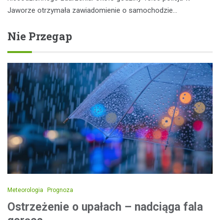
Jaworze otrzymała zawiadomienie o samochodzie…
Nie Przegap
Meteorologia
Prognoza
Ostrzeżenie o upałach – nadciąga fala