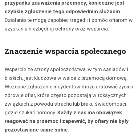
przypadku zauważenia przemocy, konieczne jest
szybkie zgłoszenie tego odpowiednim służbom
.
Działania te mogą zapobiec tragedii i pomóc ofiarom w
uzyskaniu niezbędnej ochrony oraz wsparcia.
Znaczenie wsparcia społecznego
Wsparcie ze strony społeczeństwa, w tym sąsiadów i
bliskich, jest kluczowe w walce z przemocą domową.
Wczesne zgłaszanie incydentów może uratować życie i
zdrowie ofiar, które często pozostają w toksycznych
związkach z powodu strachu lub braku świadomości,
gdzie szukać pomocy.
Każdy z nas ma obowiązek
reagować na przemoc i zapewnić, by ofiary nie były
pozostawione same sobie
.