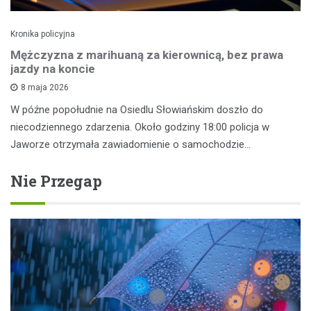
Kronika policyjna
Mężczyzna z marihuaną za kierownicą, bez prawa
jazdy na koncie
8 maja 2026
W późne popołudnie na Osiedlu Słowiańskim doszło do
niecodziennego zdarzenia. Około godziny 18:00 policja w
Jaworze otrzymała zawiadomienie o samochodzie…
Nie Przegap