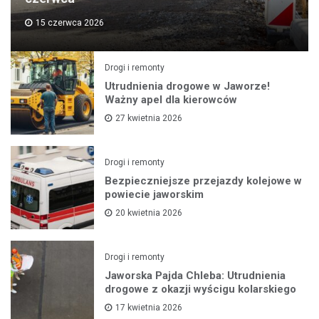
15 czerwca 2026
Drogi i remonty
Utrudnienia drogowe w Jaworze!
Ważny apel dla kierowców
27 kwietnia 2026
Drogi i remonty
Bezpieczniejsze przejazdy kolejowe w
powiecie jaworskim
20 kwietnia 2026
Drogi i remonty
Jaworska Pajda Chleba: Utrudnienia
drogowe z okazji wyścigu kolarskiego
17 kwietnia 2026