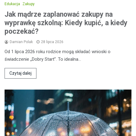
Edukacja
Zakupy
Jak mądrze zaplanować zakupy na
wyprawkę szkolną: Kiedy kupić, a kiedy
poczekać?
Damian Polak
28 lipca 2026
Od 1 lipca 2026 roku rodzice mogą składać wnioski o
świadczenie „Dobry Start”. To idealna…
Czytaj dalej