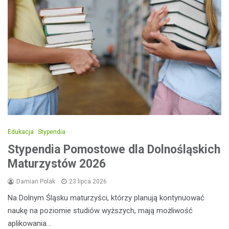
Edukacja
Stypendia
Stypendia Pomostowe dla Dolnośląskich
Maturzystów 2026
Damian Polak
23 lipca 2026
Na Dolnym Śląsku maturzyści, którzy planują kontynuować
naukę na poziomie studiów wyższych, mają możliwość
aplikowania…