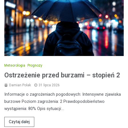
Meteorologia
Prognozy
Ostrzeżenie przed burzami – stopień 2
Damian Polak
31 lipca 2026
Informacje o zagrożeniach pogodowych: Intensywne zjawiska
burzowe Poziom zagrożenia: 2 Prawdopodobieństwo
wystąpienia: 80% Opis sytuacji:…
Czytaj dalej