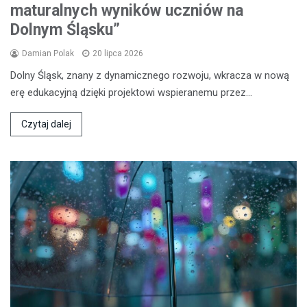
maturalnych wyników uczniów na
Dolnym Śląsku”
Damian Polak
20 lipca 2026
Dolny Śląsk, znany z dynamicznego rozwoju, wkracza w nową
erę edukacyjną dzięki projektowi wspieranemu przez…
Czytaj dalej