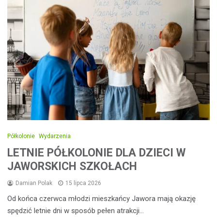
Półkolonie
Wydarzenia
LETNIE PÓŁKOLONIE DLA DZIECI W
JAWORSKICH SZKOŁACH
Damian Polak
15 lipca 2026
Od końca czerwca młodzi mieszkańcy Jawora mają okazję
spędzić letnie dni w sposób pełen atrakcji…