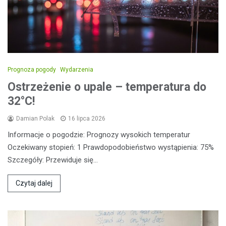
Prognoza pogody
Wydarzenia
Ostrzeżenie o upale – temperatura do
32°C!
Damian Polak
16 lipca 2026
Informacje o pogodzie: Prognozy wysokich temperatur
Oczekiwany stopień: 1 Prawdopodobieństwo wystąpienia: 75%
Szczegóły: Przewiduje się…
Czytaj dalej