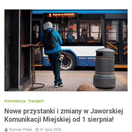
Komunikacja
Transport
Nowe przystanki i zmiany w Jaworskiej
Komunikacji Miejskiej od 1 sierpnia!
Damian Polak
31 lipca 2026