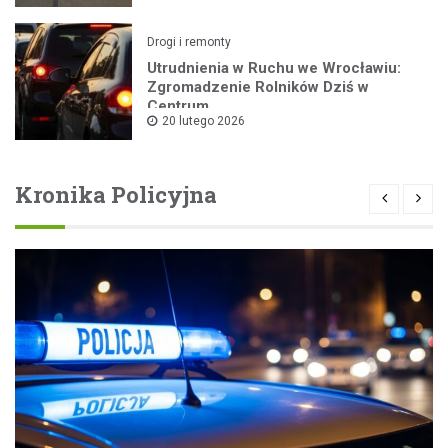
Drogi i remonty
Utrudnienia w Ruchu we Wrocławiu:
Zgromadzenie Rolników Dziś w
Centrum
20 lutego 2026
Kronika Policyjna