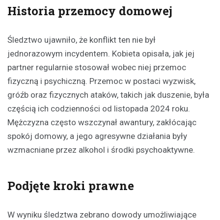
Historia przemocy domowej
Śledztwo ujawniło, że konflikt ten nie był
jednorazowym incydentem. Kobieta opisała, jak jej
partner regularnie stosował wobec niej przemoc
fizyczną i psychiczną. Przemoc w postaci wyzwisk,
gróźb oraz fizycznych ataków, takich jak duszenie, była
częścią ich codzienności od listopada 2024 roku.
Mężczyzna często wszczynał awantury, zakłócając
spokój domowy, a jego agresywne działania były
wzmacniane przez alkohol i środki psychoaktywne.
Podjęte kroki prawne
W wyniku śledztwa zebrano dowody umożliwiające