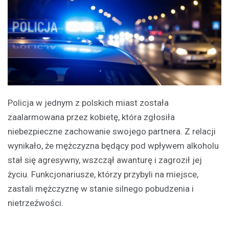
Policja w jednym z polskich miast została
zaalarmowana przez kobietę, która zgłosiła
niebezpieczne zachowanie swojego partnera. Z relacji
wynikało, że mężczyzna będący pod wpływem alkoholu
stał się agresywny, wszczął awanturę i zagroził jej
życiu. Funkcjonariusze, którzy przybyli na miejsce,
zastali mężczyznę w stanie silnego pobudzenia i
nietrzeźwości.