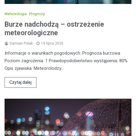
Meteorologia
Prognozy
Burze nadchodzą – ostrzeżenie
meteorologiczne
Damian Polak
19 lipca 2026
Informacje o warunkach pogodowych: Prognoza burzowa
Poziom zagrożenia: 1 Prawdopodobieństwo wystąpienia: 80%
Opis zjawiska: Meteorolodzy…
Czytaj dalej