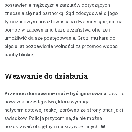
postawienie mężczyźnie zarzutów dotyczących
znęcania się nad partnerką. Sąd zdecydował o jego
tymczasowym aresztowaniu na dwa miesiące, co ma
pomóc w zapewnieniu bezpieczeństwa ofierze i
umożliwić dalsze postępowanie. Grozi mu kara do
pięciu lat pozbawienia wolności za przemoc wobec
osoby bliskiej.
Wezwanie do działania
Przemoc domowa nie może być ignorowana
. Jest to
poważne przestępstwo, które wymaga
natychmiastowej reakcji zarówno ze strony ofiar, jak i
świadków. Policja przypomina, że nie można
pozostawać obojętnym na krzywdę innych.
W