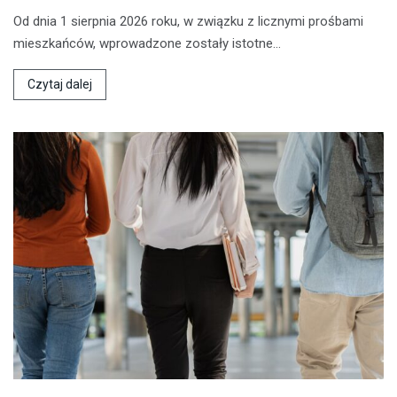
Od dnia 1 sierpnia 2026 roku, w związku z licznymi prośbami
mieszkańców, wprowadzone zostały istotne…
Czytaj dalej