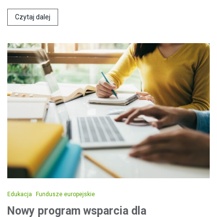
Czytaj dalej
Edukacja
Fundusze europejskie
Nowy program wsparcia dla