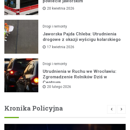
powiecie jaworskim
20 kwietnia 2026
Drogi i remonty
Jaworska Pajda Chleba: Utrudnienia
drogowe z okazji wyścigu kolarskiego
17 kwietnia 2026
Drogi i remonty
Utrudnienia w Ruchu we Wrocławiu:
Zgromadzenie Rolników Dziś w
Centrum
20 lutego 2026
Kronika Policyjna