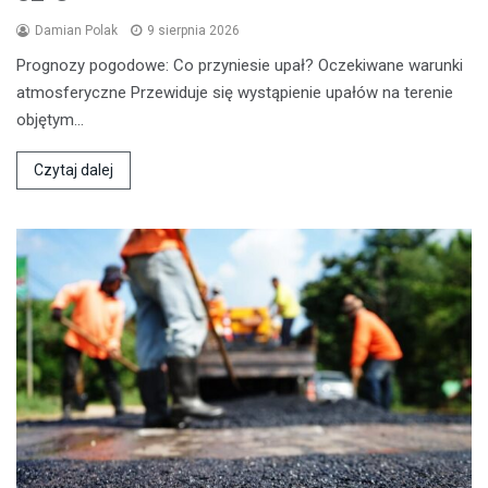
Damian Polak
9 sierpnia 2026
Prognozy pogodowe: Co przyniesie upał? Oczekiwane warunki
atmosferyczne Przewiduje się wystąpienie upałów na terenie
objętym…
Czytaj dalej