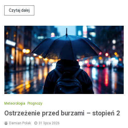
Czytaj dalej
Meteorologia
Prognozy
Ostrzeżenie przed burzami – stopień 2
Damian Polak
31 lipca 2026