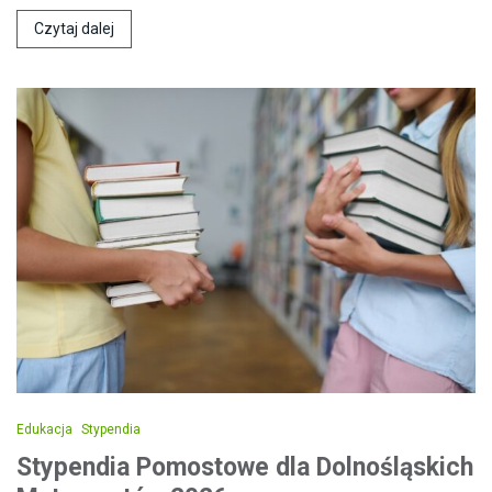
Czytaj dalej
Edukacja
Stypendia
Stypendia Pomostowe dla Dolnośląskich