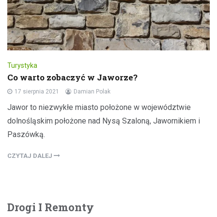
Turystyka
Co warto zobaczyć w Jaworze?
17 sierpnia 2021
Damian Polak
Jawor to niezwykłe miasto położone w województwie
dolnośląskim położone nad Nysą Szaloną, Jawornikiem i
Paszówką.
CZYTAJ DALEJ
Drogi I Remonty