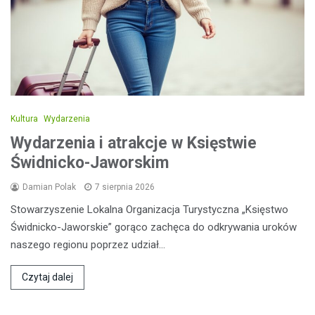
Kultura
Wydarzenia
Wydarzenia i atrakcje w Księstwie
Świdnicko-Jaworskim
Damian Polak
7 sierpnia 2026
Stowarzyszenie Lokalna Organizacja Turystyczna „Księstwo
Świdnicko-Jaworskie” gorąco zachęca do odkrywania uroków
naszego regionu poprzez udział…
Czytaj dalej