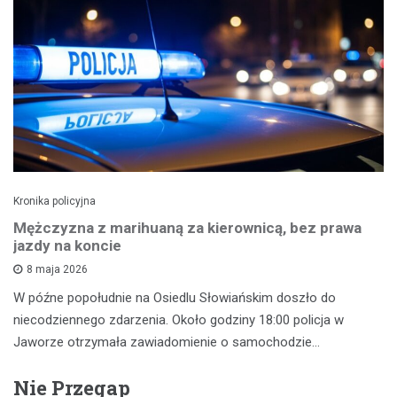
Kronika policyjna
Mężczyzna z marihuaną za kierownicą, bez prawa
jazdy na koncie
8 maja 2026
W późne popołudnie na Osiedlu Słowiańskim doszło do
niecodziennego zdarzenia. Około godziny 18:00 policja w
Jaworze otrzymała zawiadomienie o samochodzie…
Nie Przegap