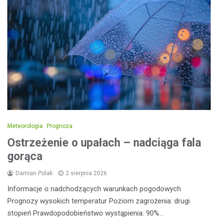
Meteorologia
Prognoza
Ostrzeżenie o upałach – nadciąga fala
gorąca
Damian Polak
2 sierpnia 2026
Informacje o nadchodzących warunkach pogodowych
Prognozy wysokich temperatur Poziom zagrożenia: drugi
stopień Prawdopodobieństwo wystąpienia: 90%…