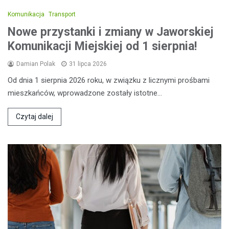
Komunikacja
Transport
Nowe przystanki i zmiany w Jaworskiej
Komunikacji Miejskiej od 1 sierpnia!
Damian Polak
31 lipca 2026
Od dnia 1 sierpnia 2026 roku, w związku z licznymi prośbami
mieszkańców, wprowadzone zostały istotne…
Czytaj dalej