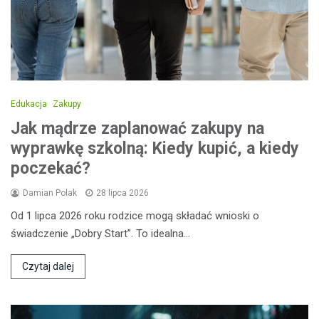
Edukacja
Zakupy
Jak mądrze zaplanować zakupy na
wyprawkę szkolną: Kiedy kupić, a kiedy
poczekać?
Damian Polak
28 lipca 2026
Od 1 lipca 2026 roku rodzice mogą składać wnioski o
świadczenie „Dobry Start”. To idealna…
Czytaj dalej