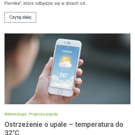
Piernika”, które odbędzie się w dniach od…
Czytaj dalej
Meteorologia
Prognoza pogody
Ostrzeżenie o upale – temperatura do
32°C