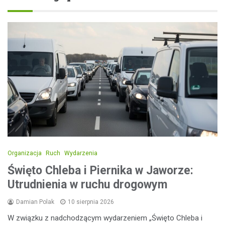
Organizacja
Ruch
Wydarzenia
Święto Chleba i Piernika w Jaworze:
Utrudnienia w ruchu drogowym
Damian Polak
10 sierpnia 2026
W związku z nadchodzącym wydarzeniem „Święto Chleba i