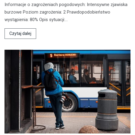
Informacje o zagrożeniach pogodowych: Intensywne zjawiska
burzowe Poziom zagrożenia: 2 Prawdopodobieństwo
wystąpienia: 80% Opis sytuacji:…
Czytaj dalej