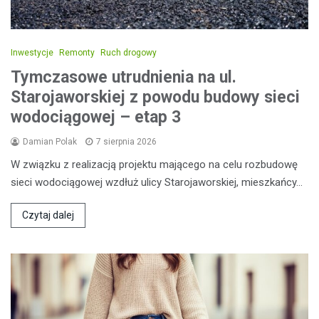
Inwestycje
Remonty
Ruch drogowy
Tymczasowe utrudnienia na ul.
Starojaworskiej z powodu budowy sieci
wodociągowej – etap 3
Damian Polak
7 sierpnia 2026
W związku z realizacją projektu mającego na celu rozbudowę
sieci wodociągowej wzdłuż ulicy Starojaworskiej, mieszkańcy…
Czytaj dalej