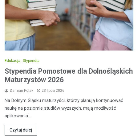
Edukacja
Stypendia
Stypendia Pomostowe dla Dolnośląskich
Maturzystów 2026
Damian Polak
23 lipca 2026
Na Dolnym Śląsku maturzyści, którzy planują kontynuować
naukę na poziomie studiów wyższych, mają możliwość
aplikowania…
Czytaj dalej