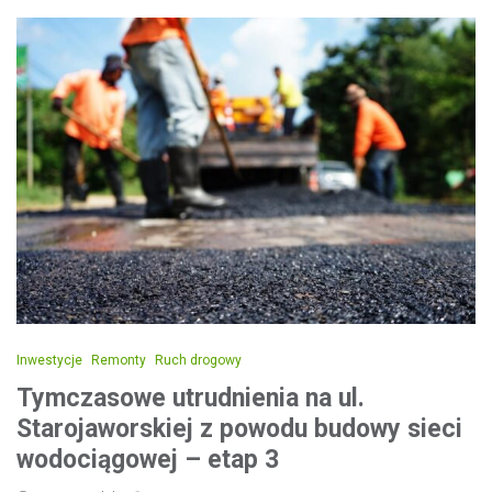
Inwestycje
Remonty
Ruch drogowy
Tymczasowe utrudnienia na ul.
Starojaworskiej z powodu budowy sieci
wodociągowej – etap 3