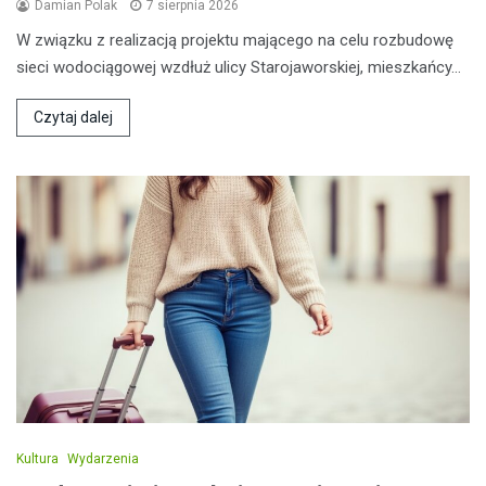
Damian Polak
7 sierpnia 2026
W związku z realizacją projektu mającego na celu rozbudowę
sieci wodociągowej wzdłuż ulicy Starojaworskiej, mieszkańcy…
Czytaj dalej
Kultura
Wydarzenia