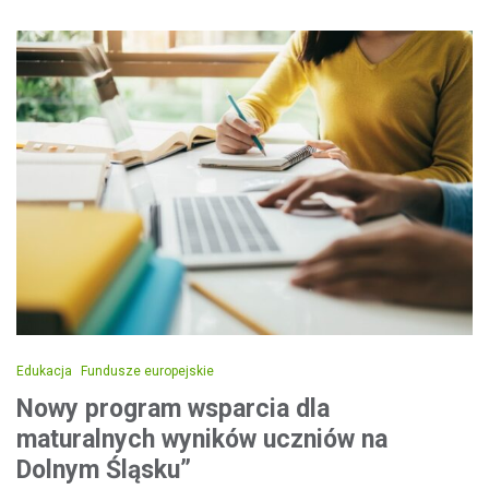
Edukacja
Fundusze europejskie
Nowy program wsparcia dla
maturalnych wyników uczniów na
Dolnym Śląsku”