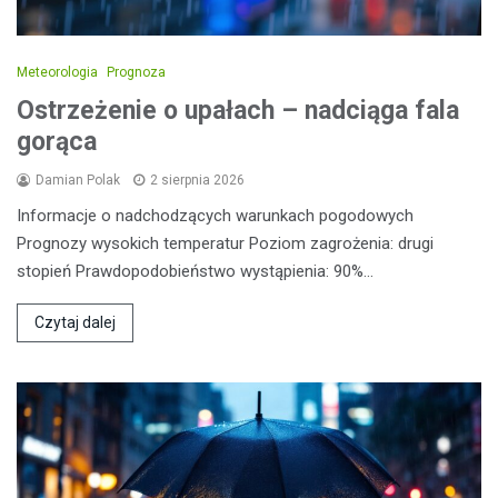
Meteorologia
Prognoza
Ostrzeżenie o upałach – nadciąga fala
gorąca
Damian Polak
2 sierpnia 2026
Informacje o nadchodzących warunkach pogodowych
Prognozy wysokich temperatur Poziom zagrożenia: drugi
stopień Prawdopodobieństwo wystąpienia: 90%…
Czytaj dalej