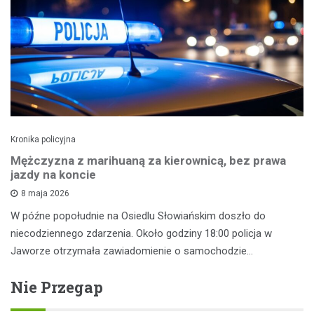
Kronika policyjna
Mężczyzna z marihuaną za kierownicą, bez prawa
jazdy na koncie
8 maja 2026
W późne popołudnie na Osiedlu Słowiańskim doszło do
niecodziennego zdarzenia. Około godziny 18:00 policja w
Jaworze otrzymała zawiadomienie o samochodzie…
Nie Przegap