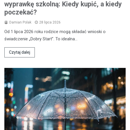
wyprawkę szkolną: Kiedy kupić, a kiedy
poczekać?
Damian Polak
28 lipca 2026
Od 1 lipca 2026 roku rodzice mogą składać wnioski o
świadczenie „Dobry Start”. To idealna…
Czytaj dalej