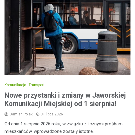
Komunikacja
Transport
Nowe przystanki i zmiany w Jaworskiej
Komunikacji Miejskiej od 1 sierpnia!
Damian Polak
31 lipca 2026
Od dnia 1 sierpnia 2026 roku, w związku z licznymi prośbami
mieszkańców, wprowadzone zostały istotne…