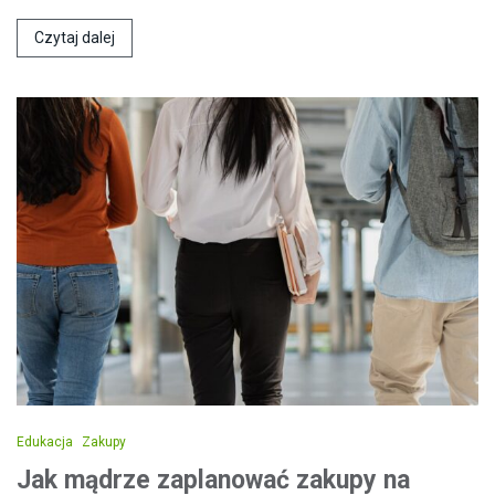
Czytaj dalej
Edukacja
Zakupy
Jak mądrze zaplanować zakupy na