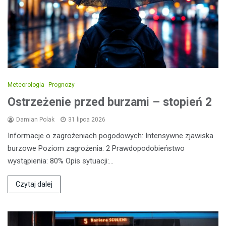
Meteorologia
Prognozy
Ostrzeżenie przed burzami – stopień 2
Damian Polak
31 lipca 2026
Informacje o zagrożeniach pogodowych: Intensywne zjawiska
burzowe Poziom zagrożenia: 2 Prawdopodobieństwo
wystąpienia: 80% Opis sytuacji:…
Czytaj dalej