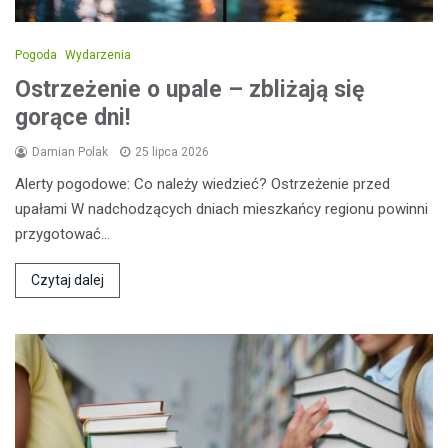
Pogoda
Wydarzenia
Ostrzeżenie o upale – zbliżają się
gorące dni!
Damian Polak
25 lipca 2026
Alerty pogodowe: Co należy wiedzieć? Ostrzeżenie przed
upałami W nadchodzących dniach mieszkańcy regionu powinni
przygotować…
Czytaj dalej