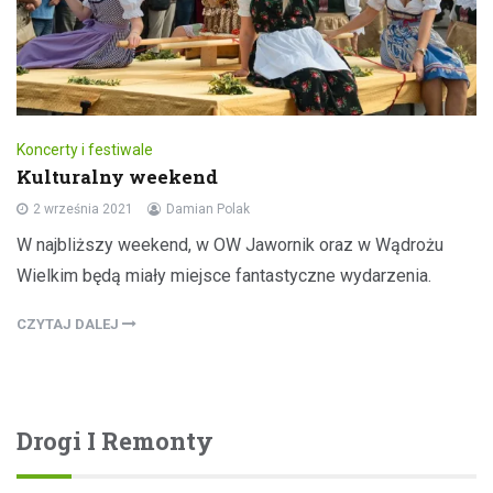
Koncerty i festiwale
Kulturalny weekend
2 września 2021
Damian Polak
W najbliższy weekend, w OW Jawornik oraz w Wądrożu
Wielkim będą miały miejsce fantastyczne wydarzenia.
CZYTAJ DALEJ
Drogi I Remonty