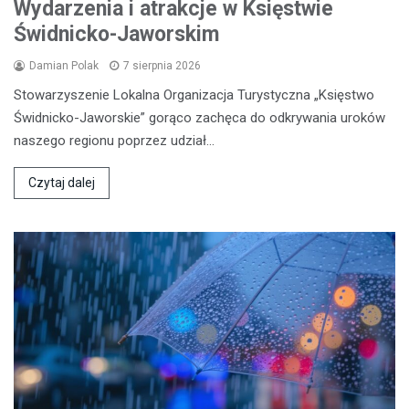
Wydarzenia i atrakcje w Księstwie
Świdnicko-Jaworskim
Damian Polak
7 sierpnia 2026
Stowarzyszenie Lokalna Organizacja Turystyczna „Księstwo
Świdnicko-Jaworskie” gorąco zachęca do odkrywania uroków
naszego regionu poprzez udział…
Czytaj dalej