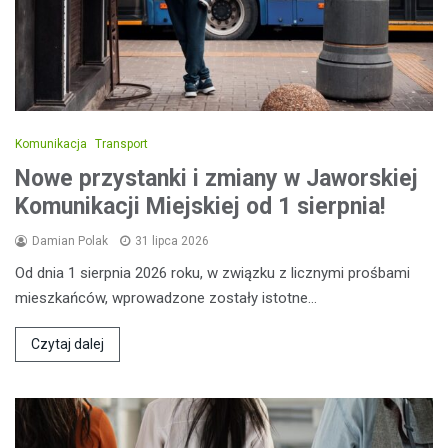
Komunikacja
Transport
Nowe przystanki i zmiany w Jaworskiej
Komunikacji Miejskiej od 1 sierpnia!
Damian Polak
31 lipca 2026
Od dnia 1 sierpnia 2026 roku, w związku z licznymi prośbami
mieszkańców, wprowadzone zostały istotne…
Czytaj dalej