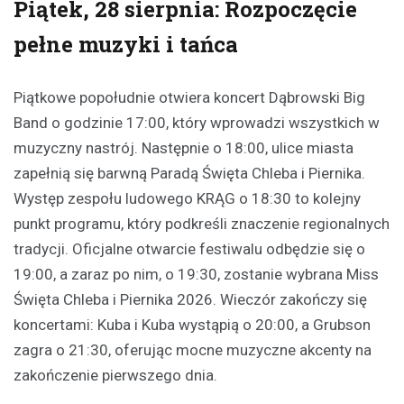
Piątek, 28 sierpnia: Rozpoczęcie
pełne muzyki i tańca
Piątkowe popołudnie otwiera koncert Dąbrowski Big
Band o godzinie 17:00, który wprowadzi wszystkich w
muzyczny nastrój. Następnie o 18:00, ulice miasta
zapełnią się barwną Paradą Święta Chleba i Piernika.
Występ zespołu ludowego KRĄG o 18:30 to kolejny
punkt programu, który podkreśli znaczenie regionalnych
tradycji. Oficjalne otwarcie festiwalu odbędzie się o
19:00, a zaraz po nim, o 19:30, zostanie wybrana Miss
Święta Chleba i Piernika 2026. Wieczór zakończy się
koncertami: Kuba i Kuba wystąpią o 20:00, a Grubson
zagra o 21:30, oferując mocne muzyczne akcenty na
zakończenie pierwszego dnia.