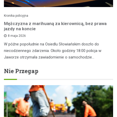
Kronika policyjna
Mężczyzna z marihuaną za kierownicą, bez prawa
jazdy na koncie
8 maja 2026
W późne popołudnie na Osiedlu Słowiańskim doszło do
niecodziennego zdarzenia. Około godziny 18:00 policja w
Jaworze otrzymała zawiadomienie o samochodzie…
Nie Przegap