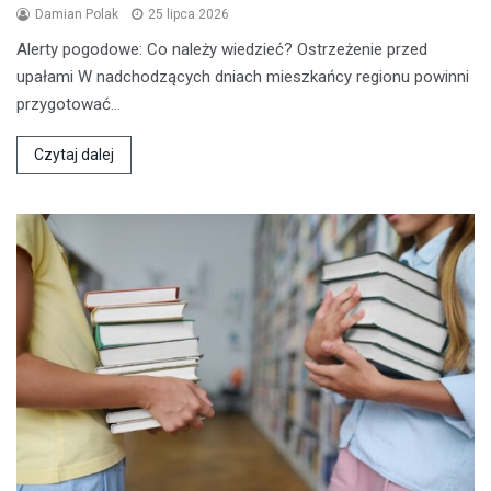
Damian Polak
25 lipca 2026
Alerty pogodowe: Co należy wiedzieć? Ostrzeżenie przed
upałami W nadchodzących dniach mieszkańcy regionu powinni
przygotować…
Czytaj dalej