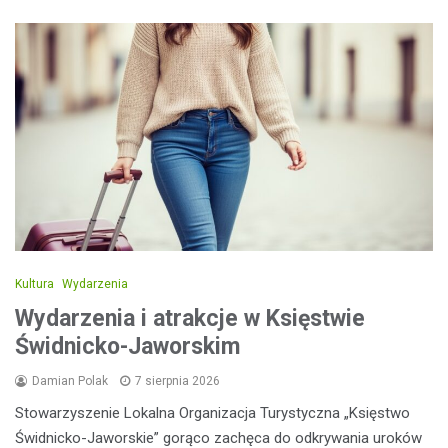
Kultura
Wydarzenia
Wydarzenia i atrakcje w Księstwie
Świdnicko-Jaworskim
Damian Polak
7 sierpnia 2026
Stowarzyszenie Lokalna Organizacja Turystyczna „Księstwo
Świdnicko-Jaworskie” gorąco zachęca do odkrywania uroków