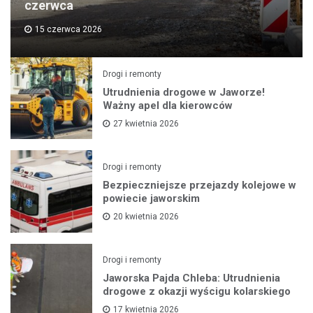
czerwca
15 czerwca 2026
Drogi i remonty
Utrudnienia drogowe w Jaworze!
Ważny apel dla kierowców
27 kwietnia 2026
Drogi i remonty
Bezpieczniejsze przejazdy kolejowe w
powiecie jaworskim
20 kwietnia 2026
Drogi i remonty
Jaworska Pajda Chleba: Utrudnienia
drogowe z okazji wyścigu kolarskiego
17 kwietnia 2026