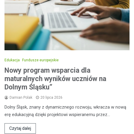
Edukacja
Fundusze europejskie
Nowy program wsparcia dla
maturalnych wyników uczniów na
Dolnym Śląsku”
Damian Polak
20 lipca 2026
Dolny Śląsk, znany z dynamicznego rozwoju, wkracza w nową
erę edukacyjną dzięki projektowi wspieranemu przez…
Czytaj dalej