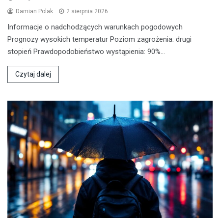
Damian Polak
2 sierpnia 2026
Informacje o nadchodzących warunkach pogodowych
Prognozy wysokich temperatur Poziom zagrożenia: drugi
stopień Prawdopodobieństwo wystąpienia: 90%…
Czytaj dalej