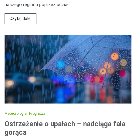
naszego regionu poprzez udział…
Czytaj dalej
Meteorologia
Prognoza
Ostrzeżenie o upałach – nadciąga fala
gorąca