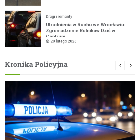
Drogi i remonty
Utrudnienia w Ruchu we Wrocławiu:
Zgromadzenie Rolników Dziś w
Centrum
20 lutego 2026
Kronika Policyjna