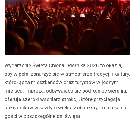
Wydarzenie Święta Chleba i Piernika 2026 to okazja,
aby w pełni zanurzyć się w atmosferze tradycji i kultury,
które łączą mieszkańców oraz turystów w jednym
miejscu. Impreza, odbywająca się pod koniec sierpnia,
oferuje szeroki wachlarz atrakcji, które przyciągają
uczestników w każdym wieku. Zobaczmy, co czeka na
gości w poszczególne dni święta.