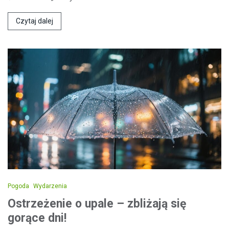
Czytaj dalej
Pogoda
Wydarzenia
Ostrzeżenie o upale – zbliżają się
gorące dni!