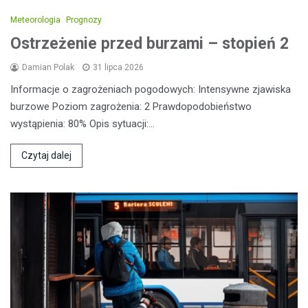
Meteorologia
Prognozy
Ostrzeżenie przed burzami – stopień 2
Damian Polak
31 lipca 2026
Informacje o zagrożeniach pogodowych: Intensywne zjawiska
burzowe Poziom zagrożenia: 2 Prawdopodobieństwo
wystąpienia: 80% Opis sytuacji:…
Czytaj dalej