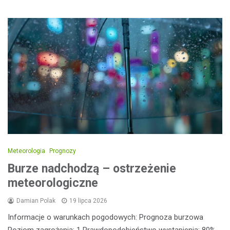
Meteorologia
Prognozy
Burze nadchodzą – ostrzeżenie
meteorologiczne
Damian Polak
19 lipca 2026
Informacje o warunkach pogodowych: Prognoza burzowa