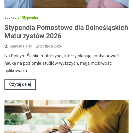
Edukacja
Stypendia
Stypendia Pomostowe dla Dolnośląskich
Maturzystów 2026
Damian Polak
23 lipca 2026
Na Dolnym Śląsku maturzyści, którzy planują kontynuować
naukę na poziomie studiów wyższych, mają możliwość
aplikowania…
Czytaj dalej