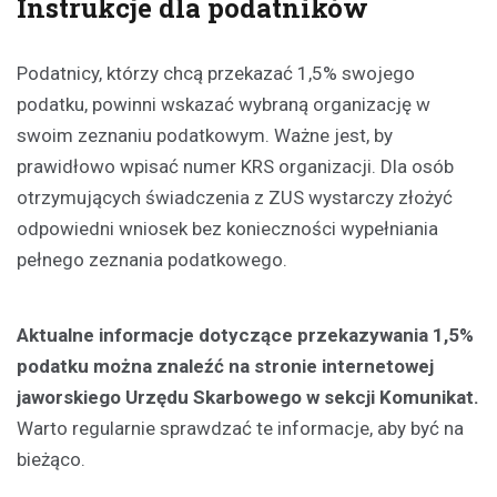
Instrukcje dla podatników
Podatnicy, którzy chcą przekazać 1,5% swojego
podatku, powinni wskazać wybraną organizację w
swoim zeznaniu podatkowym. Ważne jest, by
prawidłowo wpisać numer KRS organizacji. Dla osób
otrzymujących świadczenia z ZUS wystarczy złożyć
odpowiedni wniosek bez konieczności wypełniania
pełnego zeznania podatkowego.
Aktualne informacje dotyczące przekazywania 1,5%
podatku można znaleźć na stronie internetowej
jaworskiego Urzędu Skarbowego w sekcji Komunikat.
Warto regularnie sprawdzać te informacje, aby być na
bieżąco.