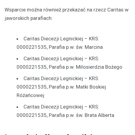
Wsparcie można również przekazać na rzecz Caritas w
jaworskich parafiach:
Caritas Diecezji Legnickiej – KRS:
0000221535, Parafia p.w. św. Marcina
Caritas Diecezji Legnickiej – KRS:
0000221535, Parafia p.w. Miłosierdzia Bożego
Caritas Diecezji Legnickiej – KRS:
0000221535, Parafia p.w. Matki Boskiej
Różańcowej
Caritas Diecezji Legnickiej – KRS:
0000221535, Parafia p.w. św. Brata Alberta