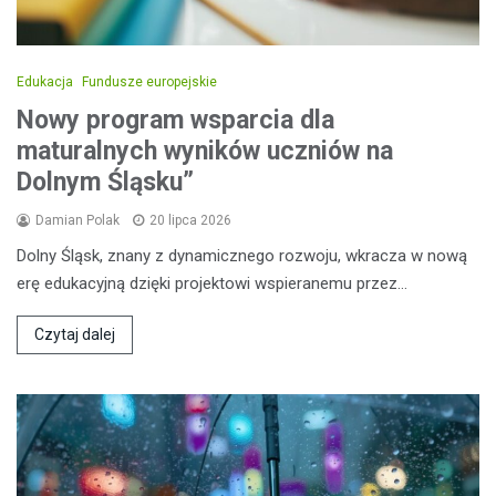
Edukacja
Fundusze europejskie
Nowy program wsparcia dla
maturalnych wyników uczniów na
Dolnym Śląsku”
Damian Polak
20 lipca 2026
Dolny Śląsk, znany z dynamicznego rozwoju, wkracza w nową
erę edukacyjną dzięki projektowi wspieranemu przez…
Czytaj dalej