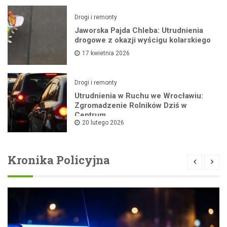
Drogi i remonty
Jaworska Pajda Chleba: Utrudnienia
drogowe z okazji wyścigu kolarskiego
17 kwietnia 2026
Drogi i remonty
Utrudnienia w Ruchu we Wrocławiu:
Zgromadzenie Rolników Dziś w
Centrum
20 lutego 2026
Kronika Policyjna