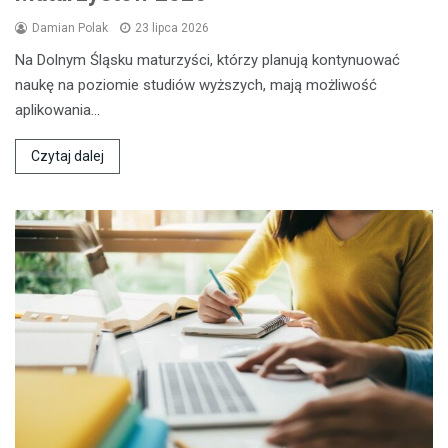
Damian Polak
23 lipca 2026
Na Dolnym Śląsku maturzyści, którzy planują kontynuować
naukę na poziomie studiów wyższych, mają możliwość
aplikowania…
Czytaj dalej