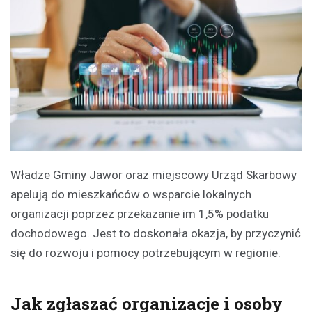
Władze Gminy Jawor oraz miejscowy Urząd Skarbowy
apelują do mieszkańców o wsparcie lokalnych
organizacji poprzez przekazanie im 1,5% podatku
dochodowego. Jest to doskonała okazja, by przyczynić
się do rozwoju i pomocy potrzebującym w regionie.
Jak zgłaszać organizacje i osoby