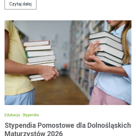
Czytaj dalej
Edukacja
Stypendia
Stypendia Pomostowe dla Dolnośląskich
Maturzystów 2026