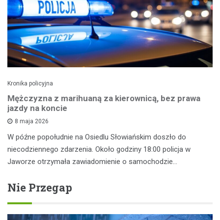
Kronika policyjna
Mężczyzna z marihuaną za kierownicą, bez prawa
jazdy na koncie
8 maja 2026
W późne popołudnie na Osiedlu Słowiańskim doszło do
niecodziennego zdarzenia. Około godziny 18:00 policja w
Jaworze otrzymała zawiadomienie o samochodzie…
Nie Przegap