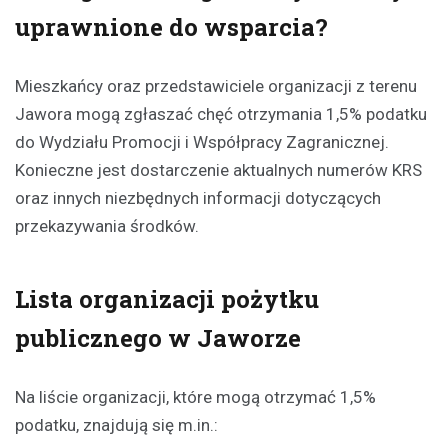
uprawnione do wsparcia?
Mieszkańcy oraz przedstawiciele organizacji z terenu
Jawora mogą zgłaszać chęć otrzymania 1,5% podatku
do Wydziału Promocji i Współpracy Zagranicznej.
Konieczne jest dostarczenie aktualnych numerów KRS
oraz innych niezbędnych informacji dotyczących
przekazywania środków.
Lista organizacji pożytku
publicznego w Jaworze
Na liście organizacji, które mogą otrzymać 1,5%
podatku, znajdują się m.in.: