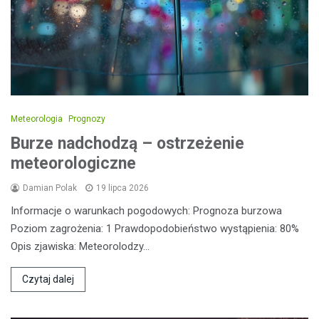
Meteorologia
Prognozy
Burze nadchodzą – ostrzeżenie
meteorologiczne
Damian Polak
19 lipca 2026
Informacje o warunkach pogodowych: Prognoza burzowa
Poziom zagrożenia: 1 Prawdopodobieństwo wystąpienia: 80%
Opis zjawiska: Meteorolodzy…
Czytaj dalej