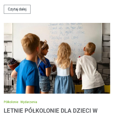
Czytaj dalej
Półkolonie
Wydarzenia
LETNIE PÓŁKOLONIE DLA DZIECI W