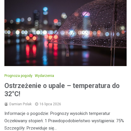
Prognoza pogody
Wydarzenia
Ostrzeżenie o upale – temperatura do
32°C!
Damian Polak
16 lipca 2026
Informacje o pogodzie: Prognozy wysokich temperatur
Oczekiwany stopień: 1 Prawdopodobieństwo wystąpienia: 75%
Szczegóły: Przewiduje się…