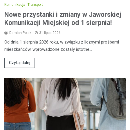
Komunikacja
Transport
Nowe przystanki i zmiany w Jaworskiej
Komunikacji Miejskiej od 1 sierpnia!
Damian Polak
31 lipca 2026
Od dnia 1 sierpnia 2026 roku, w związku z licznymi prośbami
mieszkańców, wprowadzone zostały istotne…
Czytaj dalej