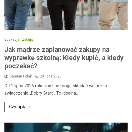
Edukacja
Zakupy
Jak mądrze zaplanować zakupy na
wyprawkę szkolną: Kiedy kupić, a kiedy
poczekać?
Damian Polak
28 lipca 2026
Od 1 lipca 2026 roku rodzice mogą składać wnioski o
świadczenie „Dobry Start”. To idealna…
Czytaj dalej