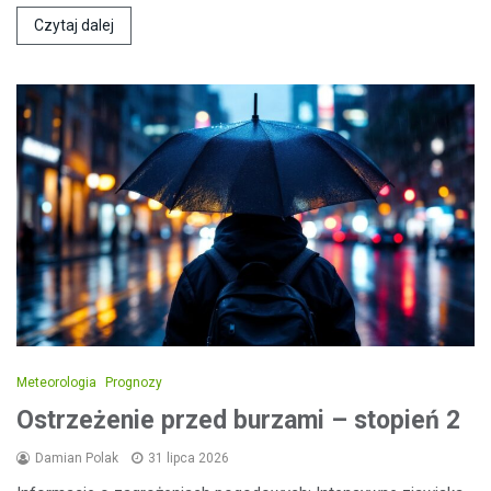
Czytaj dalej
Meteorologia
Prognozy
Ostrzeżenie przed burzami – stopień 2
Damian Polak
31 lipca 2026