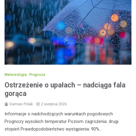
Meteorologia
Prognoza
Ostrzeżenie o upałach – nadciąga fala
gorąca
Damian Polak
2 sierpnia 2026
Informacje o nadchodzących warunkach pogodowych
Prognozy wysokich temperatur Poziom zagrożenia: drugi
stopień Prawdopodobieństwo wystąpienia: 90%…