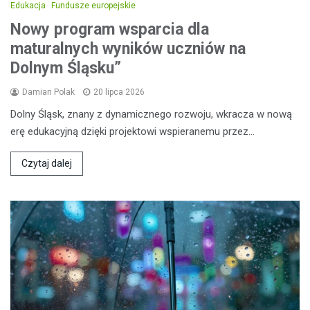
Edukacja
Fundusze europejskie
Nowy program wsparcia dla
maturalnych wyników uczniów na
Dolnym Śląsku”
Damian Polak
20 lipca 2026
Dolny Śląsk, znany z dynamicznego rozwoju, wkracza w nową
erę edukacyjną dzięki projektowi wspieranemu przez…
Czytaj dalej