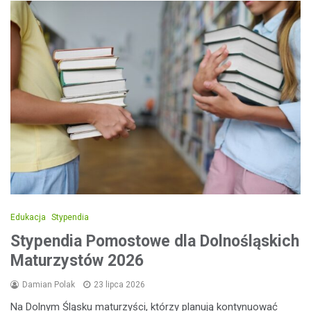
Edukacja
Stypendia
Stypendia Pomostowe dla Dolnośląskich
Maturzystów 2026
Damian Polak
23 lipca 2026
Na Dolnym Śląsku maturzyści, którzy planują kontynuować