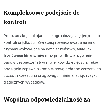
Kompleksowe podejście do
kontroli
Podczas akcji policjanci nie ograniczają się jedynie do
kontroli prędkości. Zwracają również uwagę na inne
czynniki wpływające na bezpieczeństwo, takie jak
trzeźwość kierowców
oraz prawidłowe używanie
pasów bezpieczeństwa i fotelików dziecięcych. Takie
podejście zapewnia kompleksową ochronę wszystkich
uczestników ruchu drogowego, minimalizując ryzyko
tragicznych wypadków.
Wspólna odpowiedzialność za