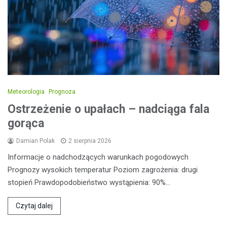
Meteorologia
Prognoza
Ostrzeżenie o upałach – nadciąga fala
gorąca
Damian Polak
2 sierpnia 2026
Informacje o nadchodzących warunkach pogodowych
Prognozy wysokich temperatur Poziom zagrożenia: drugi
stopień Prawdopodobieństwo wystąpienia: 90%…
Czytaj dalej