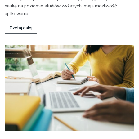
naukę na poziomie studiów wyższych, mają możliwość
aplikowania…
Czytaj dalej