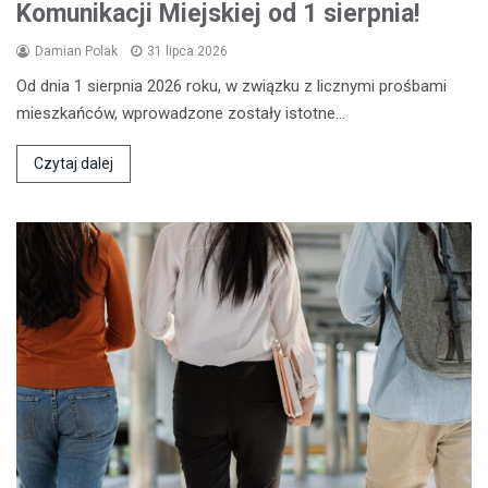
Komunikacji Miejskiej od 1 sierpnia!
Damian Polak
31 lipca 2026
Od dnia 1 sierpnia 2026 roku, w związku z licznymi prośbami
mieszkańców, wprowadzone zostały istotne…
Czytaj dalej