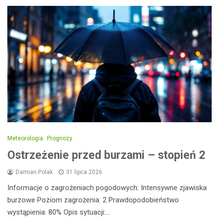
Meteorologia
Prognozy
Ostrzeżenie przed burzami – stopień 2
Damian Polak
31 lipca 2026
Informacje o zagrożeniach pogodowych: Intensywne zjawiska
burzowe Poziom zagrożenia: 2 Prawdopodobieństwo
wystąpienia: 80% Opis sytuacji:…