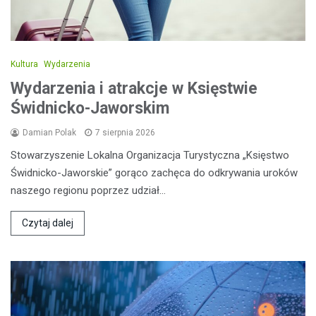
Kultura
Wydarzenia
Wydarzenia i atrakcje w Księstwie
Świdnicko-Jaworskim
Damian Polak
7 sierpnia 2026
Stowarzyszenie Lokalna Organizacja Turystyczna „Księstwo
Świdnicko-Jaworskie” gorąco zachęca do odkrywania uroków
naszego regionu poprzez udział…
Czytaj dalej