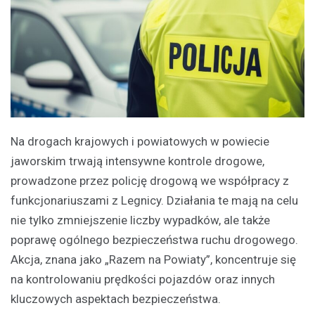
Na drogach krajowych i powiatowych w powiecie
jaworskim trwają intensywne kontrole drogowe,
prowadzone przez policję drogową we współpracy z
funkcjonariuszami z Legnicy. Działania te mają na celu
nie tylko zmniejszenie liczby wypadków, ale także
poprawę ogólnego bezpieczeństwa ruchu drogowego.
Akcja, znana jako „Razem na Powiaty”, koncentruje się
na kontrolowaniu prędkości pojazdów oraz innych
kluczowych aspektach bezpieczeństwa.