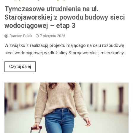
Tymczasowe utrudnienia na ul.
Starojaworskiej z powodu budowy sieci
wodociągowej – etap 3
Damian Polak
7 sierpnia 2026
W związku z realizacją projektu mającego na celu rozbudowę
sieci wodociągowej wzdłuż ulicy Starojaworskiej, mieszkańcy…
Czytaj dalej