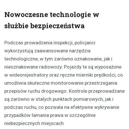
Nowoczesne technologie w
służbie bezpieczeństwa
Podczas prowadzenia inspekcji, policjanci
wykorzystują zaawansowane narzędzia
technologiczne, w tym zarówno oznakowane, jak i
nieoznakowane radiowozy. Pojazdy te są wyposażone
w wideorejestratory oraz ręczne mierniki prędkości, co
umożliwia skuteczne monitorowanie przestrzegania
przepisów ruchu drogowego. Kontrole przeprowadzane
są zarówno w stałych punktach pomiarowych, jak i
podczas ruchu, co pozwala na efektywne wykrywanie
przypadków łamania prawa w szczególnie
niebezpiecznych miejscach.