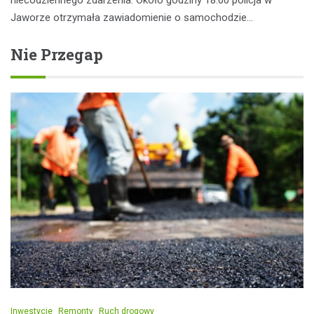
Jaworze otrzymała zawiadomienie o samochodzie…
Nie Przegap
Inwestycje
Remonty
Ruch drogowy