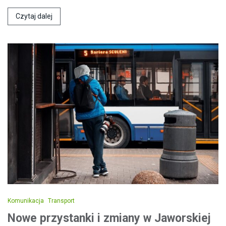
Czytaj dalej
Komunikacja
Transport
Nowe przystanki i zmiany w Jaworskiej