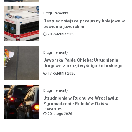
Drogi i remonty
Bezpieczniejsze przejazdy kolejowe w
powiecie jaworskim
20 kwietnia 2026
Drogi i remonty
Jaworska Pajda Chleba: Utrudnienia
drogowe z okazji wyścigu kolarskiego
17 kwietnia 2026
Drogi i remonty
Utrudnienia w Ruchu we Wrocławiu:
Zgromadzenie Rolników Dziś w
Centrum
20 lutego 2026