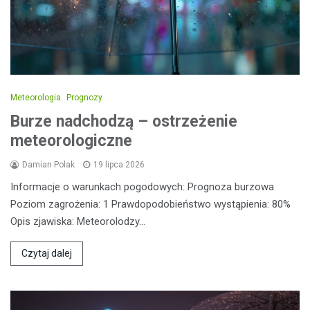
Meteorologia
Prognozy
Burze nadchodzą – ostrzeżenie
meteorologiczne
Damian Polak
19 lipca 2026
Informacje o warunkach pogodowych: Prognoza burzowa
Poziom zagrożenia: 1 Prawdopodobieństwo wystąpienia: 80%
Opis zjawiska: Meteorolodzy…
Czytaj dalej