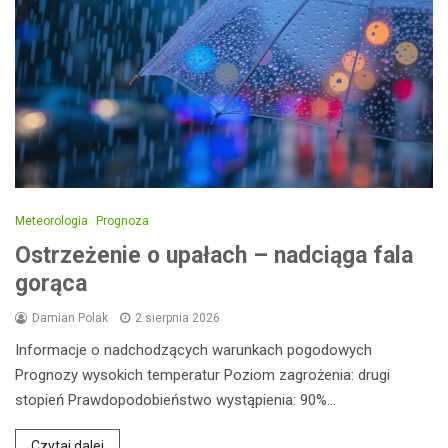
Meteorologia
Prognoza
Ostrzeżenie o upałach – nadciąga fala
gorąca
Damian Polak
2 sierpnia 2026
Informacje o nadchodzących warunkach pogodowych
Prognozy wysokich temperatur Poziom zagrożenia: drugi
stopień Prawdopodobieństwo wystąpienia: 90%…
Czytaj dalej