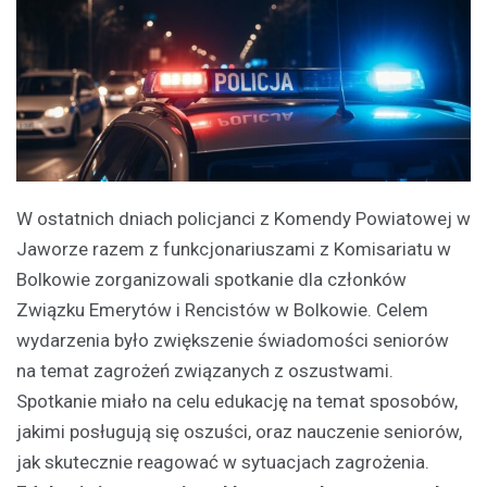
W ostatnich dniach policjanci z Komendy Powiatowej w
Jaworze razem z funkcjonariuszami z Komisariatu w
Bolkowie zorganizowali spotkanie dla członków
Związku Emerytów i Rencistów w Bolkowie. Celem
wydarzenia było zwiększenie świadomości seniorów
na temat zagrożeń związanych z oszustwami.
Spotkanie miało na celu edukację na temat sposobów,
jakimi posługują się oszuści, oraz nauczenie seniorów,
jak skutecznie reagować w sytuacjach zagrożenia.