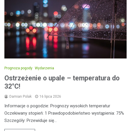
Prognoza pogody
Wydarzenia
Ostrzeżenie o upale – temperatura do
32°C!
Damian Polak
16 lipca 2026
Informacje o pogodzie: Prognozy wysokich temperatur
Oczekiwany stopień: 1 Prawdopodobieństwo wystąpienia: 75%
Szczegóły: Przewiduje się…