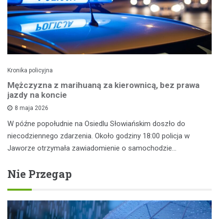
Kronika policyjna
Mężczyzna z marihuaną za kierownicą, bez prawa
jazdy na koncie
8 maja 2026
W późne popołudnie na Osiedlu Słowiańskim doszło do
niecodziennego zdarzenia. Około godziny 18:00 policja w
Jaworze otrzymała zawiadomienie o samochodzie…
Nie Przegap