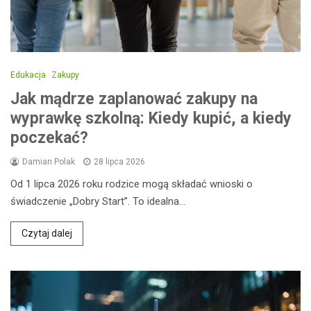
Edukacja
Zakupy
Jak mądrze zaplanować zakupy na
wyprawkę szkolną: Kiedy kupić, a kiedy
poczekać?
Damian Polak
28 lipca 2026
Od 1 lipca 2026 roku rodzice mogą składać wnioski o
świadczenie „Dobry Start”. To idealna…
Czytaj dalej