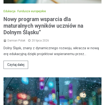
Edukacja
Fundusze europejskie
Nowy program wsparcia dla
maturalnych wyników uczniów na
Dolnym Śląsku”
Damian Polak
20 lipca 2026
Dolny Śląsk, znany z dynamicznego rozwoju, wkracza w nową
erę edukacyjną dzięki projektowi wspieranemu przez…
Czytaj dalej