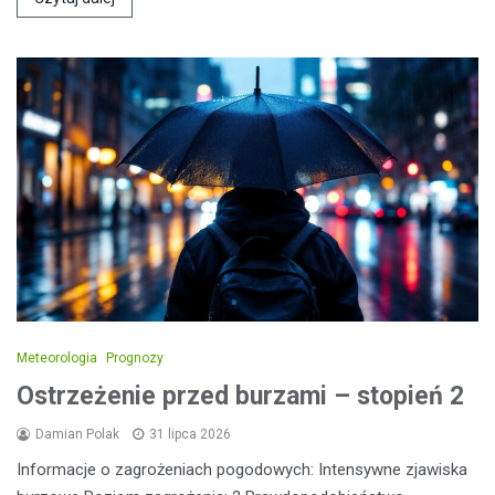
Meteorologia
Prognozy
Ostrzeżenie przed burzami – stopień 2
Damian Polak
31 lipca 2026
Informacje o zagrożeniach pogodowych: Intensywne zjawiska