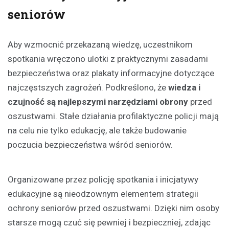
seniorów
Aby wzmocnić przekazaną wiedzę, uczestnikom
spotkania wręczono ulotki z praktycznymi zasadami
bezpieczeństwa oraz plakaty informacyjne dotyczące
najczęstszych zagrożeń. Podkreślono, że
wiedza i
czujność są najlepszymi narzędziami obrony
przed
oszustwami. Stałe działania profilaktyczne policji mają
na celu nie tylko edukację, ale także budowanie
poczucia bezpieczeństwa wśród seniorów.
Organizowane przez policję spotkania i inicjatywy
edukacyjne są nieodzownym elementem strategii
ochrony seniorów przed oszustwami. Dzięki nim osoby
starsze mogą czuć się pewniej i bezpieczniej, zdając