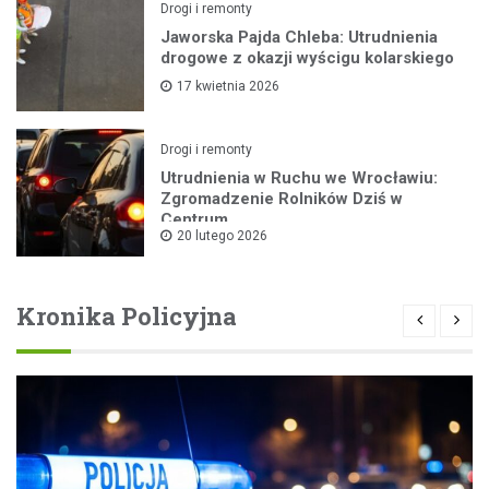
Drogi i remonty
Jaworska Pajda Chleba: Utrudnienia
drogowe z okazji wyścigu kolarskiego
17 kwietnia 2026
Drogi i remonty
Utrudnienia w Ruchu we Wrocławiu:
Zgromadzenie Rolników Dziś w
Centrum
20 lutego 2026
Kronika Policyjna