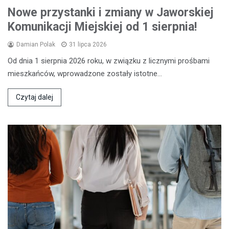
Nowe przystanki i zmiany w Jaworskiej
Komunikacji Miejskiej od 1 sierpnia!
Damian Polak
31 lipca 2026
Od dnia 1 sierpnia 2026 roku, w związku z licznymi prośbami
mieszkańców, wprowadzone zostały istotne…
Czytaj dalej