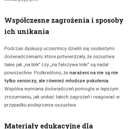
Współczesne zagrożenia i sposoby
ich unikania
Podczas dyskusji uczestnicy dzielili się osobistymi
doświadczeniami, które potwierdzały, że oszustwa
takie jak „na blik” czy „na fałszywe linki” są nadal
powszechne. Podkreślono, że
narażeni na nie są nie
tylko seniorzy, ale również młodsze pokolenia
.
Wspólna wymiana doświadczeń pomogła w lepszym
zrozumieniu, jak unikać takich zagrożeń i reagować w
przypadku podejrzenia oszustwa.
Materiały edukacyjne dla