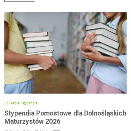
Edukacja
Stypendia
Stypendia Pomostowe dla Dolnośląskich
Maturzystów 2026