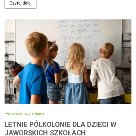
Czytaj dalej
Półkolonie
Wydarzenia
LETNIE PÓŁKOLONIE DLA DZIECI W
JAWORSKICH SZKOŁACH