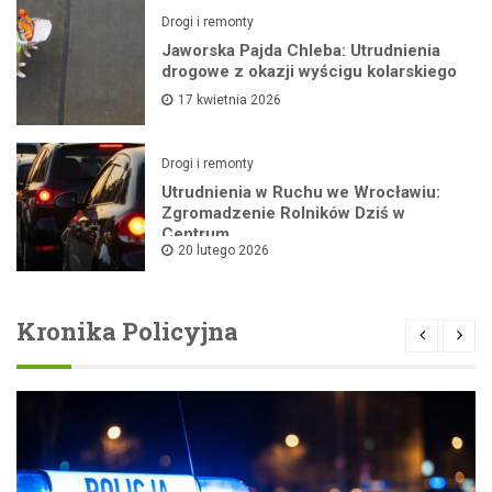
Drogi i remonty
Jaworska Pajda Chleba: Utrudnienia
drogowe z okazji wyścigu kolarskiego
17 kwietnia 2026
Drogi i remonty
Utrudnienia w Ruchu we Wrocławiu:
Zgromadzenie Rolników Dziś w
Centrum
20 lutego 2026
Kronika Policyjna