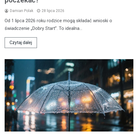
poczekać?
Damian Polak
28 lipca 2026
Od 1 lipca 2026 roku rodzice mogą składać wnioski o
świadczenie „Dobry Start”. To idealna…
Czytaj dalej