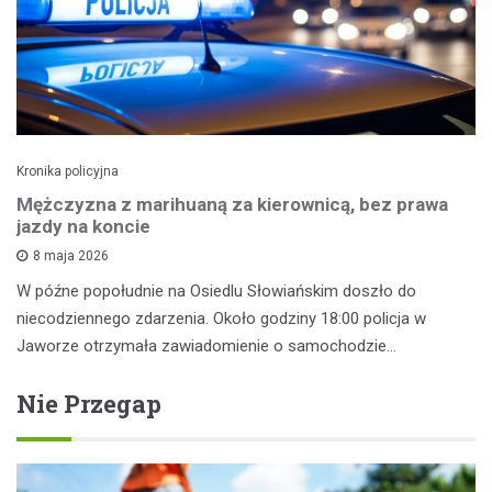
Kronika policyjna
Mężczyzna z marihuaną za kierownicą, bez prawa
jazdy na koncie
8 maja 2026
W późne popołudnie na Osiedlu Słowiańskim doszło do
niecodziennego zdarzenia. Około godziny 18:00 policja w
Jaworze otrzymała zawiadomienie o samochodzie…
Nie Przegap