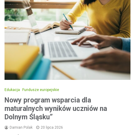
Edukacja
Fundusze europejskie
Nowy program wsparcia dla
maturalnych wyników uczniów na
Dolnym Śląsku”
Damian Polak
20 lipca 2026