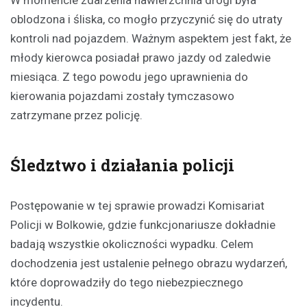
oblodzona i śliska, co mogło przyczynić się do utraty
kontroli nad pojazdem. Ważnym aspektem jest fakt, że
młody kierowca posiadał prawo jazdy od zaledwie
miesiąca. Z tego powodu jego uprawnienia do
kierowania pojazdami zostały tymczasowo
zatrzymane przez policję.
Śledztwo i działania policji
Postępowanie w tej sprawie prowadzi Komisariat
Policji w Bolkowie, gdzie funkcjonariusze dokładnie
badają wszystkie okoliczności wypadku. Celem
dochodzenia jest ustalenie pełnego obrazu wydarzeń,
które doprowadziły do tego niebezpiecznego
incydentu.