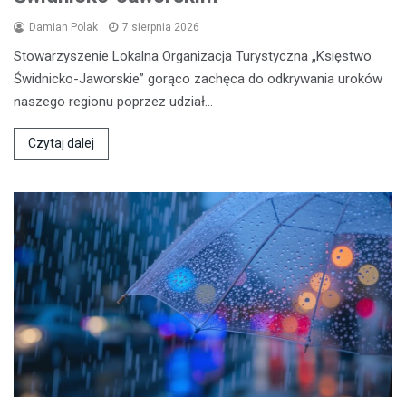
Damian Polak
7 sierpnia 2026
Stowarzyszenie Lokalna Organizacja Turystyczna „Księstwo
Świdnicko-Jaworskie” gorąco zachęca do odkrywania uroków
naszego regionu poprzez udział…
Czytaj dalej