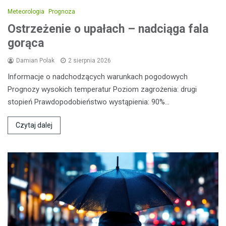
Meteorologia
Prognoza
Ostrzeżenie o upałach – nadciąga fala
gorąca
Damian Polak
2 sierpnia 2026
Informacje o nadchodzących warunkach pogodowych
Prognozy wysokich temperatur Poziom zagrożenia: drugi
stopień Prawdopodobieństwo wystąpienia: 90%…
Czytaj dalej