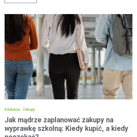
Edukacja
Zakupy
Jak mądrze zaplanować zakupy na
wyprawkę szkolną: Kiedy kupić, a kiedy