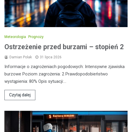
Meteorologia
Prognozy
Ostrzeżenie przed burzami – stopień 2
Damian Polak
31 lipca 2026
Informacje o zagrożeniach pogodowych: Intensywne zjawiska
burzowe Poziom zagrożenia: 2 Prawdopodobieństwo
wystąpienia: 80% Opis sytuacji:…
Czytaj dalej