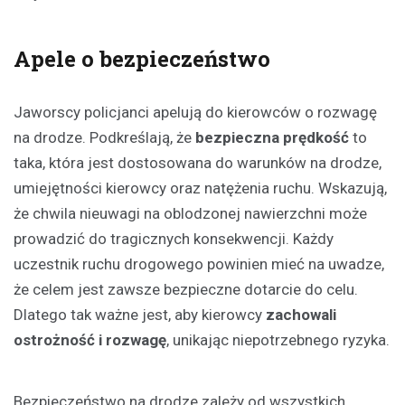
Apele o bezpieczeństwo
Jaworscy policjanci apelują do kierowców o rozwagę
na drodze. Podkreślają, że
bezpieczna prędkość
to
taka, która jest dostosowana do warunków na drodze,
umiejętności kierowcy oraz natężenia ruchu. Wskazują,
że chwila nieuwagi na oblodzonej nawierzchni może
prowadzić do tragicznych konsekwencji. Każdy
uczestnik ruchu drogowego powinien mieć na uwadze,
że celem jest zawsze bezpieczne dotarcie do celu.
Dlatego tak ważne jest, aby kierowcy
zachowali
ostrożność i rozwagę
, unikając niepotrzebnego ryzyka.
Bezpieczeństwo na drodze zależy od wszystkich