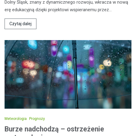
Dolny Śląsk, znany z dynamicznego rozwoju, wkracza w nową
erę edukacyjną dzięki projektowi wspieranemu przez…
Czytaj dalej
Meteorologia
Prognozy
Burze nadchodzą – ostrzeżenie