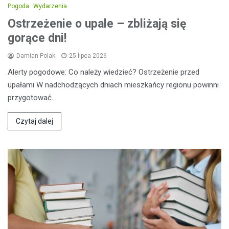
Pogoda
Wydarzenia
Ostrzeżenie o upale – zbliżają się
gorące dni!
Damian Polak
25 lipca 2026
Alerty pogodowe: Co należy wiedzieć? Ostrzeżenie przed
upałami W nadchodzących dniach mieszkańcy regionu powinni
przygotować…
Czytaj dalej