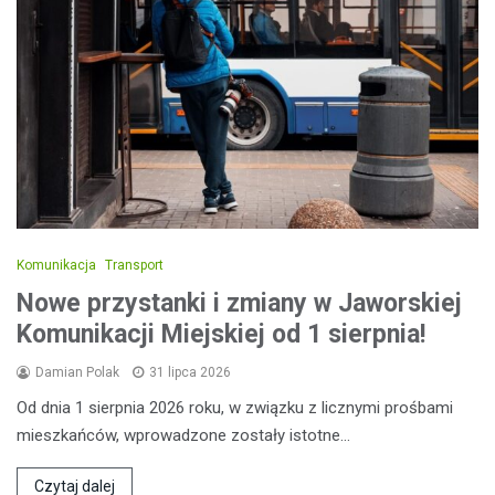
Komunikacja
Transport
Nowe przystanki i zmiany w Jaworskiej
Komunikacji Miejskiej od 1 sierpnia!
Damian Polak
31 lipca 2026
Od dnia 1 sierpnia 2026 roku, w związku z licznymi prośbami
mieszkańców, wprowadzone zostały istotne…
Czytaj dalej