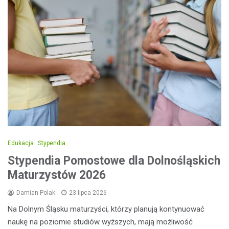
Edukacja
Stypendia
Stypendia Pomostowe dla Dolnośląskich
Maturzystów 2026
Damian Polak
23 lipca 2026
Na Dolnym Śląsku maturzyści, którzy planują kontynuować
naukę na poziomie studiów wyższych, mają możliwość