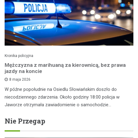
Kronika policyjna
Mężczyzna z marihuaną za kierownicą, bez prawa
jazdy na koncie
8 maja 2026
W późne popołudnie na Osiedlu Słowiańskim doszło do
niecodziennego zdarzenia. Około godziny 18:00 policja w
Jaworze otrzymała zawiadomienie o samochodzie…
Nie Przegap