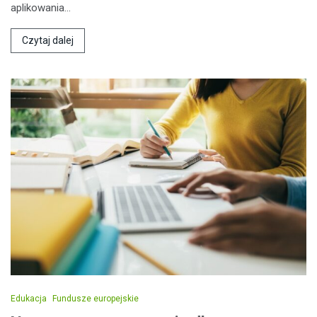
aplikowania…
Czytaj dalej
Edukacja
Fundusze europejskie