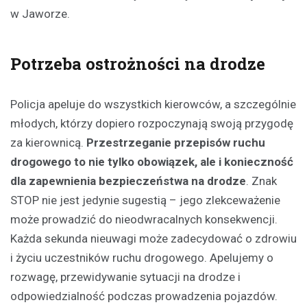
w Jaworze.
Potrzeba ostrożności na drodze
Policja apeluje do wszystkich kierowców, a szczególnie
młodych, którzy dopiero rozpoczynają swoją przygodę
za kierownicą.
Przestrzeganie przepisów ruchu
drogowego to nie tylko obowiązek, ale i konieczność
dla zapewnienia bezpieczeństwa na drodze
. Znak
STOP nie jest jedynie sugestią – jego zlekceważenie
może prowadzić do nieodwracalnych konsekwencji.
Każda sekunda nieuwagi może zadecydować o zdrowiu
i życiu uczestników ruchu drogowego. Apelujemy o
rozwagę, przewidywanie sytuacji na drodze i
odpowiedzialność podczas prowadzenia pojazdów.