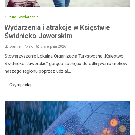
Kultura
Wydarzenia
Wydarzenia i atrakcje w Księstwie
Świdnicko-Jaworskim
Damian Polak
7 sierpnia 2026
Stowarzyszenie Lokalna Organizacja Turystyczna „Księstwo
Świdnicko-Jaworskie” gorąco zachęca do odkrywania uroków
naszego regionu poprzez udział…
Czytaj dalej