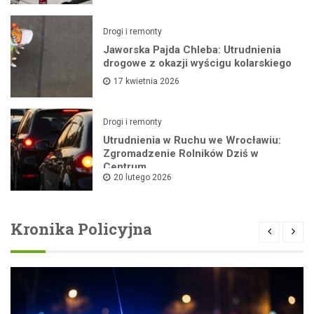
Drogi i remonty
Jaworska Pajda Chleba: Utrudnienia
drogowe z okazji wyścigu kolarskiego
17 kwietnia 2026
Drogi i remonty
Utrudnienia w Ruchu we Wrocławiu:
Zgromadzenie Rolników Dziś w
Centrum
20 lutego 2026
Kronika Policyjna