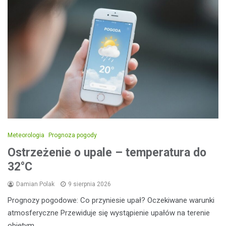
Meteorologia
Prognoza pogody
Ostrzeżenie o upale – temperatura do
32°C
Damian Polak
9 sierpnia 2026
Prognozy pogodowe: Co przyniesie upał? Oczekiwane warunki
atmosferyczne Przewiduje się wystąpienie upałów na terenie
objętym…