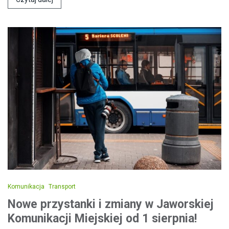
Komunikacja
Transport
Nowe przystanki i zmiany w Jaworskiej
Komunikacji Miejskiej od 1 sierpnia!