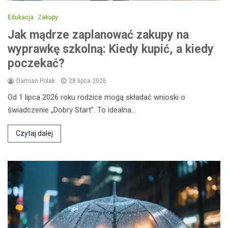
Edukacja
Zakupy
Jak mądrze zaplanować zakupy na
wyprawkę szkolną: Kiedy kupić, a kiedy
poczekać?
Damian Polak
28 lipca 2026
Od 1 lipca 2026 roku rodzice mogą składać wnioski o
świadczenie „Dobry Start”. To idealna…
Czytaj dalej