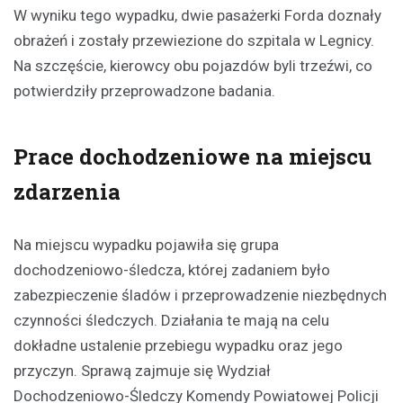
W wyniku tego wypadku, dwie pasażerki Forda doznały
obrażeń i zostały przewiezione do szpitala w Legnicy.
Na szczęście, kierowcy obu pojazdów byli trzeźwi, co
potwierdziły przeprowadzone badania.
Prace dochodzeniowe na miejscu
zdarzenia
Na miejscu wypadku pojawiła się grupa
dochodzeniowo-śledcza, której zadaniem było
zabezpieczenie śladów i przeprowadzenie niezbędnych
czynności śledczych. Działania te mają na celu
dokładne ustalenie przebiegu wypadku oraz jego
przyczyn. Sprawą zajmuje się Wydział
Dochodzeniowo-Śledczy Komendy Powiatowej Policji