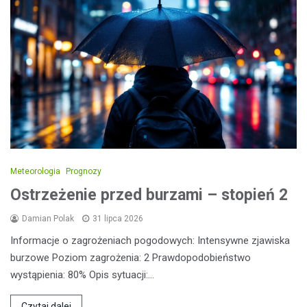
Meteorologia
Prognozy
Ostrzeżenie przed burzami – stopień 2
Damian Polak
31 lipca 2026
Informacje o zagrożeniach pogodowych: Intensywne zjawiska
burzowe Poziom zagrożenia: 2 Prawdopodobieństwo
wystąpienia: 80% Opis sytuacji:…
Czytaj dalej