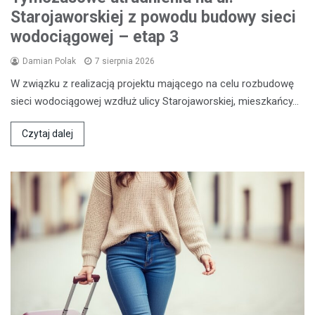
Starojaworskiej z powodu budowy sieci
wodociągowej – etap 3
Damian Polak
7 sierpnia 2026
W związku z realizacją projektu mającego na celu rozbudowę
sieci wodociągowej wzdłuż ulicy Starojaworskiej, mieszkańcy…
Czytaj dalej