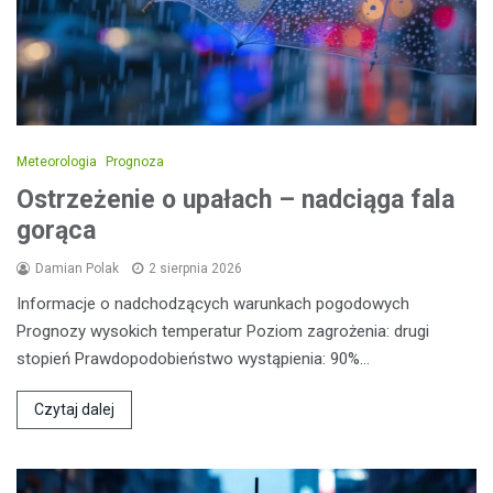
Meteorologia
Prognoza
Ostrzeżenie o upałach – nadciąga fala
gorąca
Damian Polak
2 sierpnia 2026
Informacje o nadchodzących warunkach pogodowych
Prognozy wysokich temperatur Poziom zagrożenia: drugi
stopień Prawdopodobieństwo wystąpienia: 90%…
Czytaj dalej