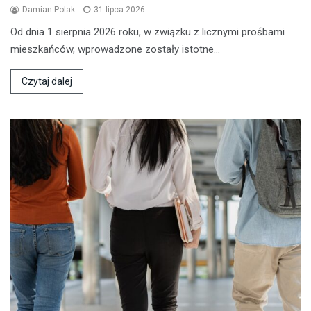
Damian Polak
31 lipca 2026
Od dnia 1 sierpnia 2026 roku, w związku z licznymi prośbami
mieszkańców, wprowadzone zostały istotne…
Czytaj dalej