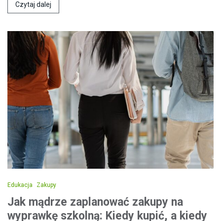
Czytaj dalej
Edukacja
Zakupy
Jak mądrze zaplanować zakupy na
wyprawkę szkolną: Kiedy kupić, a kiedy