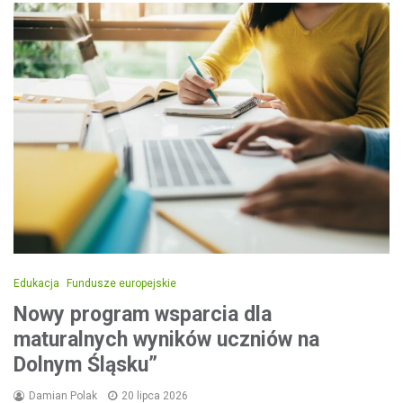
Edukacja
Fundusze europejskie
Nowy program wsparcia dla
maturalnych wyników uczniów na
Dolnym Śląsku”
Damian Polak
20 lipca 2026