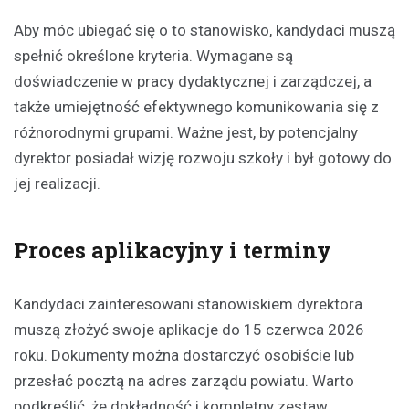
Aby móc ubiegać się o to stanowisko, kandydaci muszą
spełnić określone kryteria. Wymagane są
doświadczenie w pracy dydaktycznej i zarządczej, a
także umiejętność efektywnego komunikowania się z
różnorodnymi grupami. Ważne jest, by potencjalny
dyrektor posiadał wizję rozwoju szkoły i był gotowy do
jej realizacji.
Proces aplikacyjny i terminy
Kandydaci zainteresowani stanowiskiem dyrektora
muszą złożyć swoje aplikacje do 15 czerwca 2026
roku. Dokumenty można dostarczyć osobiście lub
przesłać pocztą na adres zarządu powiatu. Warto
podkreślić, że dokładność i kompletny zestaw