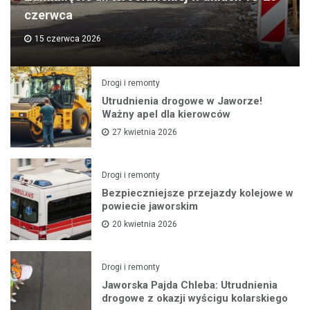
czerwca
15 czerwca 2026
Drogi i remonty
Utrudnienia drogowe w Jaworze!
Ważny apel dla kierowców
27 kwietnia 2026
Drogi i remonty
Bezpieczniejsze przejazdy kolejowe w
powiecie jaworskim
20 kwietnia 2026
Drogi i remonty
Jaworska Pajda Chleba: Utrudnienia
drogowe z okazji wyścigu kolarskiego