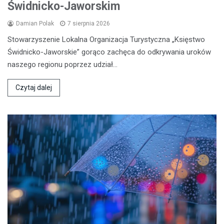
Świdnicko-Jaworskim
Damian Polak
7 sierpnia 2026
Stowarzyszenie Lokalna Organizacja Turystyczna „Księstwo
Świdnicko-Jaworskie” gorąco zachęca do odkrywania uroków
naszego regionu poprzez udział…
Czytaj dalej