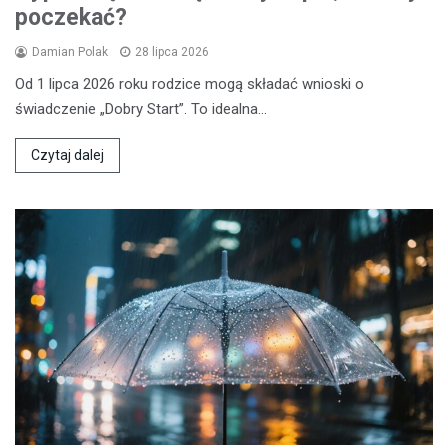
poczekać?
Damian Polak
28 lipca 2026
Od 1 lipca 2026 roku rodzice mogą składać wnioski o
świadczenie „Dobry Start”. To idealna…
Czytaj dalej