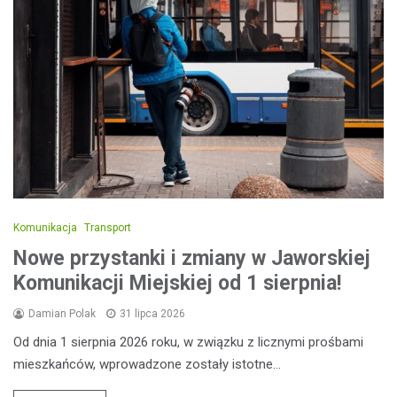
Komunikacja
Transport
Nowe przystanki i zmiany w Jaworskiej
Komunikacji Miejskiej od 1 sierpnia!
Damian Polak
31 lipca 2026
Od dnia 1 sierpnia 2026 roku, w związku z licznymi prośbami
mieszkańców, wprowadzone zostały istotne…