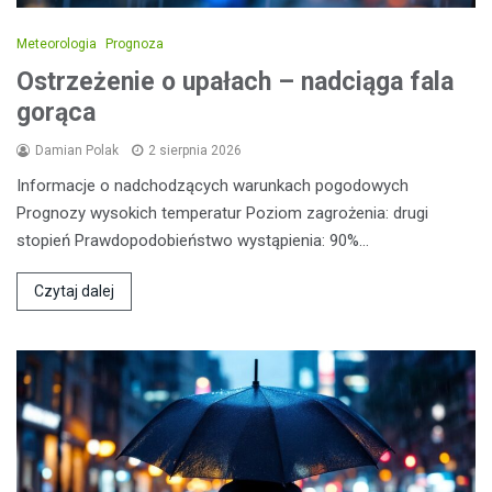
Meteorologia
Prognoza
Ostrzeżenie o upałach – nadciąga fala
gorąca
Damian Polak
2 sierpnia 2026
Informacje o nadchodzących warunkach pogodowych
Prognozy wysokich temperatur Poziom zagrożenia: drugi
stopień Prawdopodobieństwo wystąpienia: 90%…
Czytaj dalej