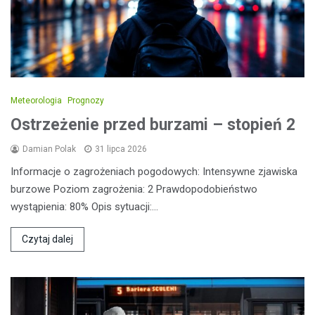
Meteorologia
Prognozy
Ostrzeżenie przed burzami – stopień 2
Damian Polak
31 lipca 2026
Informacje o zagrożeniach pogodowych: Intensywne zjawiska
burzowe Poziom zagrożenia: 2 Prawdopodobieństwo
wystąpienia: 80% Opis sytuacji:…
Czytaj dalej