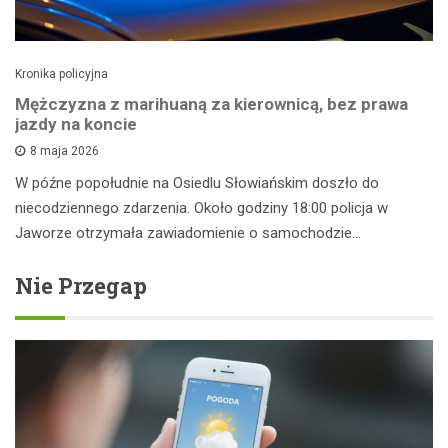
Kronika policyjna
Mężczyzna z marihuaną za kierownicą, bez prawa
jazdy na koncie
8 maja 2026
W późne popołudnie na Osiedlu Słowiańskim doszło do
niecodziennego zdarzenia. Około godziny 18:00 policja w
Jaworze otrzymała zawiadomienie o samochodzie…
Nie Przegap