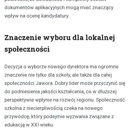
dokumentów aplikacyjnych mogą mieć znaczący
wpływ na ocenę kandydatury.
Znaczenie wyboru dla lokalnej
społeczności
Decyzja o wyborze nowego dyrektora ma ogromne
znaczenie nie tylko dla szkoły, ale także dla całej
społeczności Jawora. Dobry lider może przyczynić się
do podniesienia jakości kształcenia, co w dłuższej
perspektywie wpłynie na rozwój regionu. Społeczność
szkolna z niecierpliwością czeka na nowego
przywódcę, który podejmie wyzwania związane z
edukacją w XXI wieku.