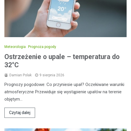
Meteorologia
Prognoza pogody
Ostrzeżenie o upale – temperatura do
32°C
Damian Polak
9 sierpnia 2026
Prognozy pogodowe: Co przyniesie upał? Oczekiwane warunki
atmosferyczne Przewiduje się wystąpienie upałów na terenie
objętym…
Czytaj dalej