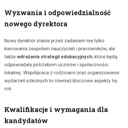
Wyzwania i odpowiedzialność
nowego dyrektora
Nowy dyrektor stanie przed zadaniem nie tylko
kierowania zespołem nauczycieli i pracowników, ale
także
wdrażania strategii edukacyjnych
, które będą
odpowiadały potrzebom uczniów i społeczności
lokalnej. Współpraca z rodzicami oraz organizowanie
wydarzeń szkolnych to również kluczowe aspekty tej
roli.
Kwalifikacje i wymagania dla
kandydatów