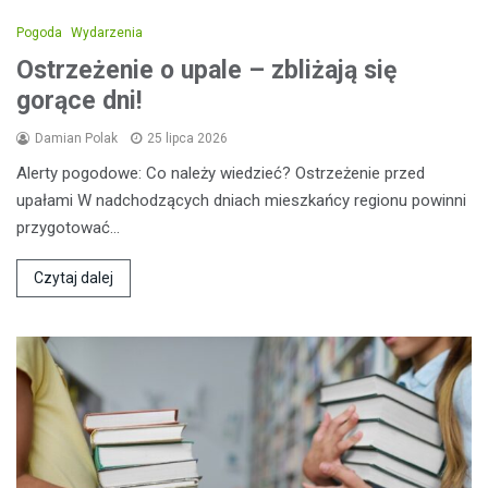
Pogoda
Wydarzenia
Ostrzeżenie o upale – zbliżają się
gorące dni!
Damian Polak
25 lipca 2026
Alerty pogodowe: Co należy wiedzieć? Ostrzeżenie przed
upałami W nadchodzących dniach mieszkańcy regionu powinni
przygotować…
Czytaj dalej