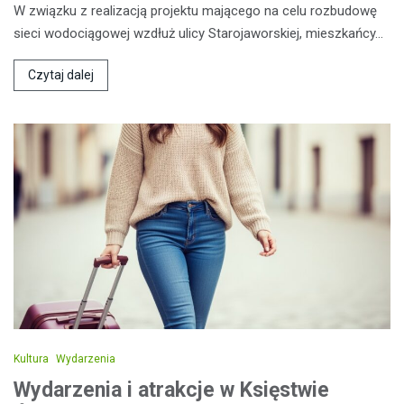
W związku z realizacją projektu mającego na celu rozbudowę
sieci wodociągowej wzdłuż ulicy Starojaworskiej, mieszkańcy…
Czytaj dalej
Kultura
Wydarzenia
Wydarzenia i atrakcje w Księstwie