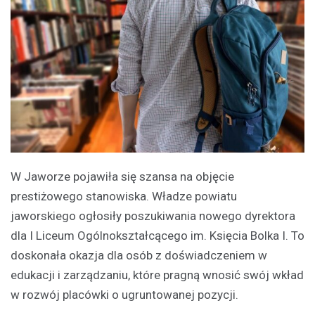
W Jaworze pojawiła się szansa na objęcie
prestiżowego stanowiska. Władze powiatu
jaworskiego ogłosiły poszukiwania nowego dyrektora
dla I Liceum Ogólnokształcącego im. Księcia Bolka I. To
doskonała okazja dla osób z doświadczeniem w
edukacji i zarządzaniu, które pragną wnosić swój wkład
w rozwój placówki o ugruntowanej pozycji.