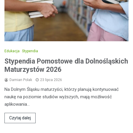
Edukacja
Stypendia
Stypendia Pomostowe dla Dolnośląskich
Maturzystów 2026
Damian Polak
23 lipca 2026
Na Dolnym Śląsku maturzyści, którzy planują kontynuować
naukę na poziomie studiów wyższych, mają możliwość
aplikowania…
Czytaj dalej