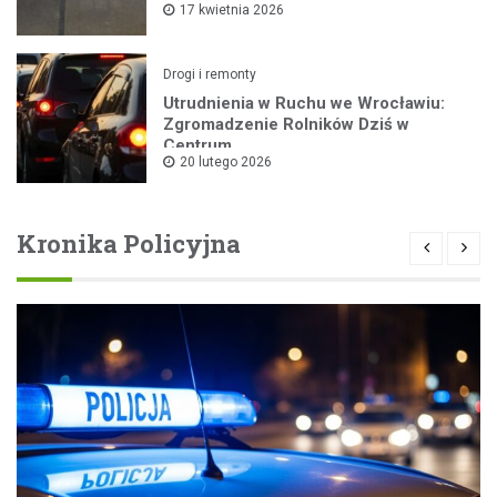
17 kwietnia 2026
Drogi i remonty
Utrudnienia w Ruchu we Wrocławiu:
Zgromadzenie Rolników Dziś w
Centrum
20 lutego 2026
Kronika Policyjna