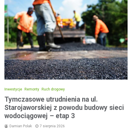
Inwestycje
Remonty
Ruch drogowy
Tymczasowe utrudnienia na ul.
Starojaworskiej z powodu budowy sieci
wodociągowej – etap 3
Damian Polak
7 sierpnia 2026