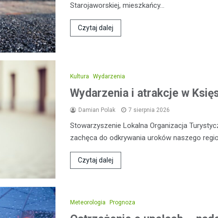
Starojaworskiej, mieszkańcy…
Czytaj dalej
Kultura
Wydarzenia
Wydarzenia i atrakcje w Ksi
Damian Polak
7 sierpnia 2026
Stowarzyszenie Lokalna Organizacja Turysty
zachęca do odkrywania uroków naszego regio
Czytaj dalej
Meteorologia
Prognoza