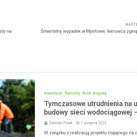
sły na
Śmiertelny wypadek w Mysłowie: kierowca zginą
Inwestycje
Remonty
Ruch drogowy
Tymczasowe utrudnienia na u
budowy sieci wodociągowej –
Damian Polak
7 sierpnia 2026
W związku z realizacją projektu mającego na 