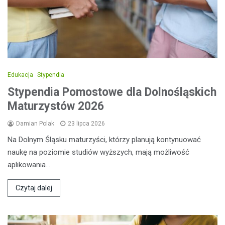
Edukacja
Stypendia
Stypendia Pomostowe dla Dolnośląskich
Maturzystów 2026
Damian Polak
23 lipca 2026
Na Dolnym Śląsku maturzyści, którzy planują kontynuować
naukę na poziomie studiów wyższych, mają możliwość
aplikowania…
Czytaj dalej