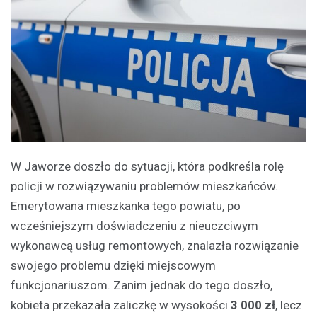
W Jaworze doszło do sytuacji, która podkreśla rolę
policji w rozwiązywaniu problemów mieszkańców.
Emerytowana mieszkanka tego powiatu, po
wcześniejszym doświadczeniu z nieuczciwym
wykonawcą usług remontowych, znalazła rozwiązanie
swojego problemu dzięki miejscowym
funkcjonariuszom. Zanim jednak do tego doszło,
kobieta przekazała zaliczkę w wysokości
3 000 zł
, lecz