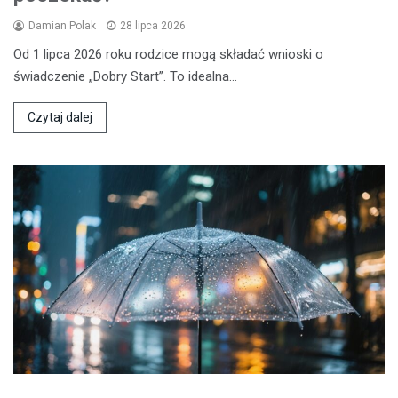
Damian Polak
28 lipca 2026
Od 1 lipca 2026 roku rodzice mogą składać wnioski o
świadczenie „Dobry Start”. To idealna…
Czytaj dalej