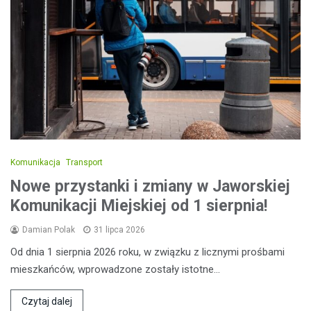
Komunikacja
Transport
Nowe przystanki i zmiany w Jaworskiej
Komunikacji Miejskiej od 1 sierpnia!
Damian Polak
31 lipca 2026
Od dnia 1 sierpnia 2026 roku, w związku z licznymi prośbami
mieszkańców, wprowadzone zostały istotne…
Czytaj dalej