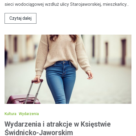
sieci wodociągowej wzdłuż ulicy Starojaworskiej, mieszkańcy…
Czytaj dalej
Kultura
Wydarzenia
Wydarzenia i atrakcje w Księstwie
Świdnicko-Jaworskim