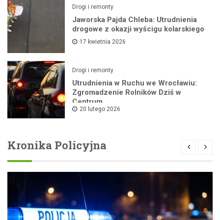
Drogi i remonty
Jaworska Pajda Chleba: Utrudnienia
drogowe z okazji wyścigu kolarskiego
17 kwietnia 2026
Drogi i remonty
Utrudnienia w Ruchu we Wrocławiu:
Zgromadzenie Rolników Dziś w
Centrum
20 lutego 2026
Kronika Policyjna