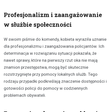
Profesjonalizm i zaangażowanie
w służbie społeczności
W swoim piśmie do komendy, kobieta wyraziła uznanie
dla profesjonalizmu i zaangażowania policjantów. Ich
determinacja w rozwiązaniu sytuacji pokazała, że
nawet sprawy, które na pierwszy rzut oka nie mają
znamion przestępstwa, mogą być skutecznie
rozstrzygnięte przy pomocy lokalnych służb. Tego
rodzaju przypadki podkreślają znaczenie dostępności i
gotowości policji do pomocy w codziennych
problemach obywateli.