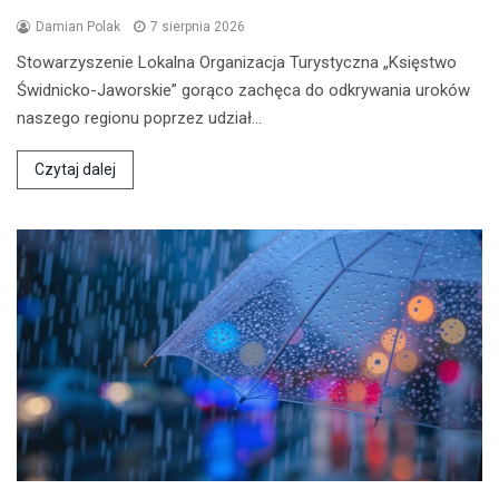
Damian Polak
7 sierpnia 2026
Stowarzyszenie Lokalna Organizacja Turystyczna „Księstwo
Świdnicko-Jaworskie” gorąco zachęca do odkrywania uroków
naszego regionu poprzez udział…
Czytaj dalej