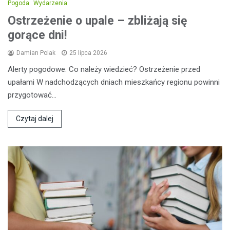
Pogoda
Wydarzenia
Ostrzeżenie o upale – zbliżają się
gorące dni!
Damian Polak
25 lipca 2026
Alerty pogodowe: Co należy wiedzieć? Ostrzeżenie przed
upałami W nadchodzących dniach mieszkańcy regionu powinni
przygotować…
Czytaj dalej