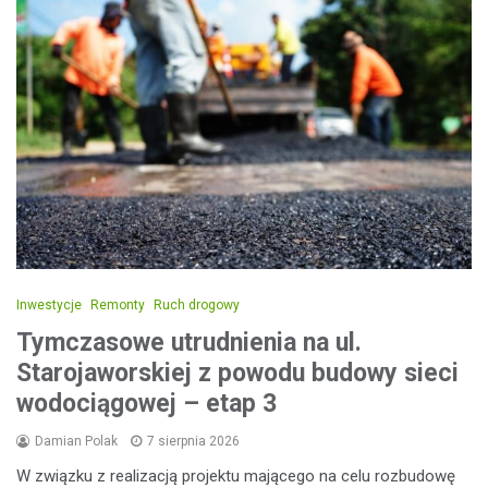
Inwestycje
Remonty
Ruch drogowy
Tymczasowe utrudnienia na ul.
Starojaworskiej z powodu budowy sieci
wodociągowej – etap 3
Damian Polak
7 sierpnia 2026
W związku z realizacją projektu mającego na celu rozbudowę