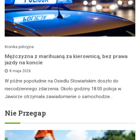
Kronika policyjna
Mężczyzna z marihuaną za kierownicą, bez prawa
jazdy na koncie
8 maja 2026
W późne popołudnie na Osiedlu Słowiańskim doszło do
niecodziennego zdarzenia. Około godziny 18:00 policja w
Jaworze otrzymała zawiadomienie o samochodzie…
Nie Przegap