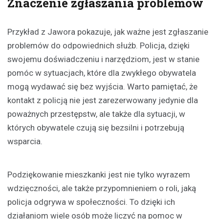
Znaczenie zgłaszania problemów
Przykład z Jawora pokazuje, jak ważne jest zgłaszanie
problemów do odpowiednich służb. Policja, dzięki
swojemu doświadczeniu i narzędziom, jest w stanie
pomóc w sytuacjach, które dla zwykłego obywatela
mogą wydawać się bez wyjścia. Warto pamiętać, że
kontakt z policją nie jest zarezerwowany jedynie dla
poważnych przestępstw, ale także dla sytuacji, w
których obywatele czują się bezsilni i potrzebują
wsparcia.
Podziękowanie mieszkanki jest nie tylko wyrazem
wdzięczności, ale także przypomnieniem o roli, jaką
policja odgrywa w społeczności. To dzięki ich
działaniom wiele osób może liczyć na pomoc w