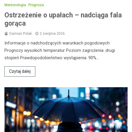
Meteorologia
Prognoza
Ostrzeżenie o upałach – nadciąga fala
gorąca
Damian Polak
2 sierpnia 2026
Informacje o nadchodzących warunkach pogodowych
Prognozy wysokich temperatur Poziom zagrożenia: drugi
stopień Prawdopodobieństwo wystąpienia: 90%…
Czytaj dalej