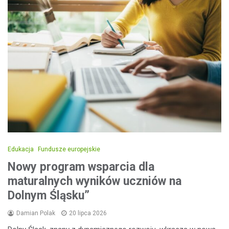
Edukacja
Fundusze europejskie
Nowy program wsparcia dla
maturalnych wyników uczniów na
Dolnym Śląsku”
Damian Polak
20 lipca 2026