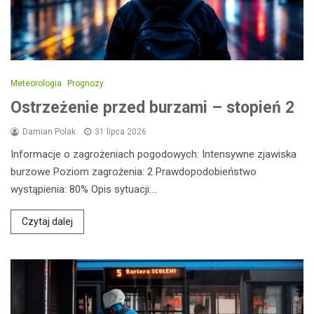
Meteorologia
Prognozy
Ostrzeżenie przed burzami – stopień 2
Damian Polak
31 lipca 2026
Informacje o zagrożeniach pogodowych: Intensywne zjawiska
burzowe Poziom zagrożenia: 2 Prawdopodobieństwo
wystąpienia: 80% Opis sytuacji:…
Czytaj dalej