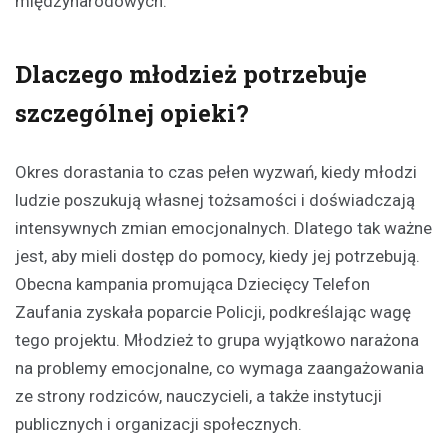
międzynarodowych.
Dlaczego młodzież potrzebuje
szczególnej opieki?
Okres dorastania to czas pełen wyzwań, kiedy młodzi
ludzie poszukują własnej tożsamości i doświadczają
intensywnych zmian emocjonalnych. Dlatego tak ważne
jest, aby mieli dostęp do pomocy, kiedy jej potrzebują.
Obecna kampania promująca Dziecięcy Telefon
Zaufania zyskała poparcie Policji, podkreślając wagę
tego projektu. Młodzież to grupa wyjątkowo narażona
na problemy emocjonalne, co wymaga zaangażowania
ze strony rodziców, nauczycieli, a także instytucji
publicznych i organizacji społecznych.