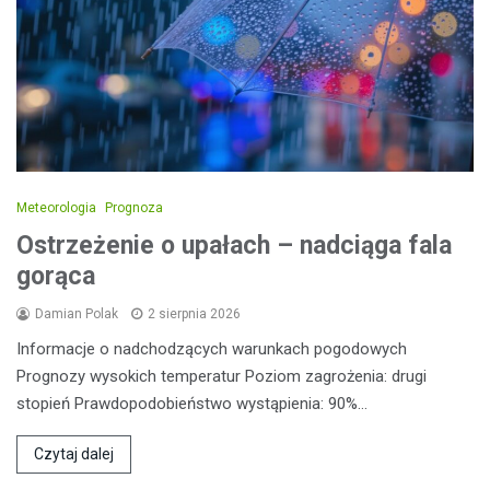
Meteorologia
Prognoza
Ostrzeżenie o upałach – nadciąga fala
gorąca
Damian Polak
2 sierpnia 2026
Informacje o nadchodzących warunkach pogodowych
Prognozy wysokich temperatur Poziom zagrożenia: drugi
stopień Prawdopodobieństwo wystąpienia: 90%…
Czytaj dalej