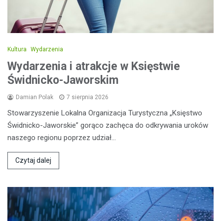
Kultura
Wydarzenia
Wydarzenia i atrakcje w Księstwie
Świdnicko-Jaworskim
Damian Polak
7 sierpnia 2026
Stowarzyszenie Lokalna Organizacja Turystyczna „Księstwo
Świdnicko-Jaworskie” gorąco zachęca do odkrywania uroków
naszego regionu poprzez udział…
Czytaj dalej