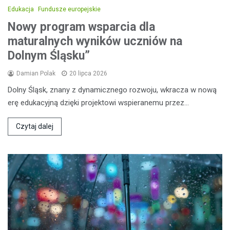
Edukacja
Fundusze europejskie
Nowy program wsparcia dla
maturalnych wyników uczniów na
Dolnym Śląsku”
Damian Polak
20 lipca 2026
Dolny Śląsk, znany z dynamicznego rozwoju, wkracza w nową
erę edukacyjną dzięki projektowi wspieranemu przez…
Czytaj dalej