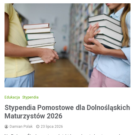
Edukacja
Stypendia
Stypendia Pomostowe dla Dolnośląskich
Maturzystów 2026
Damian Polak
23 lipca 2026