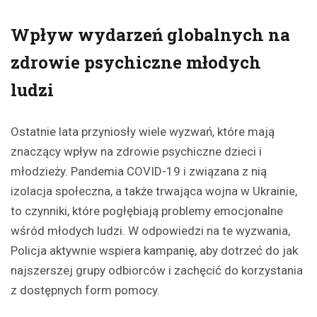
Wpływ wydarzeń globalnych na
zdrowie psychiczne młodych
ludzi
Ostatnie lata przyniosły wiele wyzwań, które mają
znaczący wpływ na zdrowie psychiczne dzieci i
młodzieży. Pandemia COVID-19 i związana z nią
izolacja społeczna, a także trwająca wojna w Ukrainie,
to czynniki, które pogłębiają problemy emocjonalne
wśród młodych ludzi. W odpowiedzi na te wyzwania,
Policja aktywnie wspiera kampanię, aby dotrzeć do jak
najszerszej grupy odbiorców i zachęcić do korzystania
z dostępnych form pomocy.