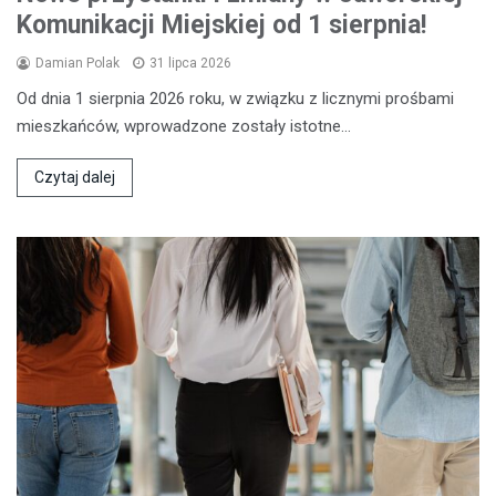
Komunikacji Miejskiej od 1 sierpnia!
Damian Polak
31 lipca 2026
Od dnia 1 sierpnia 2026 roku, w związku z licznymi prośbami
mieszkańców, wprowadzone zostały istotne…
Czytaj dalej