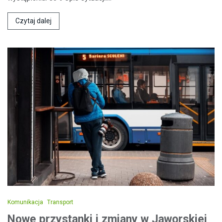
Czytaj dalej
Komunikacja
Transport
Nowe przystanki i zmiany w Jaworskiej