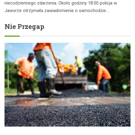
niecodziennego zdarzenia. Około godziny 18:00 policja w
Jaworze otrzymała zawiadomienie o samochodzie…
Nie Przegap