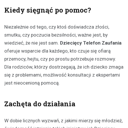
Kiedy sięgnąć po pomoc?
Niezależnie od tego, czy ktoś doświadcza złości,
smutku, czy poczucia bezsilności, ważne jest, by
wiedzieć, że nie jest sam.
Dziecięcy Telefon Zaufania
oferuje wsparcie dla każdego, kto czuje się ofiarą
przemocy, hejtu, czy po prostu potrzebuje rozmowy.
Dla rodziców, którzy dostrzegają, że ich dziecko zmaga
się z problemami, możliwość konsultacji z ekspertami
jest nieocenioną pomocą.
Zachęta do działania
W dobie licznych wyzwań, z jakimi mierzy się młodzież,