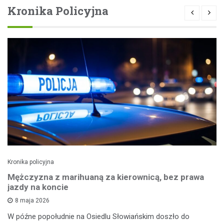
Kronika Policyjna
Kronika policyjna
Mężczyzna z marihuaną za kierownicą, bez prawa
jazdy na koncie
8 maja 2026
W późne popołudnie na Osiedlu Słowiańskim doszło do