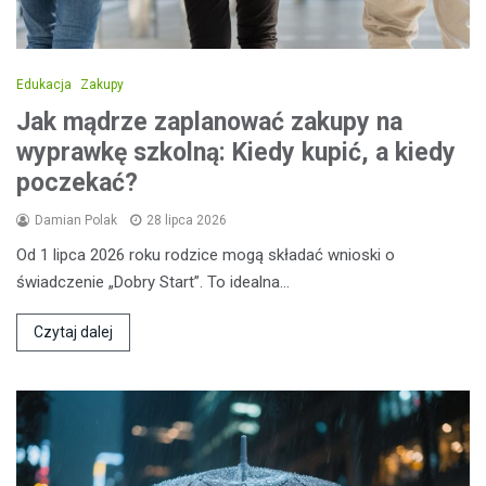
Edukacja
Zakupy
Jak mądrze zaplanować zakupy na
wyprawkę szkolną: Kiedy kupić, a kiedy
poczekać?
Damian Polak
28 lipca 2026
Od 1 lipca 2026 roku rodzice mogą składać wnioski o
świadczenie „Dobry Start”. To idealna…
Czytaj dalej