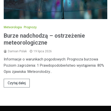
Meteorologia
Prognozy
Burze nadchodzą – ostrzeżenie
meteorologiczne
Damian Polak
19 lipca 2026
Informacje o warunkach pogodowych: Prognoza burzowa
Poziom zagrożenia: 1 Prawdopodobieństwo wystąpienia: 80%
Opis zjawiska: Meteorolodzy…
Czytaj dalej