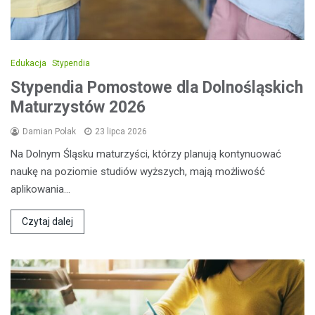
Edukacja
Stypendia
Stypendia Pomostowe dla Dolnośląskich
Maturzystów 2026
Damian Polak
23 lipca 2026
Na Dolnym Śląsku maturzyści, którzy planują kontynuować
naukę na poziomie studiów wyższych, mają możliwość
aplikowania…
Czytaj dalej