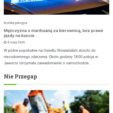
Kronika policyjna
Mężczyzna z marihuaną za kierownicą, bez prawa
jazdy na koncie
8 maja 2026
W późne popołudnie na Osiedlu Słowiańskim doszło do
niecodziennego zdarzenia. Około godziny 18:00 policja w
Jaworze otrzymała zawiadomienie o samochodzie…
Nie Przegap