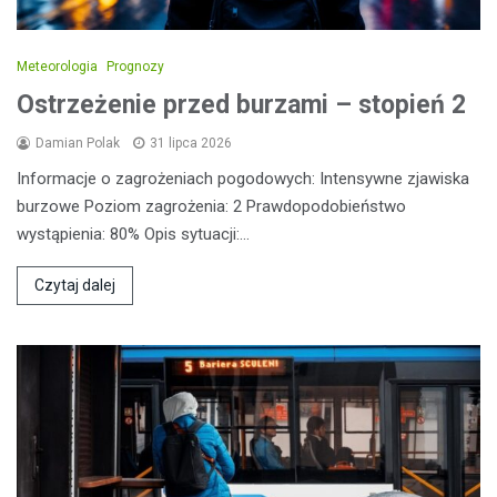
Meteorologia
Prognozy
Ostrzeżenie przed burzami – stopień 2
Damian Polak
31 lipca 2026
Informacje o zagrożeniach pogodowych: Intensywne zjawiska
burzowe Poziom zagrożenia: 2 Prawdopodobieństwo
wystąpienia: 80% Opis sytuacji:…
Czytaj dalej