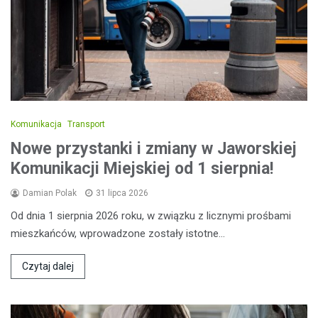
Komunikacja
Transport
Nowe przystanki i zmiany w Jaworskiej
Komunikacji Miejskiej od 1 sierpnia!
Damian Polak
31 lipca 2026
Od dnia 1 sierpnia 2026 roku, w związku z licznymi prośbami
mieszkańców, wprowadzone zostały istotne…
Czytaj dalej