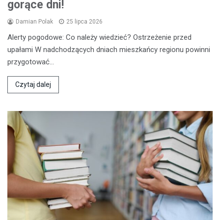
gorące dni!
Damian Polak
25 lipca 2026
Alerty pogodowe: Co należy wiedzieć? Ostrzeżenie przed
upałami W nadchodzących dniach mieszkańcy regionu powinni
przygotować…
Czytaj dalej