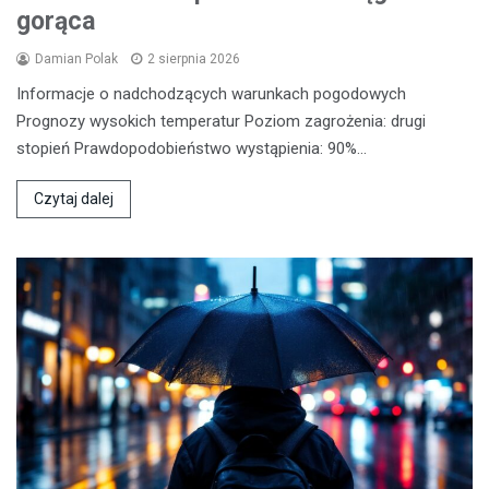
gorąca
Damian Polak
2 sierpnia 2026
Informacje o nadchodzących warunkach pogodowych
Prognozy wysokich temperatur Poziom zagrożenia: drugi
stopień Prawdopodobieństwo wystąpienia: 90%…
Czytaj dalej