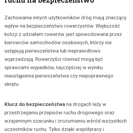
Zachowania innych użytkowników dróg mają znaczący
wpływ na bezpieczeństwo rowerzystów. Większość
kolizji z udziałem rowerów jest spowodowana przez
kierowców samochodów osobowych, którzy nie
ustępują pierwszeństwa lub nieprawidłowo
wyprzedzają. Rowerzyści również mogą być
sprawcami wypadków, najczęściej w wyniku
nieustąpienia pierwszeństwa czy niepoprawnego
skrętu.
Klucz do bezpieczeństwa
na drogach leży w
przestrzeganiu przepisów ruchu drogowego oraz
wzajemnym szacunku i zrozumieniu wśród wszystkich
uczestników ruchu. Tylko dzięki współpracy i