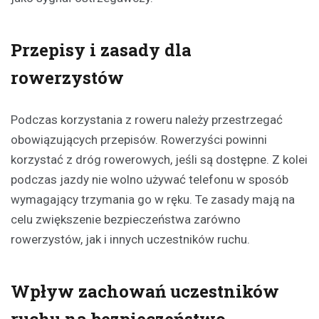
Przepisy i zasady dla
rowerzystów
Podczas korzystania z roweru należy przestrzegać
obowiązujących przepisów. Rowerzyści powinni
korzystać z dróg rowerowych, jeśli są dostępne. Z kolei
podczas jazdy nie wolno używać telefonu w sposób
wymagający trzymania go w ręku. Te zasady mają na
celu zwiększenie bezpieczeństwa zarówno
rowerzystów, jak i innych uczestników ruchu.
Wpływ zachowań uczestników
ruchu na bezpieczeństwo