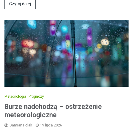
Czytaj dalej
Meteorologia
Prognozy
Burze nadchodzą – ostrzeżenie
meteorologiczne
Damian Polak
19 lipca 2026