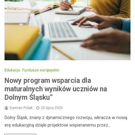
Edukacja
Fundusze europejskie
Nowy program wsparcia dla
maturalnych wyników uczniów na
Dolnym Śląsku”
Damian Polak
20 lipca 2026
Dolny Śląsk, znany z dynamicznego rozwoju, wkracza w nową
erę edukacyjną dzięki projektowi wspieranemu przez…