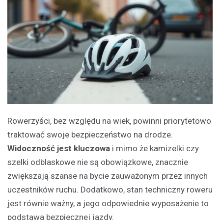
Rowerzyści, bez względu na wiek, powinni priorytetowo
traktować swoje bezpieczeństwo na drodze.
Widoczność jest kluczowa
i mimo że kamizelki czy
szelki odblaskowe nie są obowiązkowe, znacznie
zwiększają szanse na bycie zauważonym przez innych
uczestników ruchu. Dodatkowo, stan techniczny roweru
jest równie ważny, a jego odpowiednie wyposażenie to
podstawa bezpiecznej jazdy.