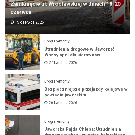
Zamknięcie ul. Wrocławskiej w dniach 18-20
czerwca
15 czerwca 2026
Drogi i remonty
Utrudnienia drogowe w Jaworze!
Ważny apel dla kierowców
27 kwietnia 2026
Drogi i remonty
Bezpieczniejsze przejazdy kolejowe w
powiecie jaworskim
20 kwietnia 2026
Drogi i remonty
Jaworska Pajda Chleba: Utrudnienia