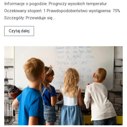
Informacje o pogodzie: Prognozy wysokich temperatur
Oczekiwany stopień: 1 Prawdopodobieństwo wystąpienia: 75%
Szczegóły: Przewiduje się…
Czytaj dalej