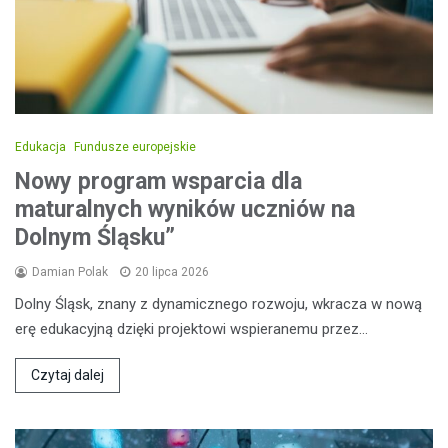
Edukacja
Fundusze europejskie
Nowy program wsparcia dla
maturalnych wyników uczniów na
Dolnym Śląsku”
Damian Polak
20 lipca 2026
Dolny Śląsk, znany z dynamicznego rozwoju, wkracza w nową
erę edukacyjną dzięki projektowi wspieranemu przez…
Czytaj dalej