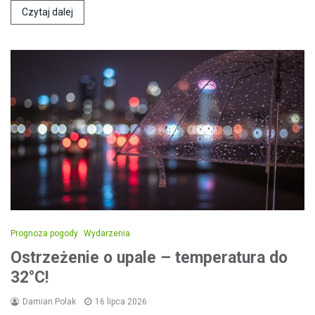
Czytaj dalej
Prognoza pogody
Wydarzenia
Ostrzeżenie o upale – temperatura do
32°C!
Damian Polak
16 lipca 2026