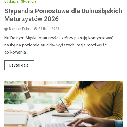
Edukacja
Stypendia
Stypendia Pomostowe dla Dolnośląskich
Maturzystów 2026
Damian Polak
23 lipca 2026
Na Dolnym Śląsku maturzyści, którzy planują kontynuować
naukę na poziomie studiów wyższych, mają możliwość
aplikowania…
Czytaj dalej