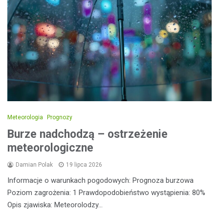
Meteorologia
Prognozy
Burze nadchodzą – ostrzeżenie
meteorologiczne
Damian Polak
19 lipca 2026
Informacje o warunkach pogodowych: Prognoza burzowa
Poziom zagrożenia: 1 Prawdopodobieństwo wystąpienia: 80%
Opis zjawiska: Meteorolodzy…