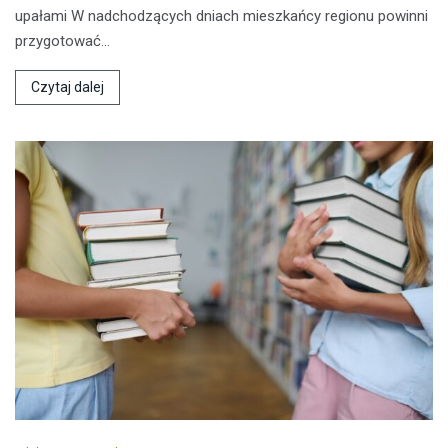
upałami W nadchodzących dniach mieszkańcy regionu powinni
przygotować…
Czytaj dalej