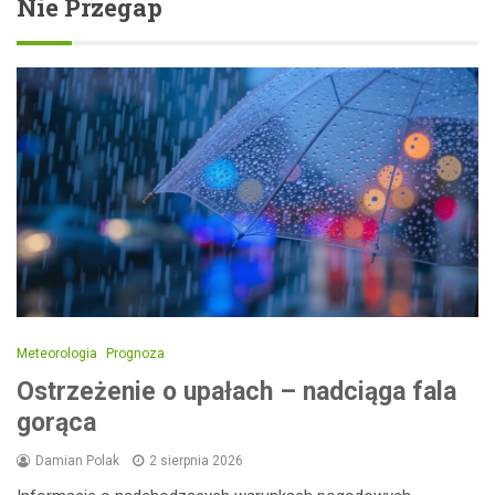
Nie Przegap
Meteorologia
Prognoza
Ostrzeżenie o upałach – nadciąga fala
gorąca
Damian Polak
2 sierpnia 2026