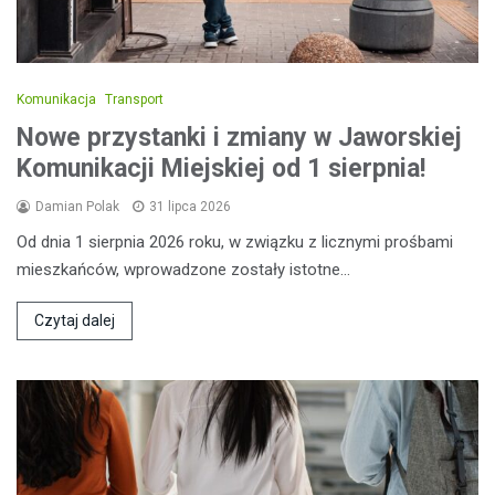
Komunikacja
Transport
Nowe przystanki i zmiany w Jaworskiej
Komunikacji Miejskiej od 1 sierpnia!
Damian Polak
31 lipca 2026
Od dnia 1 sierpnia 2026 roku, w związku z licznymi prośbami
mieszkańców, wprowadzone zostały istotne…
Czytaj dalej