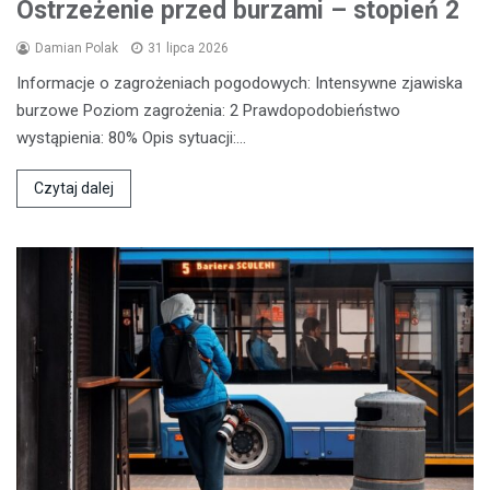
Ostrzeżenie przed burzami – stopień 2
Damian Polak
31 lipca 2026
Informacje o zagrożeniach pogodowych: Intensywne zjawiska
burzowe Poziom zagrożenia: 2 Prawdopodobieństwo
wystąpienia: 80% Opis sytuacji:…
Czytaj dalej