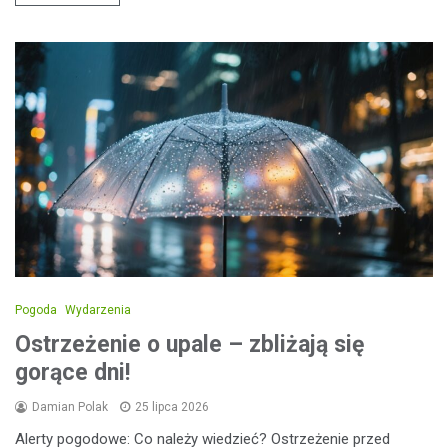
Pogoda
Wydarzenia
Ostrzeżenie o upale – zbliżają się
gorące dni!
Damian Polak
25 lipca 2026
Alerty pogodowe: Co należy wiedzieć? Ostrzeżenie przed