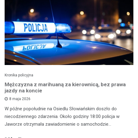
Kronika policyjna
Mężczyzna z marihuaną za kierownicą, bez prawa
jazdy na koncie
8 maja 2026
W późne popołudnie na Osiedlu Słowiańskim doszło do
niecodziennego zdarzenia. Około godziny 18:00 policja w
Jaworze otrzymała zawiadomienie o samochodzie…